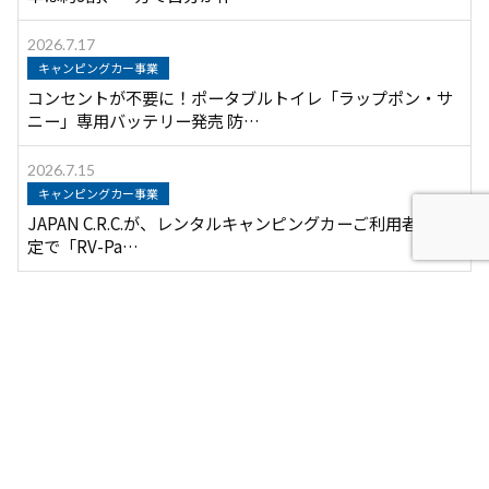
2026.7.17
キャンピングカー事業
コンセントが不要に！ポータブルトイレ「ラップポン・サ
ニー」専用バッテリー発売 防…
2026.7.15
キャンピングカー事業
JAPAN C.R.C.が、レンタルキャンピングカーご利用者様限
定で「RV-Pa…
月別アーカイブ