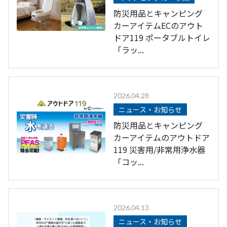
防災用品とキャンピング
カーアイテムECのアウト
ドア119 ポータブルトイレ
「ラッ...
2026.04.28
ニュース・お知らせ
防災用品とキャンピング
カーアイテムのアウトドア
119 災害用/非常用浄水器
「コッ...
2026.04.13
ニュース・お知らせ