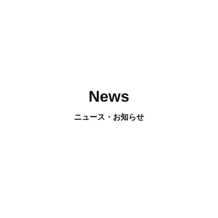
News
ニュース・お知らせ