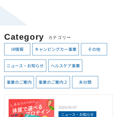
Category
カテゴリー
IR情報
キャンピングカー事業
その他
ニュース・お知らせ
ヘルスケア事業
事業のご案内
事業のご案内２
未分類
2026.05.07
ニュース・お知らせ