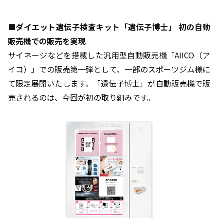
■ダイエット遺伝子検査キット「遺伝子博士」 初の自動
販売機での販売を実現
サイネージなどを搭載した汎用型自動販売機「AIICO（ア
イコ）」での販売第一弾として、一部のスポーツジム様に
て限定展開いたします。「遺伝子博士」が自動販売機で販
売されるのは、今回が初の取り組みです。