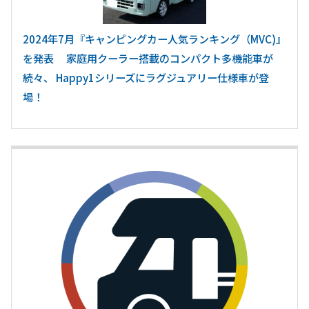
2024年7月『キャンピングカー人気ランキング（MVC)』
を発表 家庭用クーラー搭載のコンパクト多機能車が
続々、 Happy1シリーズにラグジュアリー仕様車が登
場！