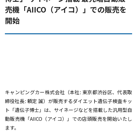
売機「AIICO（アイコ）」での販売を
開始
キャンピングカー株式会社（本社: 東京都渋谷区、代表取
締役社長: 頼定 誠）が販売するダイエット遺伝子検査キッ
ト「遺伝子博士」は、サイネージなどを搭載した汎用型自
動販売機「AIICO（アイコ）」での店頭販売を開始いたし
ます。