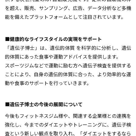
を超え、販売、サンプリング、広告、データ分析など多機
能を備えたプラットフォームとして注目されています。
■健康的なライフスタイルの実現をサポート
「遺伝子博士」は、遺伝的体質 を科学的に分析し、遺伝
的体質にあった食事や運動アドバイスを提供します。
スポーツジムなどで運動に励む方へ遺伝子検査を提供する
ことにより、自身の遺伝的体質に合った、より効率的な運
動や食事のサポートを行っていきます。
■遺伝子博士の今後の展開について
今後もフィットネスジム様や、関連する企業様との連携を
強化し、今までのダイエットやトレーニングに、遺伝子検
査という新しい観点を取り入れ、「ダイエットをするなら