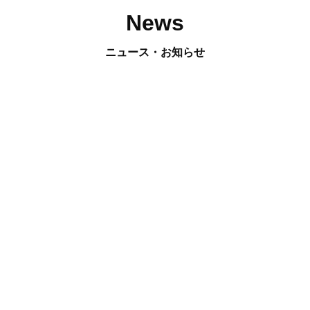
News
ニュース・お知らせ