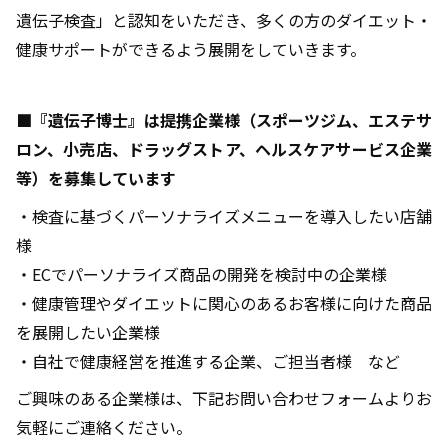
遺伝子検査」と認知をいただき、多くの方のダイエット・
健康サポートができるよう展開をしていきます。
■『遺伝子博士』は提携企業様（スポーツジム、エステサ
ロン、小売店、ドラッグストア、ヘルスケアサービス企業
等）を募集しています
・検査に基づくパーソナライズメニューを導入したい店舗
様
・ECでパーソナライズ商品の開発を検討中の企業様
・健康管理やダイエットに関心のあるお客様に向けた商品
を展開したい企業様
・自社で健康経営を推進する企業、ご担当者様 など
ご興味のある企業様は、下記お問い合わせフォームよりお
気軽にご連絡ください。