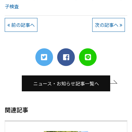
子検査
前の記事へ
次の記事へ
ニュース・お知らせ記事一覧へ
関連記事