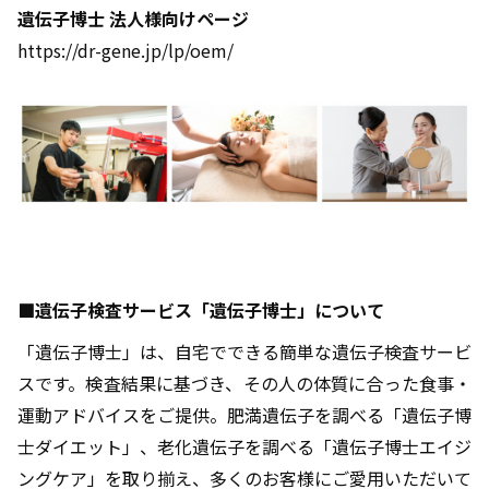
遺伝子博士 法人様向けページ
https://dr-gene.jp/lp/oem/
■遺伝子検査サービス「遺伝子博士」について
「遺伝子博士」は、自宅でできる簡単な遺伝子検査サービ
スです。検査結果に基づき、その人の体質に合った食事・
運動アドバイスをご提供。肥満遺伝子を調べる「遺伝子博
士ダイエット」、老化遺伝子を調べる「遺伝子博士エイジ
ングケア」を取り揃え、多くのお客様にご愛用いただいて