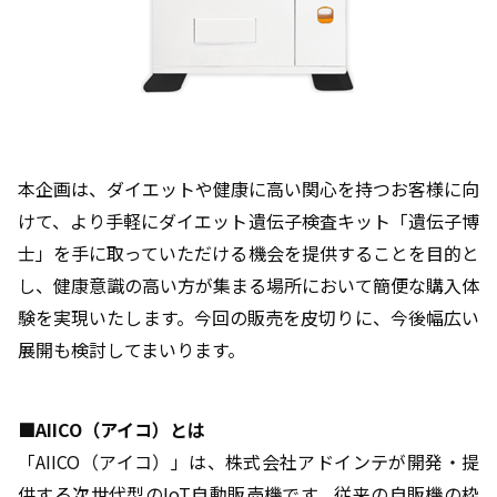
本企画は、ダイエットや健康に高い関心を持つお客様に向
けて、より手軽にダイエット遺伝子検査キット「遺伝子博
士」を手に取っていただける機会を提供することを目的と
し、健康意識の高い方が集まる場所において簡便な購入体
験を実現いたします。今回の販売を皮切りに、今後幅広い
展開も検討してまいります。
■AIICO（アイコ）とは
「AIICO（アイコ）」は、株式会社アドインテが開発・提
供する次世代型のIoT自動販売機です。従来の自販機の枠