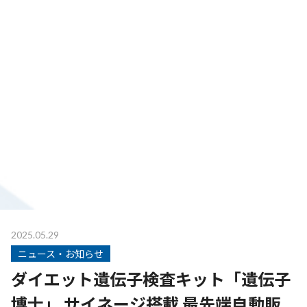
2025.05.29
ニュース・お知らせ
ダイエット遺伝子検査キット「遺伝子
博士」 サイネージ搭載 最先端自動販