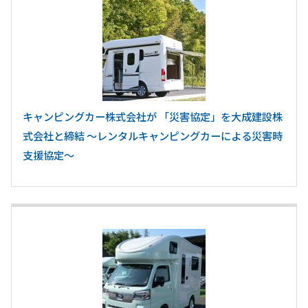
キャンピングカー株式会社が 「災害協定」を大成建設株
式会社と締結 ～レンタルキャンピングカーによる災害時
支援協定～