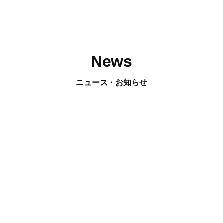
News
ニュース・お知らせ