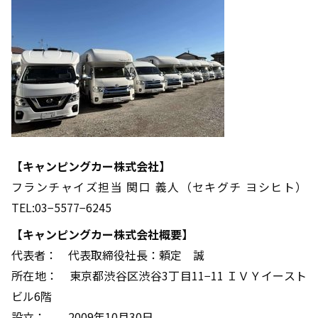
【キャンピングカー株式会社】
フランチャイズ担当 関口 義人（セキグチ ヨシヒト）
TEL:03−5577−6245
【キャンピングカー株式会社概要】
代表者： 代表取締役社長：頼定 誠
所在地： 東京都渋谷区渋谷3丁目11−11 ＩＶＹイースト
ビル6階
設立： 2009年10月30日