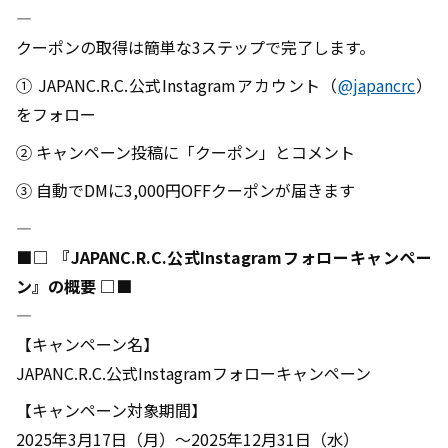
――――――――――――――――――――――――――――――――――――――――
クーポンの取得は簡単な3ステップで完了します。
① JAPANC.R.C.公式Instagramアカウント（
@japancrc
）
をフォロー
② キャンペーン投稿に「クーポン」とコメント
③ 自動でDMに3,000円OFFクーポンが届きます
――――――――――――――――――――――――――――――――――――――――
■□ 『JAPANC.R.C.公式Instagramフォローキャンペー
ン』の概要 □■
――――――――――――――――――――――――――――――――――――――――
【キャンペーン名】
JAPANC.R.C.公式Instagramフォローキャンペーン
【キャンペーン対象期間】
2025年3月17日（月）～2025年12月31日（水）