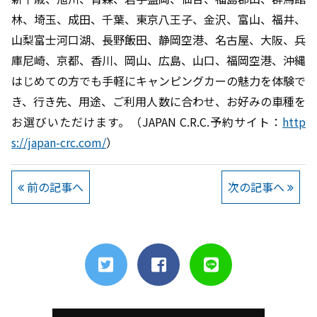
林、埼玉、成田、千葉、東京八王子、金沢、富山、福井、
山梨富士河口湖、長野飯田、静岡空港、名古屋、大阪、兵
庫尼崎、京都、香川、岡山、広島、山口、福岡空港、沖縄
はじめての方でも手軽にキャンピングカーの魅力を体験で
き、行き先、用途、ご利用人数に合わせ、お好みの車種を
お選びいただけます。（JAPAN C.R.C.予約サイト：
http
s://japan-crc.com/
）
前の記事へ
次の記事へ