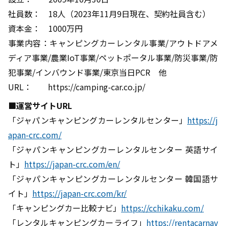
社員数： 18人（2023年11月9日現在、契約社員含む）
資本金： 1000万円
事業内容：キャンピングカーレンタル事業/アウトドアメ
ディア事業/農業IoT事業/ペットポータル事業/防災事業/防
犯事業/インバウンド事業/東京当日PCR 他
URL： https://camping-car.co.jp/
■運営サイトURL
「ジャパンキャンピングカーレンタルセンター」
https://j
apan-crc.com/
「ジャパンキャンピングカーレンタルセンター 英語サイ
ト」
https://japan-crc.com/en/
「ジャパンキャンピングカーレンタルセンター 韓国語サ
イト」
https://japan-crc.com/kr/
「キャンピングカー比較ナビ」
https://cchikaku.com/
「レンタルキャンピングカーライフ」
https://rentacarnav