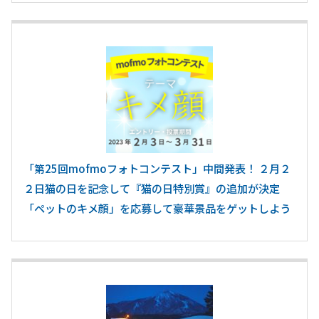
「第25回mofmoフォトコンテスト」中間発表！ ２月２
２日猫の日を記念して『猫の日特別賞』の追加が決定
「ペットのキメ顔」を応募して豪華景品をゲットしよう