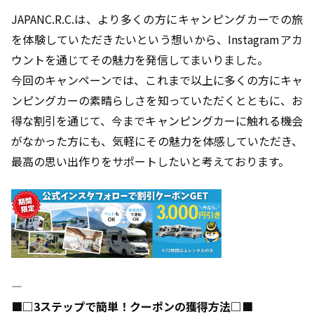
JAPANC.R.C.は、より多くの方にキャンピングカーでの旅
を体験していただきたいという想いから、Instagramアカ
ウントを通じてその魅力を発信してまいりました。
今回のキャンペーンでは、これまで以上に多くの方にキャ
ンピングカーの素晴らしさを知っていただくとともに、お
得な割引を通じて、今までキャンピングカーに触れる機会
がなかった方にも、気軽にその魅力を体感していただき、
最高の思い出作りをサポートしたいと考えております。
――――――――――――――――――――――――――――――――――――――――
■□3ステップで簡単！クーポンの獲得方法□■