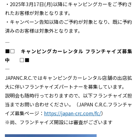
・2025年3月17日(月)以降にキャンピングカーをご予約さ
れたお客様が対象となります。
・キャンペーン告知以降のご予約が対象となり、既に予約
済みのお客様は対象外となります。
――――――――――――――――――――――――――――――――――――――――
■□ キャンピングカーレンタル フランチャイズ募集
中 □■
――――――――――――――――――――――――――――――――――――――――
JAPANC.R.C.ではキャンピングカーレンタル店舗の出店拡
大に伴いフランチャイズパートナーを募集しています。
説明会も随時行っておりますので、以下フランチャイズ担
当までお問い合わせください。（JAPAN C.R.C.フランチャ
イズ募集ページ：
https://japan-crc.com/fc/
）
※尚、フランチャイズ開設には審査がございます