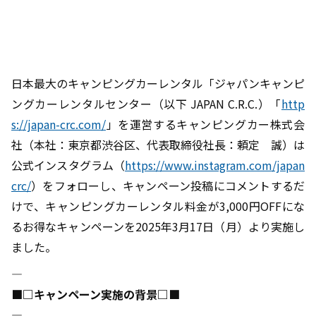
日本最大のキャンピングカーレンタル「ジャパンキャンピ
ングカーレンタルセンター（以下 JAPAN C.R.C.）「
http
s://japan-crc.com/
」を運営するキャンピングカー株式会
社（本社：東京都渋谷区、代表取締役社長：頼定 誠）は
公式インスタグラム（
https://www.instagram.com/japan
crc/
）をフォローし、キャンペーン投稿にコメントするだ
けで、キャンピングカーレンタル料金が3,000円OFFにな
るお得なキャンペーンを2025年3月17日（月）より実施し
ました。
――――――――――――――――――――――――――――――――――――――――
■□キャンペーン実施の背景□■
――――――――――――――――――――――――――――――――――――――――