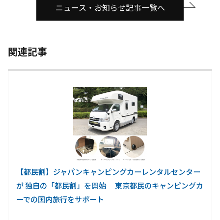
ニュース・お知らせ記事一覧へ
関連記事
【都民割】ジャパンキャンピングカーレンタルセンター
が 独自の「都民割」を開始 東京都民のキャンピングカ
ーでの国内旅行をサポート