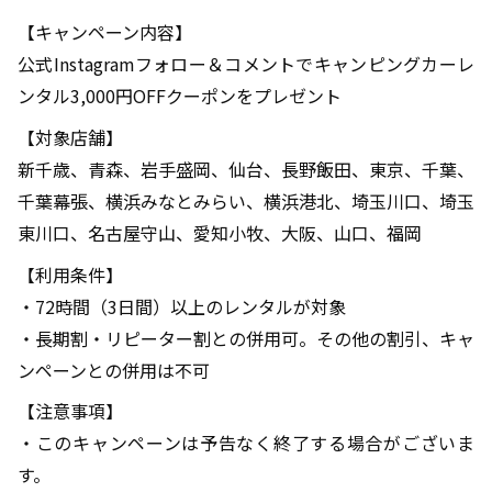
【キャンペーン内容】
公式Instagramフォロー＆コメントでキャンピングカーレ
ンタル3,000円OFFクーポンをプレゼント
【対象店舗】
新千歳、青森、岩手盛岡、仙台、長野飯田、東京、千葉、
千葉幕張、横浜みなとみらい、横浜港北、埼玉川口、埼玉
東川口、名古屋守山、愛知小牧、大阪、山口、福岡
【利用条件】
・72時間（3日間）以上のレンタルが対象
・長期割・リピーター割との併用可。その他の割引、キャ
ンペーンとの併用は不可
【注意事項】
・このキャンペーンは予告なく終了する場合がございま
す。