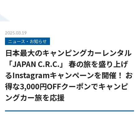
2025.03.19
ニュース・お知らせ
日本最大のキャンピングカーレンタル
「JAPAN C.R.C.」 春の旅を盛り上げ
るInstagramキャンペーンを開催！ お
得な3,000円OFFクーポンでキャンピ
ングカー旅を応援