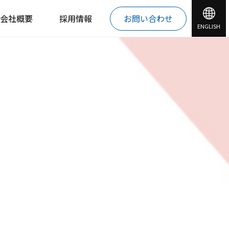
会社概要
採用情報
お問い合わせ
ENGLISH