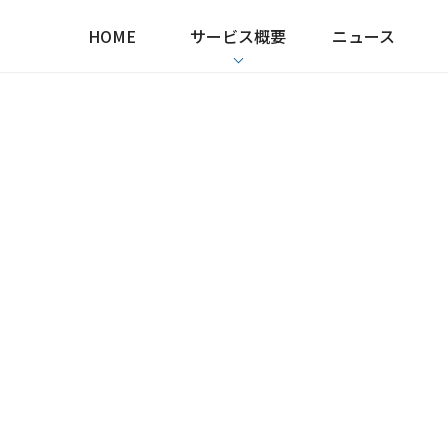
HOME
サービス概要
ニュース