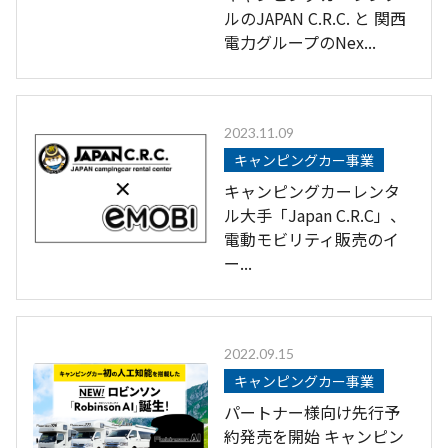
ルのJAPAN C.R.C. と 関西
電力グループのNex...
2023.11.09
キャンピングカー事業
キャンピングカーレンタ
ル大手「Japan C.R.C」、
電動モビリティ販売のイ
ー...
2022.09.15
キャンピングカー事業
パートナー様向け先行予
約発売を開始 キャンピン