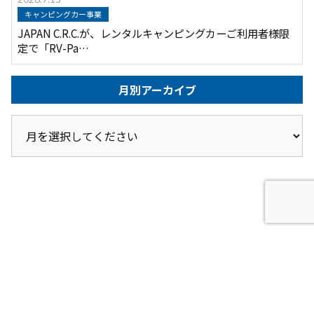
キャンピングカー事業
JAPAN C.R.C.が、レンタルキャンピングカーご利用者様限
定で「RV-Pa…
月別アーカイブ