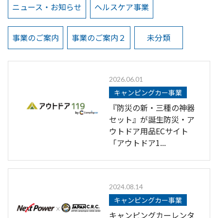
ニュース・お知らせ
ヘルスケア事業
事業のご案内
事業のご案内２
未分類
2026.06.01
キャンピングカー事業
『防災の新・三種の神器
セット』が誕生防災・ア
ウトドア用品ECサイト
「アウトドア1...
2024.08.14
キャンピングカー事業
キャンピングカーレンタ