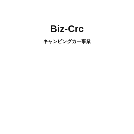
Biz-Crc
キャンピングカー事業