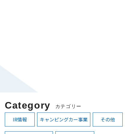
Category
カテゴリー
IR情報
キャンピングカー事業
その他