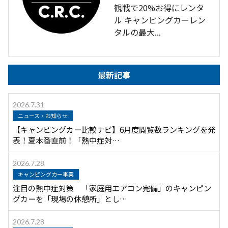
観戦で20%お得にレンタ
ル キャンピングカーレン
タルの最大...
最新記事
2026.7.31
ニュース・お知らせ
【キャンピングカー比較ナビ】6月度閲覧数ランキングを発
表！夏本番直前！「熱中症対…
2026.7.28
キャンピングカー事業
注目の熱中症対策 「家庭用エアコン完備」のキャンピン
グカーを「現場の休憩所」とし…
2026.7.28