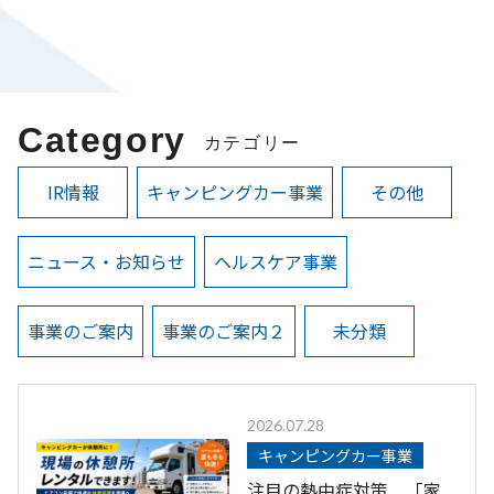
Category
カテゴリー
IR情報
キャンピングカー事業
その他
ニュース・お知らせ
ヘルスケア事業
事業のご案内
事業のご案内２
未分類
2026.07.28
キャンピングカー事業
注目の熱中症対策 「家