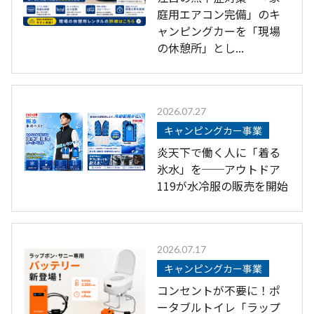
庭用エアコン完備」のキ
ャンピングカーを「現場
の休憩所」とし...
2026.07.27
キャンピングカー事業
炎天下で働く人に「着る
氷水」を──アウトドア
119が水冷服の販売を開始
2026.07.17
キャンピングカー事業
コンセントが不要に！ポ
ータブルトイレ「ラップ