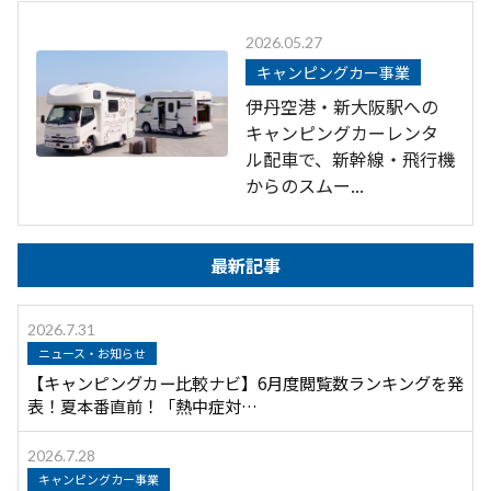
2026.05.27
キャンピングカー事業
伊丹空港・新大阪駅への
キャンピングカーレンタ
ル配車で、新幹線・飛行機
からのスムー...
最新記事
2026.7.31
ニュース・お知らせ
【キャンピングカー比較ナビ】6月度閲覧数ランキングを発
表！夏本番直前！「熱中症対…
2026.7.28
キャンピングカー事業