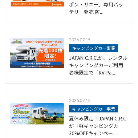
ポン・サニー」専用バッ
テリー発売 防...
2026.07.15
キャンピングカー事業
JAPAN C.R.C.が、レンタル
キャンピングカーご利用
者様限定で「RV-Pa...
2026.07.15
キャンピングカー事業
夏休み限定！JAPAN C.R.C.
が「軽キャンピングカー
30%OFFキャンペー...