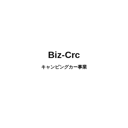
Biz-Crc
キャンピングカー事業