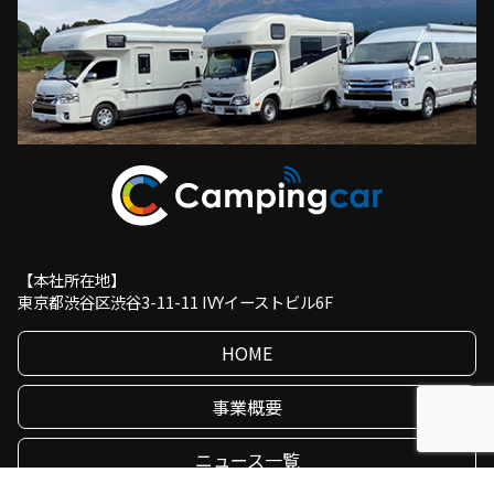
【本社所在地】
東京都渋谷区渋谷3-11-11 IVYイーストビル6F
HOME
事業概要
ニュース一覧