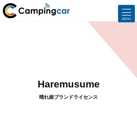
Haremusume
晴れ娘ブランドライセンス