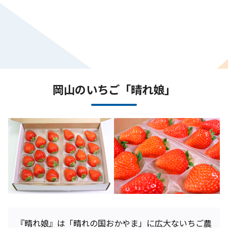
岡山のいちご「晴れ娘」
『晴れ娘』は「晴れの国おかやま」に広大ないちご農