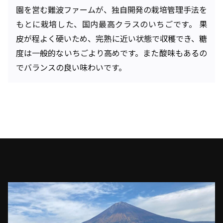
園を営む難波ファームが、独自開発の栽培管理手法を
もとに栽培した、国内最高クラスのいちごです。 果
皮が程よく硬いため、完熟に近い状態で収穫でき、糖
度は一般的ないちごより高めです。また酸味もあるの
でバランスの良い味わいです。