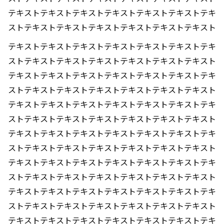
テキストテキストテキストテキストテキストテキストテキ
ストテキストテキストテキストテキストテキストテキスト
テキストテキストテキストテキストテキストテキストテキ
ストテキストテキストテキストテキストテキストテキスト
テキストテキストテキストテキストテキストテキストテキ
ストテキストテキストテキストテキストテキストテキスト
テキストテキストテキストテキストテキストテキストテキ
ストテキストテキストテキストテキストテキストテキスト
テキストテキストテキストテキストテキストテキストテキ
ストテキストテキストテキストテキストテキストテキスト
テキストテキストテキストテキストテキストテキストテキ
ストテキストテキストテキストテキストテキストテキスト
テキストテキストテキストテキストテキストテキストテキ
ストテキストテキストテキストテキストテキストテキスト
テキストテキストテキストテキストテキストテキストテキ