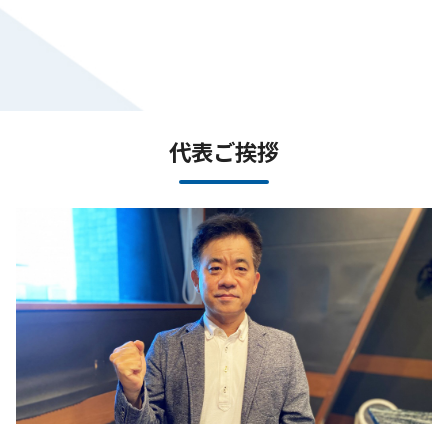
代表ご挨拶