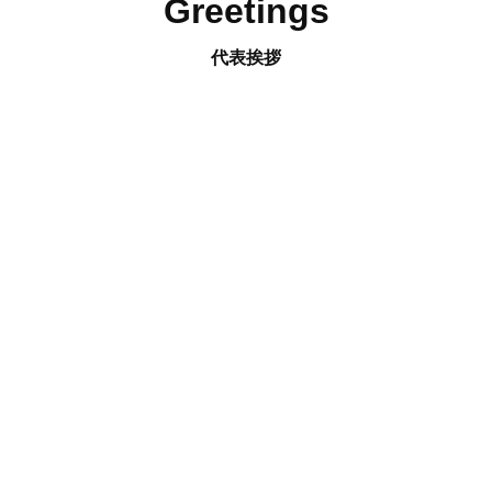
Greetings
代表挨拶