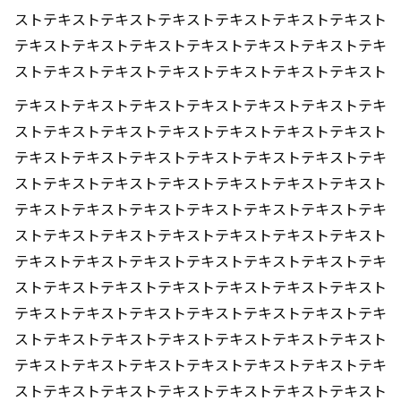
ストテキストテキストテキストテキストテキストテキスト
テキストテキストテキストテキストテキストテキストテキ
ストテキストテキストテキストテキストテキストテキスト
テキストテキストテキストテキストテキストテキストテキ
ストテキストテキストテキストテキストテキストテキスト
テキストテキストテキストテキストテキストテキストテキ
ストテキストテキストテキストテキストテキストテキスト
テキストテキストテキストテキストテキストテキストテキ
ストテキストテキストテキストテキストテキストテキスト
テキストテキストテキストテキストテキストテキストテキ
ストテキストテキストテキストテキストテキストテキスト
テキストテキストテキストテキストテキストテキストテキ
ストテキストテキストテキストテキストテキストテキスト
テキストテキストテキストテキストテキストテキストテキ
ストテキストテキストテキストテキストテキストテキスト