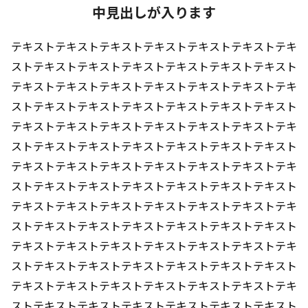
中見出しが入ります
テキストテキストテキストテキストテキストテキストテキ
ストテキストテキストテキストテキストテキストテキスト
テキストテキストテキストテキストテキストテキストテキ
ストテキストテキストテキストテキストテキストテキスト
テキストテキストテキストテキストテキストテキストテキ
ストテキストテキストテキストテキストテキストテキスト
テキストテキストテキストテキストテキストテキストテキ
ストテキストテキストテキストテキストテキストテキスト
テキストテキストテキストテキストテキストテキストテキ
ストテキストテキストテキストテキストテキストテキスト
テキストテキストテキストテキストテキストテキストテキ
ストテキストテキストテキストテキストテキストテキスト
テキストテキストテキストテキストテキストテキストテキ
ストテキストテキストテキストテキストテキストテキスト