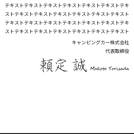
テキストテキストテキストテキストテキストテキストテキ
ストテキストテキストテキストテキストテキストテキスト
テキストテキストテキストテキストテキストテキストテキ
ストテキストテキストテキストテキストテキストテキスト
キャンピングカー株式会社
代表取締役