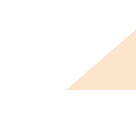
ビス概要
ニュース
会社概要
採用情報