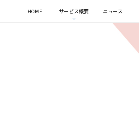
HOME
サービス概要
ニュース