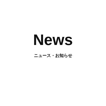
News
ニュース・お知らせ