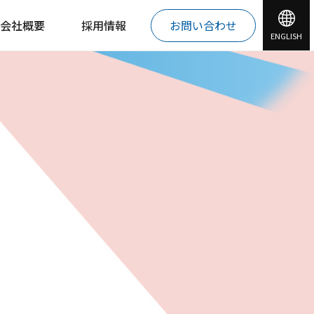
会社概要
採用情報
お問い合わせ
ENGLISH