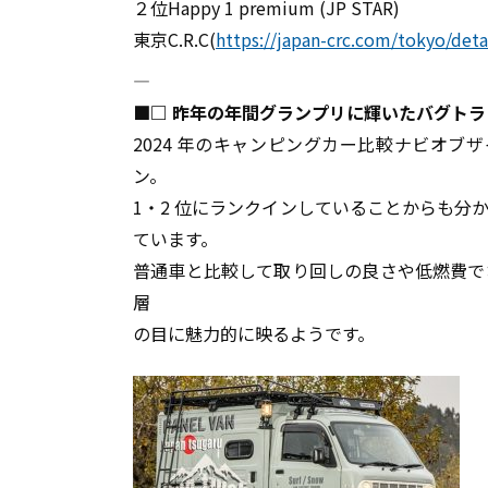
２位Happy 1 premium (JP STAR)
東京C.R.C(
https://japan-crc.com/tokyo/deta
――――――――――――――――――――――――――――――――――――――――
■□ 昨年の年間グランプリに輝いたバグトラ
2024 年のキャンピングカー比較ナビオ
ン。
1・2 位にランクインしていることからも
ています。
普通車と比較して取り回しの良さや低燃費で
層
の目に魅力的に映るようです。