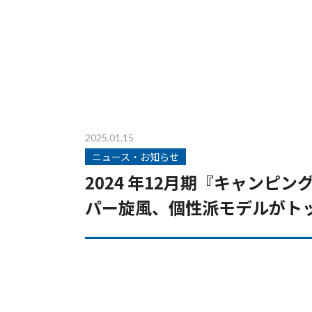
2025.01.15
ニュース・お知らせ
2024 年12月期『キャンピ
パー旋風、個性派モデルがト