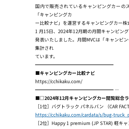
国内で販売されているキャンピングカーの
「キャンピングカ
ー比較ナビ」を運営するキャンピングカー株式会
1 月15日、2024年12月期の月間キャンピングカー
発表いたしました。月間MVCは「キャンピ
集計され
ています。
━━━━━━━━━━━━━━━━━
■キャンピングカー比較ナビ
https://cchikaku.com/
━━━━━━━━━━━━━━━━━ ――――――――――――――――――――――――――――――――――――――――
■□2024年12月キャンピングカー閲覧総合ラ
［1位］バグトラック パネルバン （CAR FACT
https://cchikaku.com/cardata/s/bug-truck_
［2位］Happy 1 premium (JP STAR) 軽