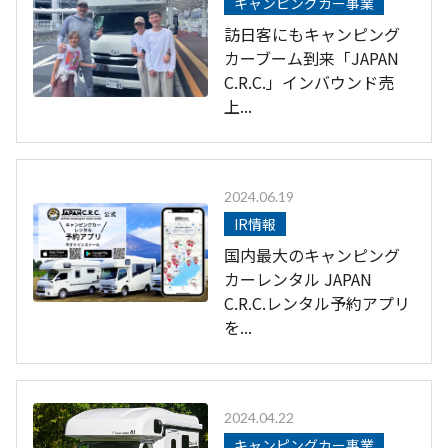
キャンピングカー事業
訪日客にもキャンピング
カーブーム到来「JAPAN
C.R.C.」インバウンド売
上...
2024.06.19
IR情報
国内最大のキャンピング
カーレンタル JAPAN
C.R.C.レンタル予約アプリ
を...
2024.04.22
キャンピングカー事業