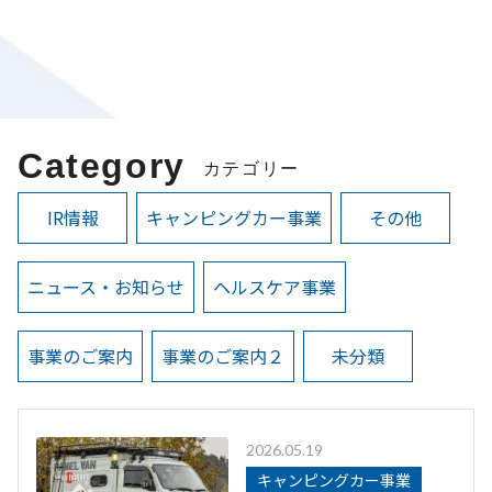
Category
カテゴリー
IR情報
キャンピングカー事業
その他
ニュース・お知らせ
ヘルスケア事業
事業のご案内
事業のご案内２
未分類
2026.05.19
キャンピングカー事業