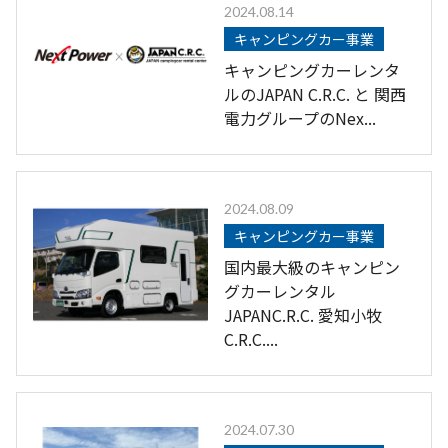
2024.08.14
キャンピングカー事業
キャンピングカーレンタ
ルのJAPAN C.R.C. と 関西
電力グループのNex...
2024.08.09
キャンピングカー事業
国内最大級のキャンピン
グカーレンタル
JAPANC.R.C. 愛知小牧
C.R.C....
2024.07.30