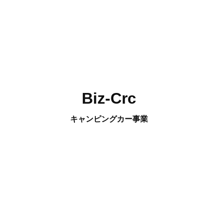
Biz-Crc
キャンピングカー事業