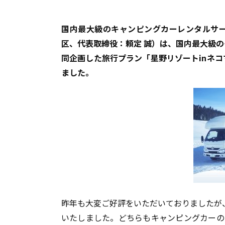
国内最大級のキャンピングカーレンタルサ
区、代表取締役：頼定 誠）は、国内最大級
同企画した旅行プラン「星野リゾートinネコマ
ました。
昨年も大変ご好評をいただいておりましたが
いたしました。どちらもキャンピングカーの