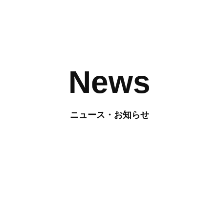
News
ニュース・お知らせ