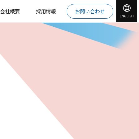
会社概要
採用情報
お問い合わせ
ENGLISH