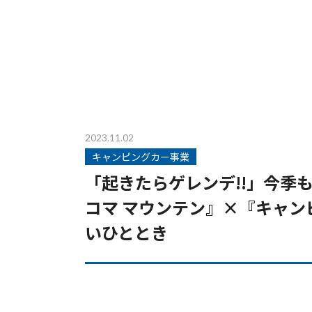
2023.11.02
キャンピングカー事業
「起きたらゲレンデ!!」今季
コマ マウンテン』×『キャン
いひととき