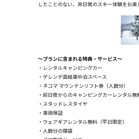
したことのない、非日常のスキー体験をお楽
～プランに含まれる特典・サービス～
・レンタルキャンピングカー
・ゲレンデ直結車中泊スペース
・ネコマ マウンテンリフト券（人数分）
・前日夜からのキャンピングカーレンタル無
・スタッドレスタイヤ
・車両保証
・ウェアギアレンタル無料（平日限定）
・人数分の寝袋