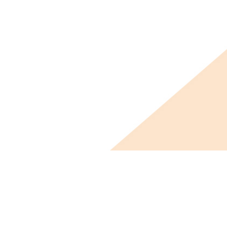
ビス概要
ニュース
会社概要
採用情報