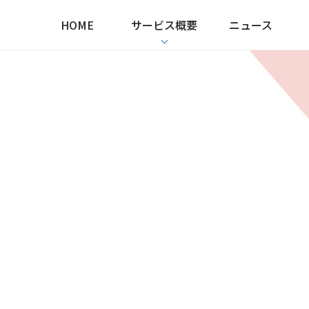
HOME
サービス概要
ニュース