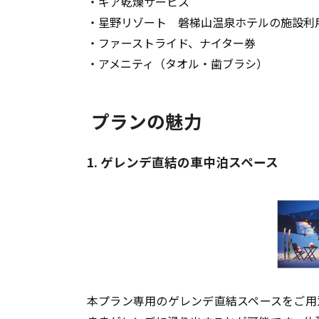
・ギア乾燥サービス
・星野リゾート 磐梯山温泉ホテルの施設利
・ファーストライド、ナイター券
・アメニティ（タオル・歯ブラシ）
プランの魅力
1. ゲレンデ直結の車中泊スペース
本プラン専用のゲレンデ直結スペースをご用