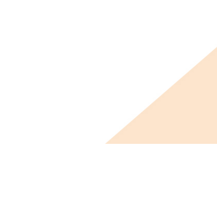
ビス概要
ニュース
会社概要
採用情報