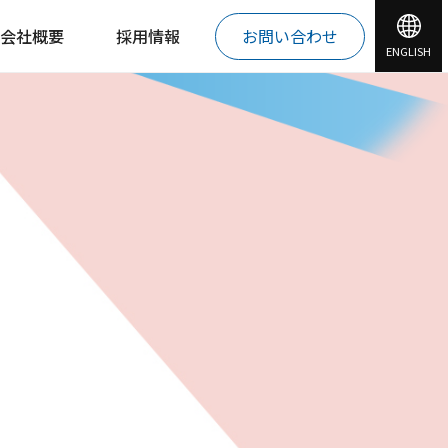
会社概要
採用情報
お問い合わせ
ENGLISH