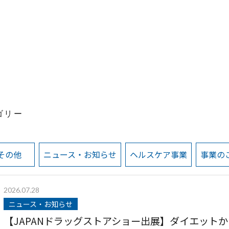
ゴリー
その他
ニュース・お知らせ
ヘルスケア事業
事業の
2026.07.28
ニュース・お知らせ
【JAPANドラッグストアショー出展】ダイエットか