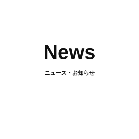
News
ニュース・お知らせ