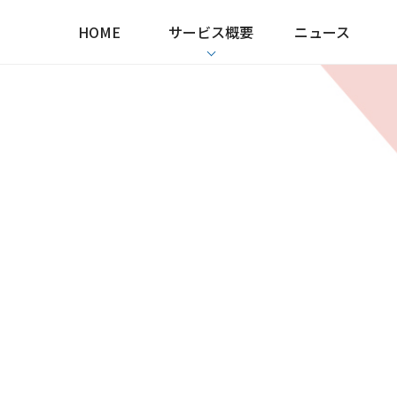
HOME
サービス概要
ニュース