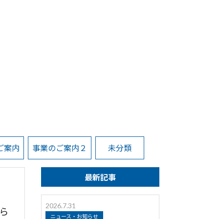
ご案内
事業のご案内２
未分類
最新記事
2026.7.31
ら
ニュース・お知らせ