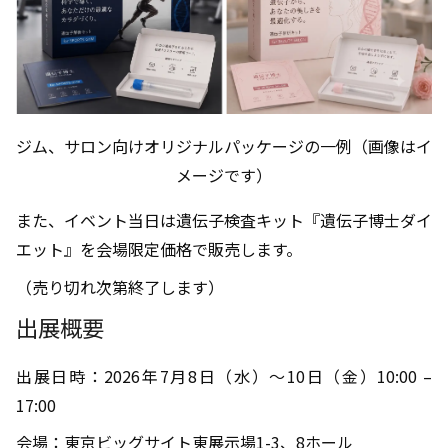
ジム、サロン向けオリジナルパッケージの一例（画像はイ
メージです）
また、イベント当日は遺伝子検査キット『遺伝子博士ダイ
エット』を会場限定価格で販売します。
（売り切れ次第終了します）
出展概要
出展日時：2026年7月8日（水）～10日（金）10:00 –
17:00
会場：東京ビッグサイト東展示場1-3、8ホール