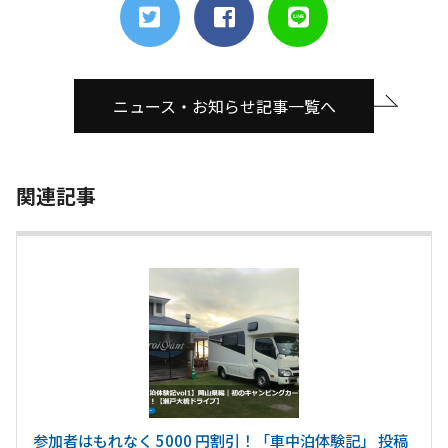
ニュース・お知らせ記事一覧へ
関連記事
参加者はもれなく 5000 円割引！「車中泊体験記」 投稿