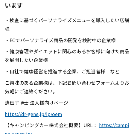
います
・検査に基づくパーソナライズメニューを導入したい店舗
様
・ECでパーソナライズ商品の開発を検討中の企業様
・健康管理やダイエットに関心のあるお客様に向けた商品
を展開したい企業様
・自社で健康経営を推進する企業、ご担当者様 など
ご興味のある企業様は、下記お問い合わせフォームよりお
気軽にご連絡ください。
遺伝子博士 法人様向けページ
https://dr-gene.jp/lp/oem
【キャンピングカー株式会社概要】URL：
https://campi
ng-car.co.jp/