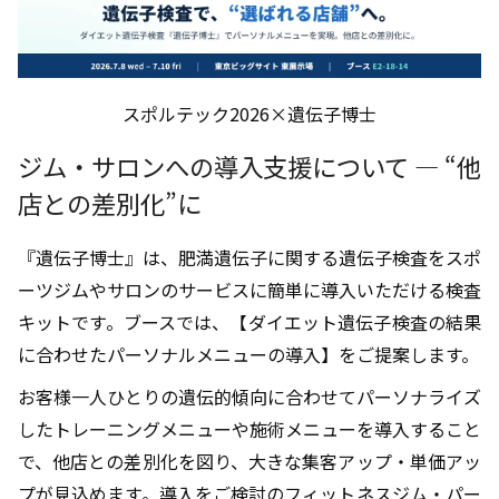
スポルテック2026×遺伝子博士
ジム・サロンへの導入支援について ― “他
店との差別化”に
『遺伝子博士』は、肥満遺伝子に関する遺伝子検査をスポ
ーツジムやサロンのサービスに簡単に導入いただける検査
キットです。ブースでは、【ダイエット遺伝子検査の結果
に合わせたパーソナルメニューの導入】をご提案します。
お客様一人ひとりの遺伝的傾向に合わせてパーソナライズ
したトレーニングメニューや施術メニューを導入すること
で、他店との差別化を図り、大きな集客アップ・単価アッ
プが見込めます。導入をご検討のフィットネスジム・パー