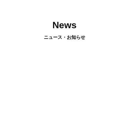
News
ニュース・お知らせ