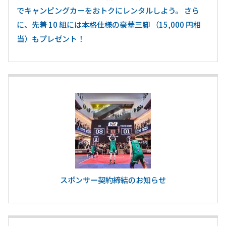
でキャンピングカーをおトクにレンタルしよう。 さら
に、先着 10 組には本格仕様の豪華三脚 （15,000 円相
当）もプレゼント！
スポンサー契約締結のお知らせ