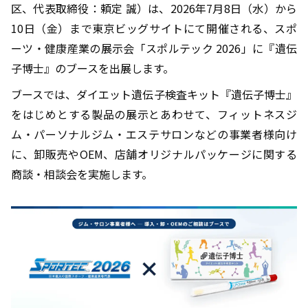
区、代表取締役：頼定 誠）は、2026年7月8日（水）から
10日（金）まで東京ビッグサイトにて開催される、スポ
ーツ・健康産業の展示会「スポルテック 2026」に『遺伝
子博士』のブースを出展します。
ブースでは、ダイエット遺伝子検査キット『遺伝子博士』
をはじめとする製品の展示とあわせて、フィットネスジ
ム・パーソナルジム・エステサロンなどの事業者様向け
に、卸販売やOEM、店舗オリジナルパッケージに関する
商談・相談会を実施します。