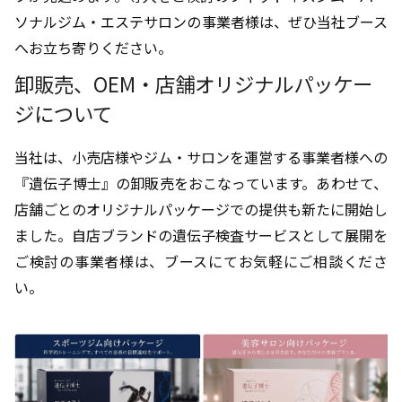
ソナルジム・エステサロンの事業者様は、ぜひ当社ブース
へお立ち寄りください。
卸販売、OEM・店舗オリジナルパッケー
ジについて
当社は、小売店様やジム・サロンを運営する事業者様への
『遺伝子博士』の卸販売をおこなっています。あわせて、
店舗ごとのオリジナルパッケージでの提供も新たに開始し
ました。自店ブランドの遺伝子検査サービスとして展開を
ご検討の事業者様は、ブースにてお気軽にご相談くださ
い。