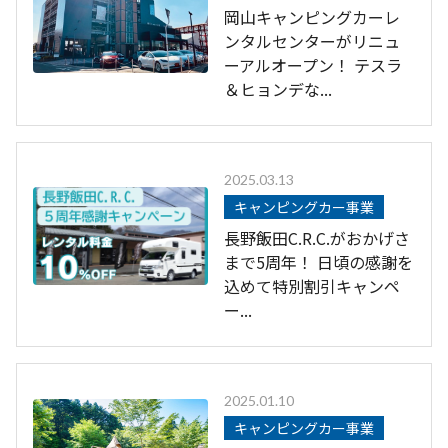
岡山キャンピングカーレ
ンタルセンターがリニュ
ーアルオープン！ テスラ
＆ヒョンデな...
2025.03.13
キャンピングカー事業
長野飯田C.R.C.がおかげさ
まで5周年！ 日頃の感謝を
込めて特別割引キャンペ
ー...
2025.01.10
キャンピングカー事業