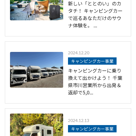
新しい「ととのい」のカ
タチ！ キャンピングカー
で巡るあなただけのサウ
ナ体験を。 ...
2024.12.20
キャンピングカー事業
キャンピングカーに乗り
換えて出かけよう！ 千葉
県市川営業所から出発＆
返却で5,0...
2024.12.13
キャンピングカー事業