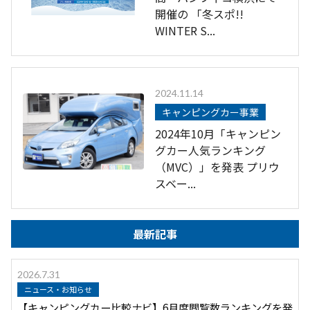
開催の 「冬スポ!!
WINTER S...
2024.11.14
キャンピングカー事業
2024年10月「キャンピン
グカー人気ランキング
（MVC）」を発表 プリウ
スベー...
最新記事
2026.7.31
ニュース・お知らせ
【キャンピングカー比較ナビ】6月度閲覧数ランキングを発