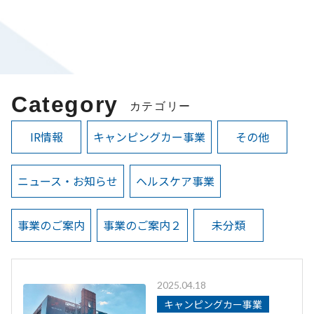
Category
カテゴリー
IR情報
キャンピングカー事業
その他
ニュース・お知らせ
ヘルスケア事業
事業のご案内
事業のご案内２
未分類
2025.04.18
キャンピングカー事業