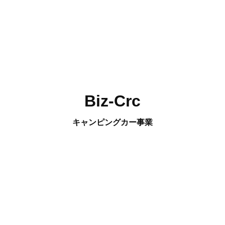
Biz-Crc
キャンピングカー事業