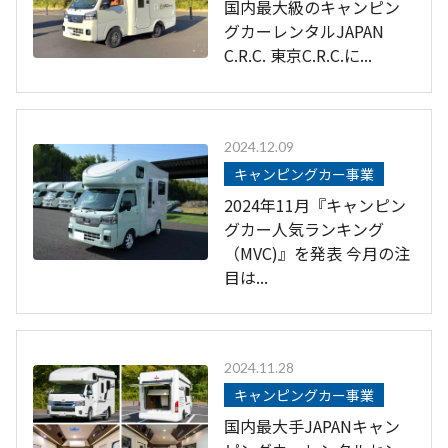
国内最大級のキャンピン
グカーレンタルJAPAN
C.R.C. 東京C.R.C.に...
2024.12.09
キャンピングカー事業
2024年11月『キャンピン
グカー人気ランキング
（MVC)』を発表 今月の注
目は...
2024.11.28
キャンピングカー事業
国内最大手JAPANキャン