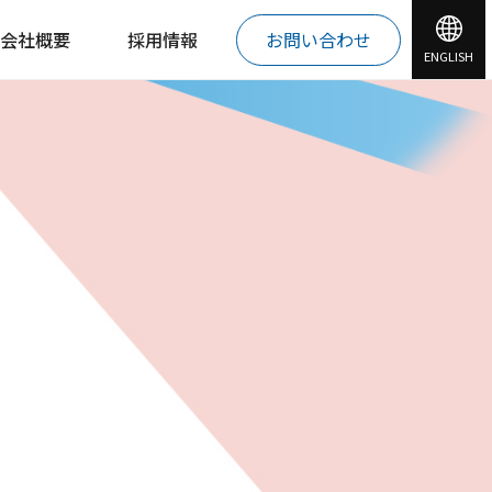
会社概要
採用情報
お問い合わせ
ENGLISH