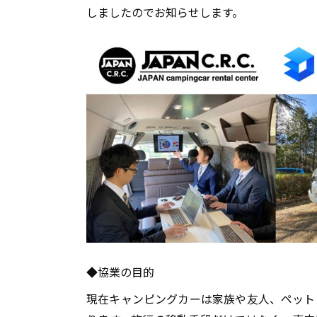
しましたのでお知らせします。
◆協業の目的
現在キャンピングカーは家族や友人、ペット