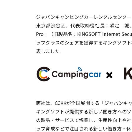
ジャパンキャンピングカーレンタルセンター
東京都渋谷区、代表取締役社長：頼定 誠
Pro
」（旧製品名：
KINGSOFT Internet Secu
ップクラスのシェアを獲得するキングソフト
表しました。
両社は、
CCKK
が全国展開する「ジャパンキ
キングソフトが提供する新しい働き方へのソ
の製品・サービスで協業し、生産性向上や社
ップ育成などで注目される新しい働き方・休