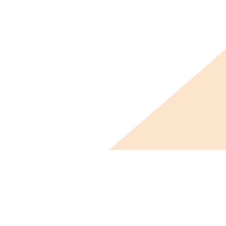
ビス概要
ニュース
会社概要
採用情報