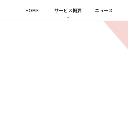
HOME
サービス概要
ニュース