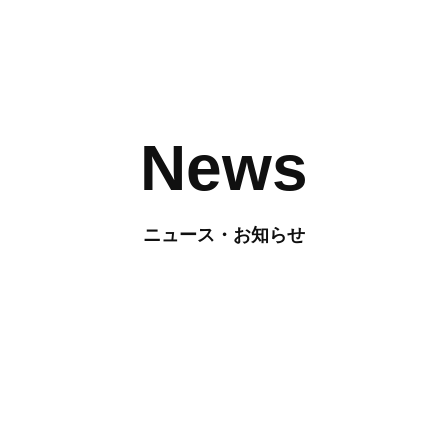
News
ニュース・お知らせ