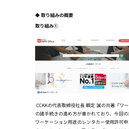
◆ 取り組みの概要
取り組み①
CCKKの代表取締役社長 頼定 誠の共著『
の諸手続きの進め方が書かれており、今回の
ワーケーション用途のレンタカー使用許可申