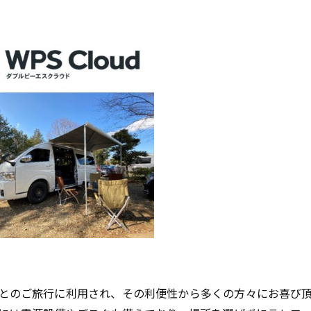
とのご旅行に利用され、その利便性から多くの方々にお喜び