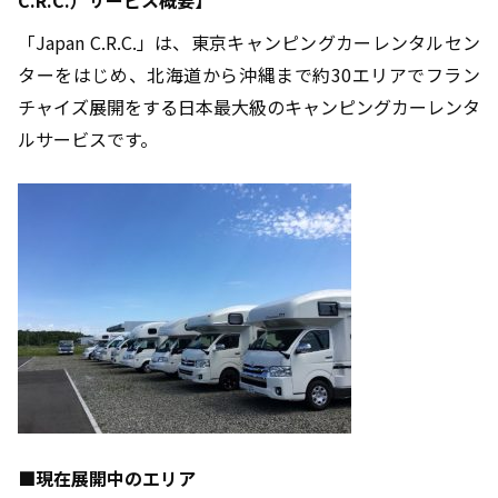
C.R.C.
）サービス概要】
「
Japan C.R.C.
」は、東京キャンピングカーレンタルセン
ターをはじめ、北海道から沖縄まで約
30
エリアでフラン
チャイズ展開をする日本最大級のキャンピングカーレンタ
ルサービスです。
■現在展開中のエリア