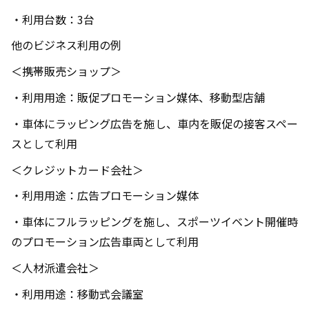
・利用台数：
3
台
他のビジネス利用の例
＜携帯販売ショップ＞
・利用用途：販促プロモーション媒体、移動型店舗
・車体にラッピング広告を施し、車内を販促の接客スペー
スとして利用
＜クレジットカード会社＞
・利用用途：広告プロモーション媒体
・車体にフルラッピングを施し、スポーツイベント開催時
のプロモーション広告車両として利用
＜人材派遣会社＞
・利用用途：移動式会議室