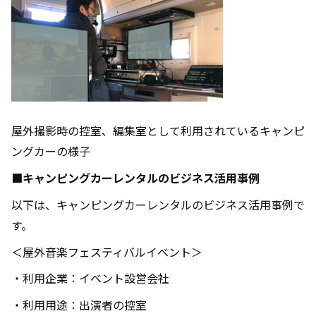
屋外撮影時の控室、編集室として利用されているキャンピ
ングカーの様子
■キャンピングカーレンタルのビジネス活用事例
以下は、キャンピングカーレンタルのビジネス活用事例で
す。
＜屋外音楽フェスティバルイベント＞
・利用企業：イベント設営会社
・利用用途：出演者の控室