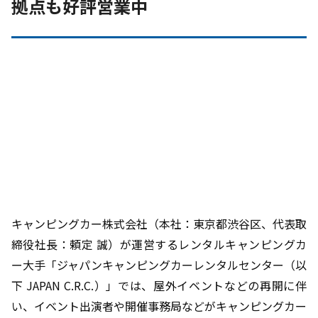
拠点も好評営業中
キャンピングカー株式会社（本社：東京都渋谷区、代表取
締役社長：頼定 誠）が運営するレンタルキャンピングカ
ー大手「ジャパンキャンピングカーレンタルセンター（以
下
JAPAN C.R.C.
）」では、屋外イベントなどの再開に伴
い、イベント出演者や開催事務局などがキャンピングカー