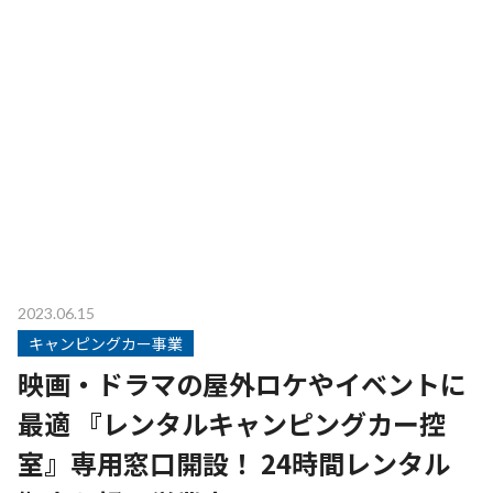
2023.06.15
キャンピングカー事業
映画・ドラマの屋外ロケやイベントに
最適 『レンタルキャンピングカー控
室』専用窓口開設！ 24時間レンタル