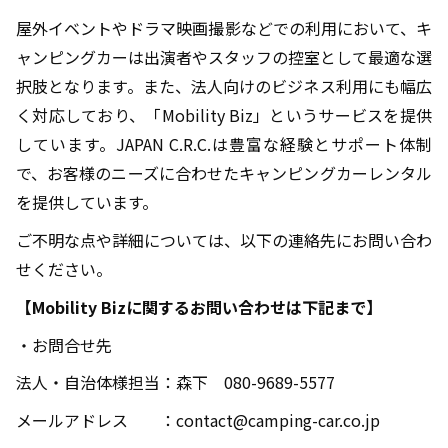
屋外イベントやドラマ映画撮影などでの利用において、キ
ャンピングカーは出演者やスタッフの控室として最適な選
択肢となります。また、法人向けのビジネス利用にも幅広
く対応しており、「
Mobility Biz
」というサービスを提供
しています。
JAPAN C.R.C.
は豊富な経験とサポート体制
で、お客様のニーズに合わせたキャンピングカーレンタル
を提供しています。
ご不明な点や詳細については、以下の連絡先にお問い合わ
せください。
【
Mobility Biz
に関するお問い合わせは下記まで】
・お問合せ先
法人・自治体様担当：森下 080-9689-5577
メールアドレス ：contact@camping-car.co.jp