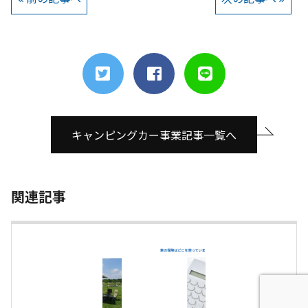
キャンピングカー事業記事一覧へ
関連記事