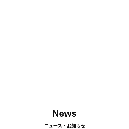
News
ニュース・お知らせ