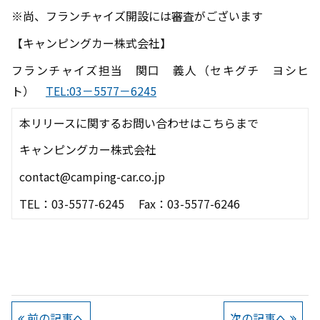
※尚、フランチャイズ開設には審査がございます
【キャンピングカー株式会社】
フランチャイズ担当 関口 義人（セキグチ ヨシヒ
ト）
TEL:03－5577－6245
本リリースに関するお問い合わせはこちらまで
キャンピングカー株式会社
contact@camping-car.co.jp
TEL：03-5577-6245
Fax
：
03-5577-6246
前の記事へ
次の記事へ