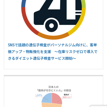
SNSで話題の遺伝子検査がパーソナルジム向けに、客単
価アップ・物販強化を支援 ～在庫リスクゼロで導入で
きるダイエット遺伝子検査サービス開始～