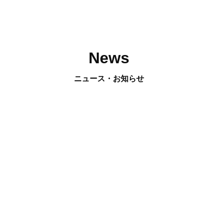
News
ニュース・お知らせ