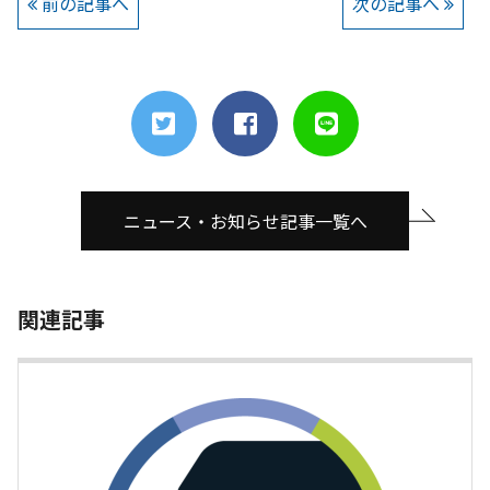
前の記事へ
次の記事へ
ニュース・お知らせ記事一覧へ
関連記事