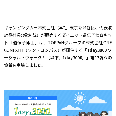
キャンピングカー株式会社（本社: 東京都渋谷区、代表取
締役社長: 頼定 誠）が販売するダイエット遺伝子検査キッ
ト「遺伝子博士」は、TOPPANグループの株式会社ONE
COMPATH（ワン・コンパス）が開催する
「1day3000 ソ
ーシャル・ウォーク！（以下、1day3000）」第13弾への
協賛を実施しました。