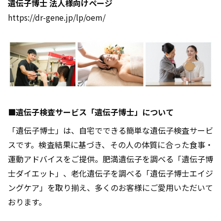
遺伝子博士 法人様向けページ
https://dr-gene.jp/lp/oem/
■遺伝子検査サービス「遺伝子博士」について
「遺伝子博士」は、自宅でできる簡単な遺伝子検査サービ
スです。検査結果に基づき、その人の体質に合った食事・
運動アドバイスをご提供。肥満遺伝子を調べる「遺伝子博
士ダイエット」、老化遺伝子を調べる「遺伝子博士エイジ
ングケア」を取り揃え、多くのお客様にご愛用いただいて
おります。