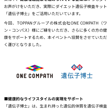
お声がけをいただき、実際にダイエット遺伝子検査キット
「遺伝子博士」をご活用いただいています。
今回、TOPPANグループの株式会社ONE COMPATH（ワ
ン・コンパス）様にご縁をいただき、さらに多くの方の健
康をサポートするため、本イベントへ協賛をさせていただ
く運びとなりました。
■健康的なライフスタイルの実現をサポート
「遺伝子博士」は、生まれ持った遺伝的体質を遺伝子検査