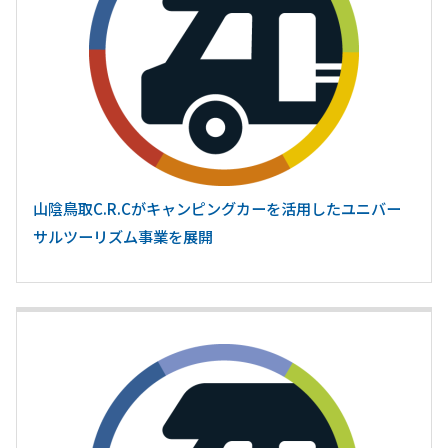
山陰鳥取C.R.Cがキャンピングカーを活用したユニバー
サルツーリズム事業を展開