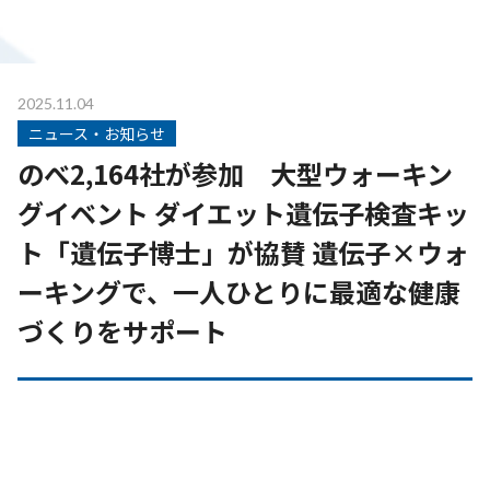
2025.11.04
ニュース・お知らせ
のべ2,164社が参加 大型ウォーキン
グイベント ダイエット遺伝子検査キッ
ト「遺伝子博士」が協賛 遺伝子×ウォ
ーキングで、一人ひとりに最適な健康
づくりをサポート