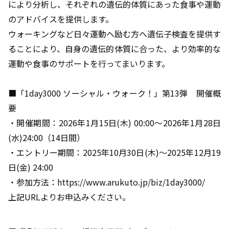
により分析し、それぞれの遺伝的体質にあった食事や運動
のアドバイスを提供します。
ウォーキングなど日々運動へ励む方へ遺伝子検査を提供す
ることにより、自身の遺伝的体質に合った、より効率的な
運動や食事のサポートを行ってまいります。
■「1day3000 ソーシャル・ウォーク！」第13弾 開催概
要
・開催期間：2026年1月15日(木) 00:00～2026年1月28日
(水)24:00（14日間）
・エントリー期間：2025年10月30日(木)～2025年12月19
日(金) 24:00
・参加方法：https://www.arukuto.jp/biz/1day3000/
上記URLよりお申込みください。