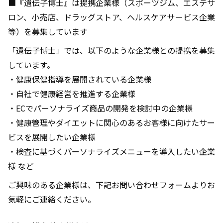
■『遺伝子博士』は提携企業様（スポーツジム、エステサ
ロン、小売店、ドラッグストア、ヘルスケアサービス企業
等）を募集しています
「遺伝子博士」では、以下のような企業様との提携を募集
しています。
・健康保健指導を展開されている企業様
・自社で健康経営を推進する企業様
・ECでパーソナライズ商品の開発を検討中の企業様
・健康管理やダイエットに関心のあるお客様に向けたサー
ビスを展開したい企業様
・検査に基づくパーソナライズメニューを導入したい企業
様 など
ご興味のある企業様は、下記お問い合わせフォームよりお
気軽にご連絡ください。