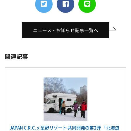
ニュース・お知らせ記事一覧へ
関連記事
JAPAN C.R.C.ｘ星野リゾート 共同開発の第2弾 「北海道