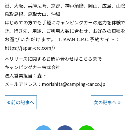
港、大阪、兵庫尼崎、京都、神戸須磨、岡山、広島、山陰
鳥取島根、鳥取大山、沖縄
はじめての方でも手軽にキャンピングカーの魅力を体験で
き、行き先、用途、ご利用人数に合わせ、お好みの車種を
お選びいただけます。（JAPAN C.R.C.予約サイト：
https://japan-crc.com/）
本リリースに関するお問い合わせはこちらまで
キャンピングカー株式会社
法人営業担当：森下
メールアドレス：morishita@camping-car.co.jp
前の記事へ
次の記事へ