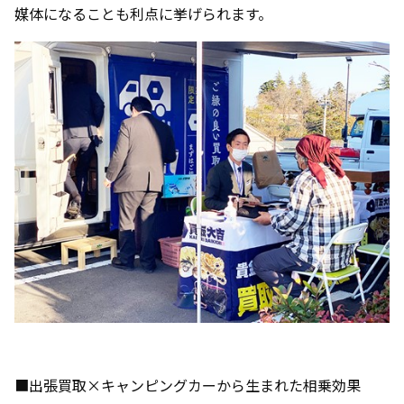
媒体になることも利点に挙げられます。
■出張買取×キャンピングカーから生まれた相乗効果