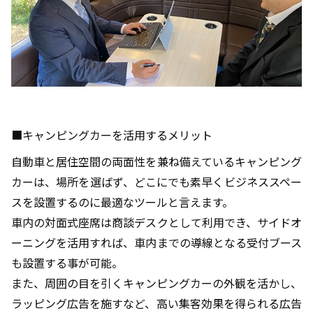
■キャンピングカーを活用するメリット
自動車と居住空間の両面性を兼ね備えているキャンピング
カーは、場所を選ばず、どこにでも素早くビジネススペー
スを設置するのに最適なツールと言えます。
車内の対面式座席は商談デスクとして利用でき、サイドオ
ーニングを活用すれば、車内までの導線となる受付ブース
も設置する事が可能。
また、周囲の目を引くキャンピングカーの外観を活かし、
ラッピング広告を施すなど、高い集客効果を得られる広告