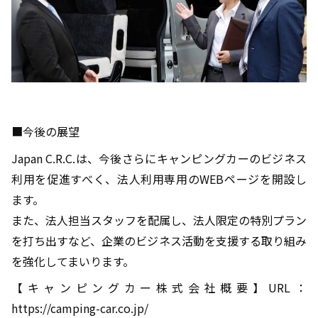
■今後の展望
Japan C.R.C.は、今後さらにキャンピングカーのビジネス
利用を促進すべく、法人利用専用のWEBページを開設し
ます。
また、法人担当スタッフを配属し、法人限定の特別プラン
を打ち出すなど、企業のビジネス活動を支援する取り組み
を強化してまいります。
【キャンピングカー株式会社概要】URL：
https://camping-car.co.jp/