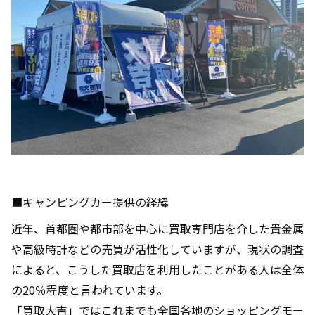
■キャンピングカー提供の経緯
近年、首都圏や都市部を中心に買取専門店を介した貴金属
や高級時計などの売買が活性化していますが、現状の調査
によると、こうした買取店を利用したことがある人は全体
の20％程度と言われています。
「買取大吉」ではこれまでも全国各地のショッピングモー