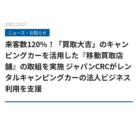
2021.12.07
ニュース・お知らせ
来客数120％！「買取大吉」のキャン
ピングカーを活用した『移動買取店
舗』の取組を実施 ジャパンCRCがレン
タルキャンピングカーの法人ビジネス
利用を支援