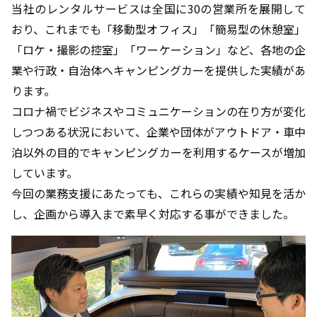
当社のレンタルサービスは全国に30の営業所を展開して
おり、これまでも「移動型オフィス」「簡易型の休憩室」
「ロケ・撮影の控室」「ワーケーション」など、各地の企
業や行政・自治体へキャンピングカーを提供した実績があ
ります。
コロナ禍でビジネスやコミュニケーションの在り方が変化
しつつある状況において、企業や団体がアウトドア・車中
泊以外の目的でキャンピングカーを利用するケースが増加
しています。
今回の業務支援にあたっても、これらの実績や知見を活か
し、企画から導入まで素早く対応する事ができました。