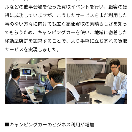
ルなどの催事会場を使った買取イベントを行い、顧客の獲
得に成功していますが、こうしたサービスをまだ利用した
事のない方々に向けても広く高価買取の素晴らしさを知っ
てもらうため、キャンピングカーを使い、地域に密着した
移動型店舗を設営することで、より手軽に立ち寄れる買取
サービスを実現しました。
■キャンピングカーのビジネス利用が増加