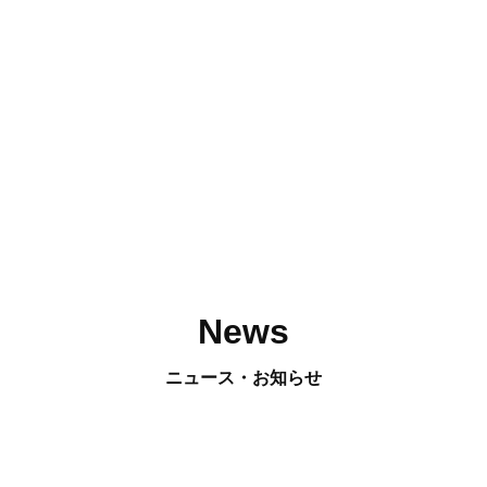
News
ニュース・お知らせ