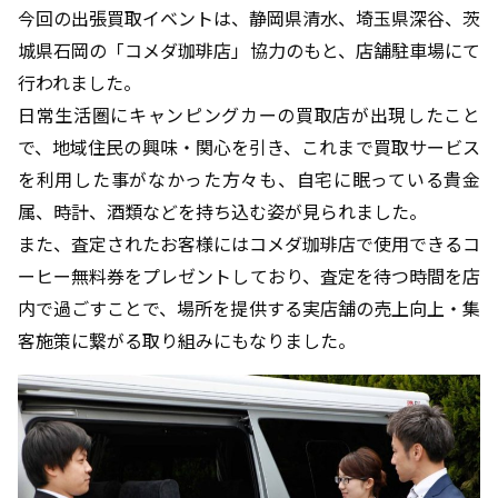
今回の出張買取イベントは、静岡県清水、埼玉県深谷、茨
城県石岡の「コメダ珈琲店」協力のもと、店舗駐車場にて
行われました。
日常生活圏にキャンピングカーの買取店が出現したこと
で、地域住民の興味・関心を引き、これまで買取サービス
を利用した事がなかった方々も、自宅に眠っている貴金
属、時計、酒類などを持ち込む姿が見られました。
また、査定されたお客様にはコメダ珈琲店で使用できるコ
ーヒー無料券をプレゼントしており、査定を待つ時間を店
内で過ごすことで、場所を提供する実店舗の売上向上・集
客施策に繋がる取り組みにもなりました。