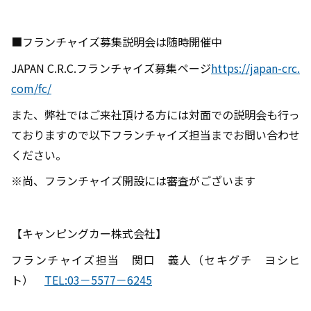
■フランチャイズ募集説明会は随時開催中
JAPAN C.R.C.
フランチャイズ募集ページ
https://japan-crc.
com/fc/
また、弊社ではご来社頂ける方には対面での説明会も行っ
ておりますので以下フランチャイズ担当までお問い合わせ
ください。
※尚、フランチャイズ開設には審査がございます
【キャンピングカー株式会社】
フランチャイズ担当 関口 義人（セキグチ ヨシヒ
ト）
TEL:03－5577－6245