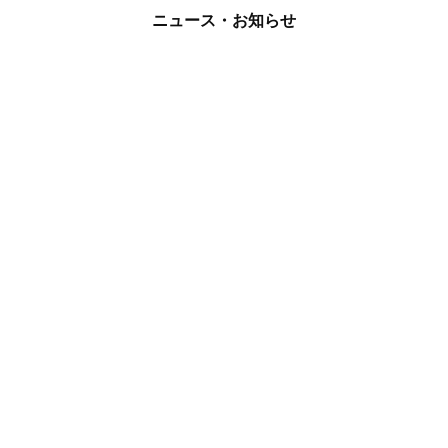
ニュース・お知らせ