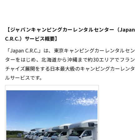
【ジャパンキャンピングカーレンタルセンター（
Japan
C.R.C.
）サービス概要】
「
Japan C.R.C.
」は、東京キャンピングカーレンタルセン
ターをはじめ、北海道から沖縄まで約
30
エリアでフラン
チャイズ展開をする日本最大級のキャンピングカーレンタ
ルサービスです。