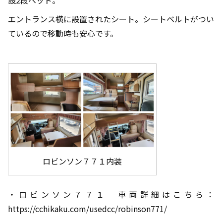
エントランス横に設置されたシート。シートベルトがつい
ているので移動時も安心です。
ロビンソン７７１内装
・ロビンソン７７１ 車両詳細はこちら：
https://cchikaku.com/usedcc/robinson771/