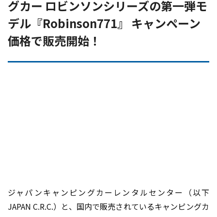
グカー ロビンソンシリーズの第一弾モ
デル『Robinson771』 キャンペーン
価格で販売開始！
ジャパンキャンピングカーレンタルセンター（以下
JAPAN C.R.C.
）と、国内で販売されているキャンピングカ