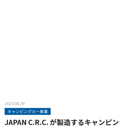
2023.08.29
キャンピングカー事業
JAPAN C.R.C. が製造するキャンピン