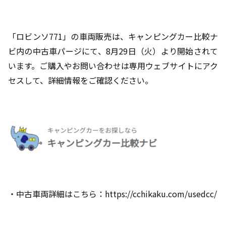
「ロビンソ
771
」の車両販売は、キャンピングカー比較ナ
ビ内の中古車パージにて、
8
月
29
日（火）より開始されて
います。ご購入やお問い合わせは専用ウェブサイトにアク
セスして、詳細情報をご確認ください。
・中古車両詳細はこちら：
https://cchikaku.com/usedcc/