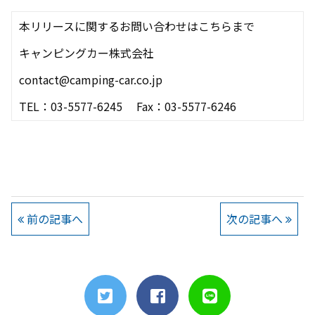
本リリースに関するお問い合わせはこちらまで
キャンピングカー株式会社
contact@camping-car.co.jp
TEL：03-5577-6245
Fax
：
03-5577-6246
前の記事へ
次の記事へ