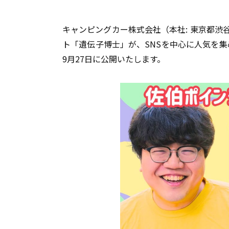
キャンピングカー株式会社（本社: 東京都渋
ト「遺伝子博士」が、SNSを中心に人気を集
9月27日に公開いたします。