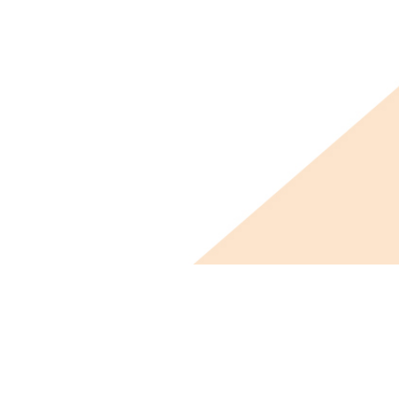
ビス概要
ニュース
会社概要
採用情報