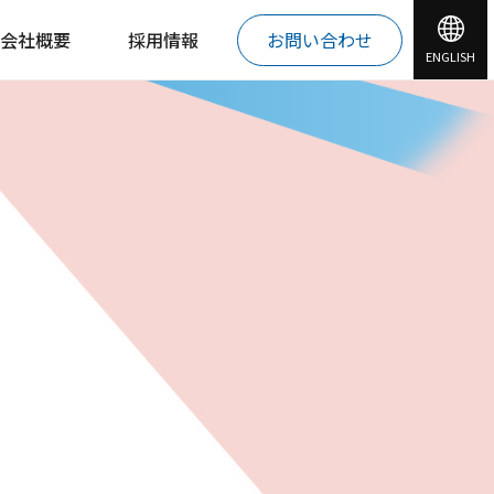
会社概要
採用情報
お問い合わせ
ENGLISH