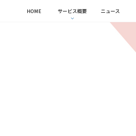
HOME
サービス概要
ニュース