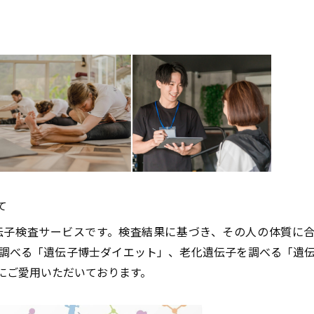
て
伝子検査サービスです。検査結果に基づき、その人の体質に
調べる「遺伝子博士ダイエット」、老化遺伝子を調べる「遺
にご愛用いただいております。