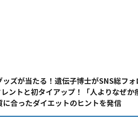
ッズが当たる！遺伝子博士がSNS総フォ
タレントと初タイアップ！「人よりなぜか
質に合ったダイエットのヒントを発信