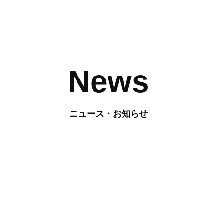
News
ニュース・お知らせ