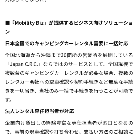
■
『Mobility Biz』が提供するビジネス向けソリューショ
ン
日本全国でのキャンピングカーレンタル需要に一括対応
全国北海道から沖縄まで30箇所の営業所を展開している
「Japan C.R.C.」ならではのサービスとして、全国規模で
複数台のキャンピングカーレンタルが必要な場合、複数の
レンタカー会社への空車確認や契約手続きなど無駄な手続
きを一切省き、当社のみ一括で手続きを行うことが可能で
す。
法人レンタル専任担当者が対応
企業向け貸出しの経験豊富な専任担当者が窓口となるの
で、事前の現車確認や打ち合わせ、支払い方法のご相談に