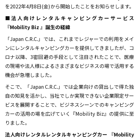
を2022年4月8日(金)から開始したことをお知らせします。
■法人向けレンタルキャンピングカーサービス
『
Mobility Biz
』誕生の経緯
「Japan C.R.C.」では、これまでレジャーでの利用をメイ
ンにレンタルキャンピングカーを提供してきましたが、コ
ロナ以降、3密回避の手段として注目されたことで、医療
の現場や法人様によるさまざまなビジネスの場で活用する
機会が急増しました。
そこで、「Japan C.R.C.」では企業向けの貸出しで得た独
自の知見を活かし、当社でしか実現できない企業限定サー
ビスを展開することで、ビジネスシーンでのキャンピング
カーの活用の場を広げていく『Mobility Biz』の提供に至
りました。
法人向けレンタルレンタルキャンピングカー 『Mobility