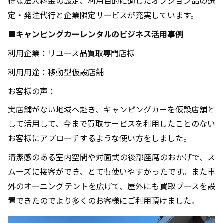
得な法人料金の設定、利用目的に適したオプション品の選
定・発注代行と企業限定サービスが充実しています。
■キャンピングカーレンタルのビジネス活用事例
利用企業：リユース品買取専門店様
利用用途：移動型仮設店舗
お客様の声：
実店舗がない地域へ赴き、キャンピングカーを仮設店舗と
して活用して、今まで買取サービスを利用したことのない
お客様にアプローチするような使い方をしました。
清潔感のある室内空間や対面式の後部座席のおかげで、ス
ムーズに接客ができ、とても使いやすかったです。また車
外のオーニングテントを広げて、屋外にも買取ブースを設
置できたのでより多くのお客様にご利用頂けました。