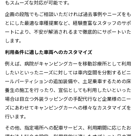
もスムーズな対応が可能です。
企画の段階でもご相談いただければ過去事例やニーズをも
とにした最適な車種提案など、経験豊富なスタッフのサポ
ートにより、不安が解消されるまで徹底的にサポートいた
します。
利用条件に適した車両へのカスタマイズ
例えば、病院がキャンピングカーを移動診療所として利用
したいといったニーズに対しては車内空間を分割するビニ
ールパーティションの追加装備や、土足乗車するための床
養生の施工を行ったり、宣伝としても利用したいといった
場合は目立つ外装ラッピングの手配代行など企業様のニー
ズにあわせてキャンピングカーへの様々なカスタマイズを
行います。
その他、指定場所への配車サービス、利用期間に応じたお