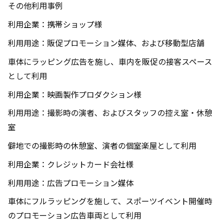
その他利用事例
利用企業：携帯ショップ様
利用用途：販促プロモーション媒体、および移動型店舗
車体にラッピング広告を施し、車内を販促の接客スペース
として利用
利用企業：映画製作プロダクション様
利用用途：撮影時の演者、およびスタッフの控え室・休憩
室
僻地での撮影時の休憩室、演者の個室楽屋として利用
利用企業：クレジットカード会社様
利用用途：広告プロモーション媒体
車体にフルラッピングを施して、スポーツイベント開催時
のプロモーション広告車両として利用