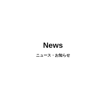
News
ニュース・お知らせ