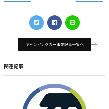
キャンピングカー事業記事一覧へ
関連記事