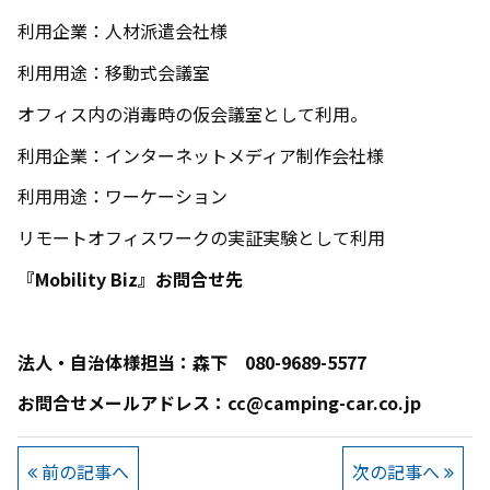
利用企業：人材派遣会社様
利用用途：移動式会議室
オフィス内の消毒時の仮会議室として利用。
利用企業：インターネットメディア制作会社様
利用用途：ワーケーション
リモートオフィスワークの実証実験として利用
『Mobility Biz』お問合せ先
法人・自治体様担当：森下
080-9689-5577
お問合せメールアドレス：
cc@camping-car.co.jp
前の記事へ
次の記事へ