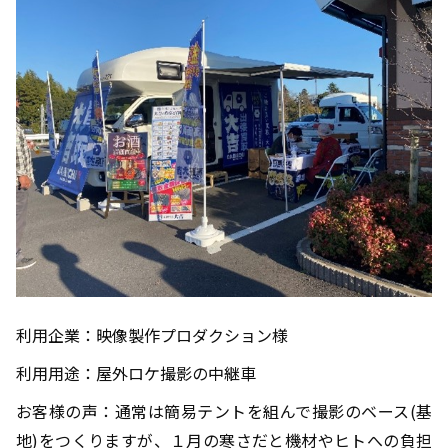
利用企業：映像製作プロダクション様
利用用途：屋外ロケ撮影の中継車
お客様の声：通常は簡易テントを組んで撮影のベース(基
地)をつくりますが、１月の寒さだと機材やヒトへの負担