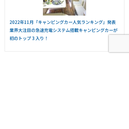
2022年11月『キャンピングカー人気ランキング』発表
業界大注目の急速充電システム搭載キャンピングカーが
初のトップ 3 入り！
キャンピングカーのレンタル料金が20％オフ 「JAPANC.
R.C.」がGOTO紅葉キャンペーンを開始！ キャンピング