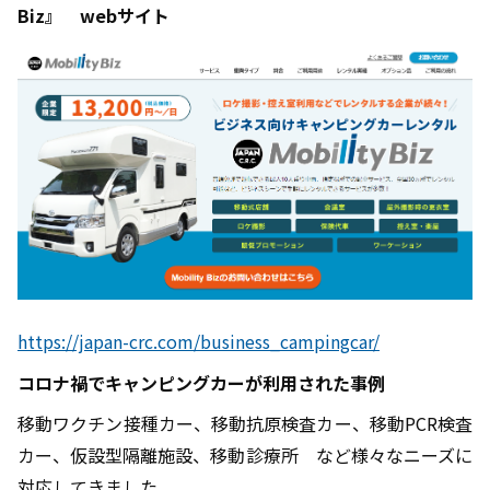
Biz』 webサイト
https://japan-crc.com/business_campingcar/
コロナ禍でキャンピングカーが利用された事例
移動ワクチン接種カー、移動抗原検査カー、移動PCR検査
カー、仮設型隔離施設、移動診療所 など様々なニーズに
対応してきました。