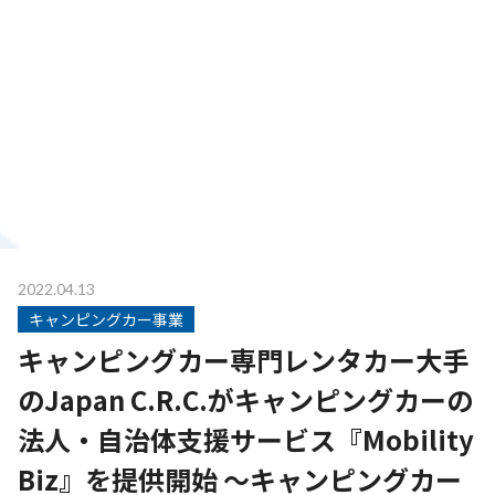
2022.04.13
キャンピングカー事業
キャンピングカー専門レンタカー大手
のJapan C.R.C.がキャンピングカーの
法人・自治体支援サービス『Mobility
Biz』を提供開始 ～キャンピングカー