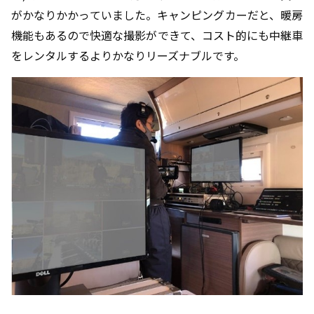
がかなりかかっていました。キャンピングカーだと、暖房
機能もあるので快適な撮影ができて、コスト的にも中継車
をレンタルするよりかなりリーズナブルです。