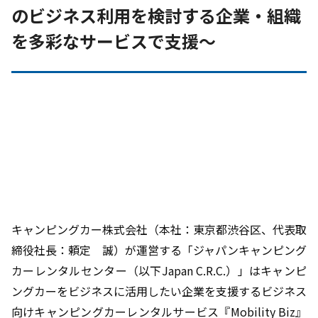
のビジネス利用を検討する企業・組織
を多彩なサービスで支援～
キャンピングカー株式会社（本社：東京都渋谷区、代表取
締役社長：頼定 誠）が運営する「ジャパンキャンピング
カーレンタルセンター（以下Japan C.R.C.）」はキャンピ
ングカーをビジネスに活用したい企業を支援するビジネス
向けキャンピングカーレンタルサービス『Mobility Biz』