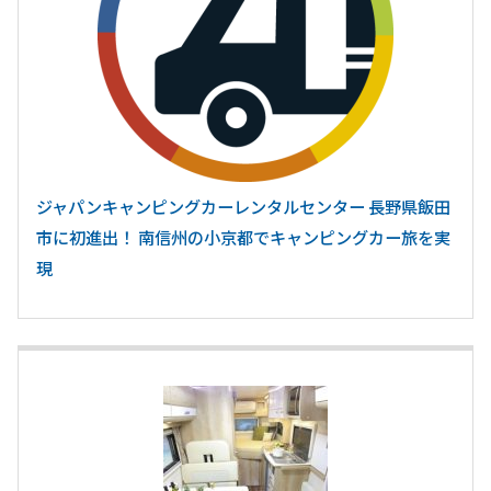
ジャパンキャンピングカーレンタルセンター 長野県飯田
市に初進出！ 南信州の小京都でキャンピングカー旅を実
現