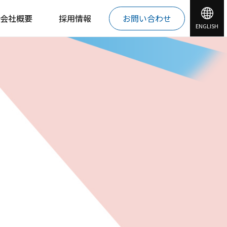
会社概要
採用情報
お問い合わせ
ENGLISH