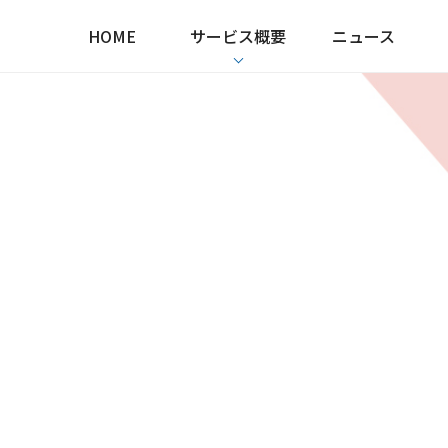
HOME
サービス概要
ニュース