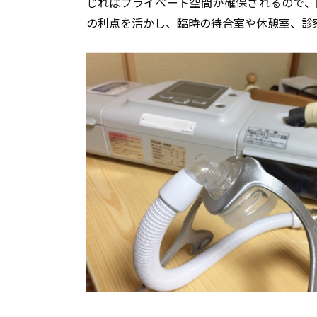
じればプライベート空間が確保されるので、
の利点を活かし、臨時の待合室や休憩室、診