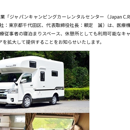
ジャパンキャンピングカーレンタルセンター（Japan C.R.
社：東京都千代田区、代表取締役社長：頼定 誠）は、医療
療従事者の寝泊まりスペース、休憩所としても利用可能なキ
エリアを拡大して提供することをお知らせいたします。