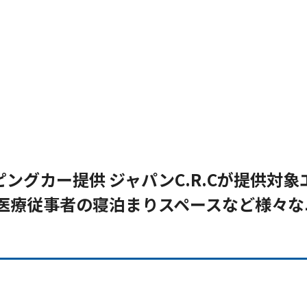
ングカー提供 ジャパンC.R.Cが提供対象
や医療従事者の寝泊まりスペースなど様々な