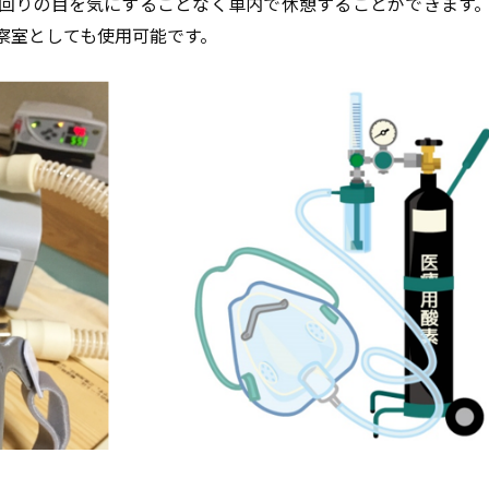
回りの目を気にすることなく車内で休憩することができます
察室としても使用可能です。