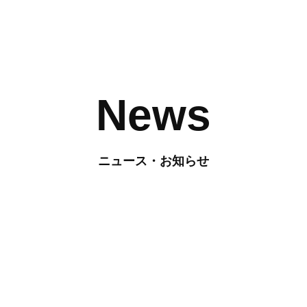
News
ニュース・お知らせ