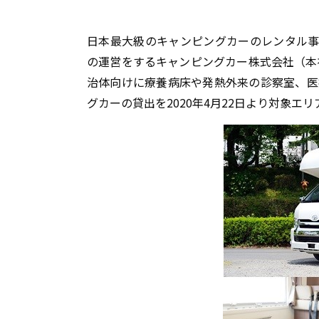
日本最大級のキャンピングカーのレンタル事業「
の運営をするキャンピングカー株式会社（本
治体向けに療養病床や発熱外来の診察室、医
グカーの貸出を2020年4月22日より対象