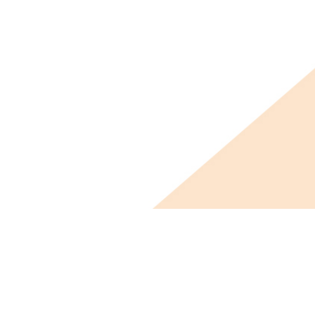
ビス概要
ニュース
会社概要
採用情報