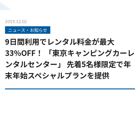
2019.12.02
ニュース・お知らせ
9日間利用でレンタル料金が最大
33%OFF！ 「東京キャンピングカーレ
ンタルセンター」 先着5名様限定で年
末年始スペシャルプランを提供