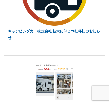
キャンピングカー株式会社 拡大に伴う本社移転のお知ら
せ
2023年5月『キャンピングカー人気ランキング』発表