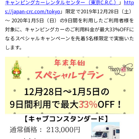
キャンピングカーレンタルセンター（東京C.R.C.）
」
http
s://japan-crc.com/tokyo
」限定で2019年12月28日（土）
～ 2020年1月5日（日）の9日間を利用したご利用者様を
対象に、キャンピングカーのご利用料金が最大33%OFFに
なるスペシャルキャンペーンを先着5名様限定で実施いた
します。