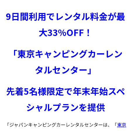
9日間利用でレンタル料金が最
大33%OFF！
「東京キャンピングカーレン
タルセンター」
先着5名様限定で年末年始スペ
シャルプランを提供
「ジャパンキャンピングカーレンタルセンターは、「
東京