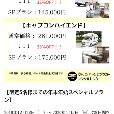
【限定5名様までの年末年始スペシャルプラ
ン】
2019年12月28日（土）～ 2020年1月5日（日）の9日間を