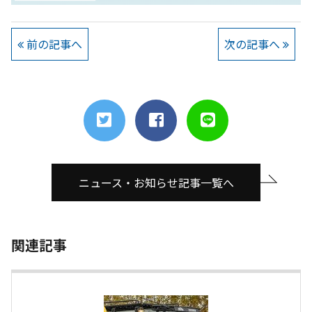
前の記事へ
次の記事へ
ニュース・お知らせ記事一覧へ
関連記事