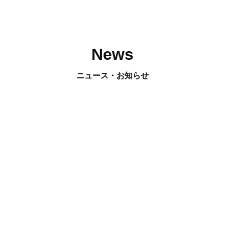
News
ニュース・お知らせ