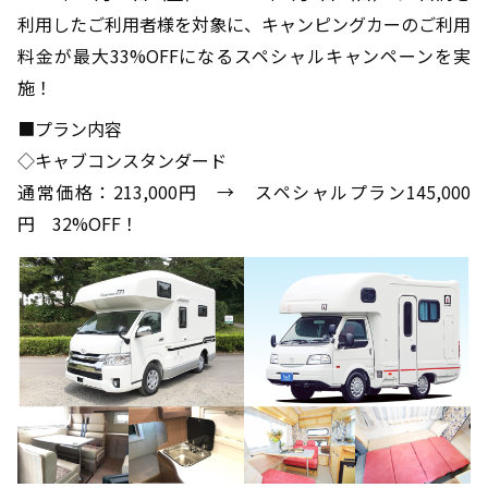
利用したご利用者様を対象に、キャンピングカーのご利用
料金が最大33%OFFになるスペシャルキャンペーンを実
施！
■プラン内容
◇キャブコンスタンダード
通常価格：213,000円 → スペシャルプラン145,000
円 32%OFF！