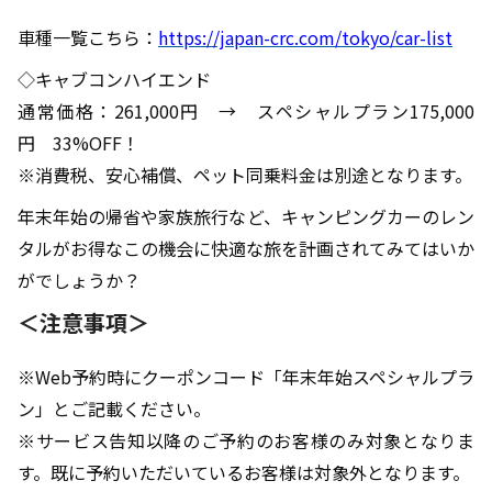
車種一覧こちら：
https://japan-crc.com/tokyo/car-list
◇キャブコンハイエンド
通常価格：261,000円 → スペシャルプラン175,000
円 33%OFF！
※消費税、安心補償、ペット同乗料金は別途となります。
年末年始の帰省や家族旅行など、キャンピングカーのレン
タルがお得なこの機会に快適な旅を計画されてみてはいか
がでしょうか？
＜注意事項＞
※Web予約時にクーポンコード「年末年始スペシャルプラ
ン」とご記載ください。
※サービス告知以降のご予約のお客様のみ対象となりま
す。既に予約いただいているお客様は対象外となります。