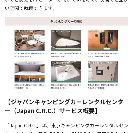
い空間で就寝できます。
【ジャパンキャンピングカーレンタルセンタ
ー（Japan C.R.C.）サービス概要】
「Japan C.R.C.」は、東京キャンピングカーレンタルセン