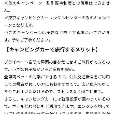
※他のキャンペーン・割引優待制度との併用はできませ
ん。
※東京キャンピングカーレンタルセンターのみのキャンペ
ーンとなります。
※このキャンペーンは予告なく終了する場合がございま
す。予めご了承ください。
【キャンピングカーで旅行するメリット】
プライベート空間で周囲の目を気にせずご旅行ができるの
で、小さなお子様がいるご家族も安心。
全車両ペットの同乗ができるので、公共交通機関をご利用
しての帰省が難しい方にもおすすめです。広い車内でゆっ
たりご利用いただけるので、ストレスなく過ごせます。
さらに、キャンピングカーには就寝設備が備わっているの
で、ホテル代わりにもご利用できます。エンジンを切って
いても使えるFFヒーターが付いているので、夜間でも温か