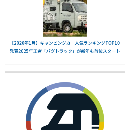
【2026年1月】キャンピングカー人気ランキングTOP10
発表2025年王者「バグトラック」が新年も首位スタート