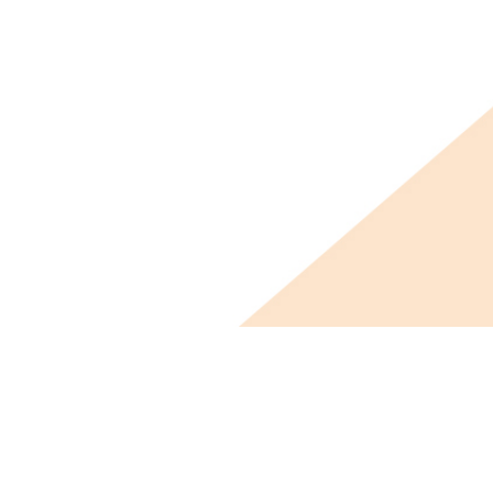
ビス概要
ニュース
会社概要
採用情報