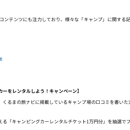
コンテンツにも注力しており、様々な「キャンプ」に関する
re
カーをレンタルしよう！キャンペーン】
、くるまの旅ナビに掲載しているキャンプ場の口コミを書いた
える「キャンピングカーレンタルチケット1万円分」を抽選で