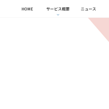
HOME
サービス概要
ニュース