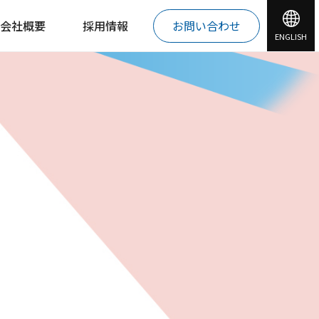
会社概要
採用情報
お問い合わせ
ENGLISH