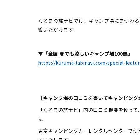
くるまの旅ナビでは、キャンプ場にまつわる
覧いただけます。
▼「全国 夏でも涼しいキャンプ場100選」
https://kuruma-tabinavi.com/special-featu
【キャンプ場の口コミを書いてキャンピング
「くるまの旅ナビ」内の口コミ機能を使って
に
東京キャンピングカーレンタルセンターで使
トいたします。