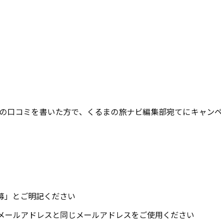
の口コミを書いた方で、くるまの旅ナビ編集部宛てにキャン
募」とご明記ください
メールアドレスと同じメールアドレスをご使用ください