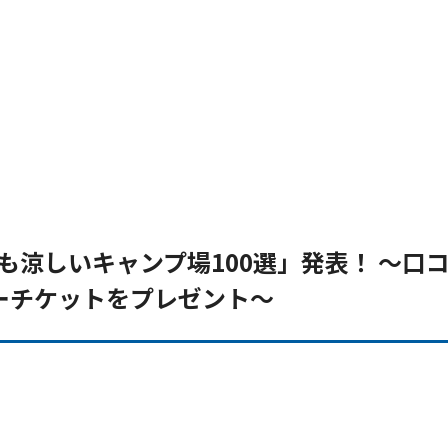
も涼しいキャンプ場100選」発表！ ～口
ーチケットをプレゼント～