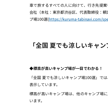
車で旅するすべての人に向けて、行き先提案
会社（本社：東京都渋谷区、代表取締役：頼
プ場100選(
https://kuruma-tabinavi.com/spe
「全国 夏でも涼しいキャン
◆標高が高いキャンプ場が一目でわかる！
「全国 夏でも涼しいキャンプ場100選」
表示しています。
標高が高いキャンプ場は、他のキャンプ場に
います。