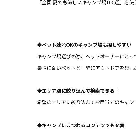
「全国 夏でも涼しいキャンプ場100選」を
◆ペット連れOKのキャンプ場も探しやすい
キャンプ場選びの際、ペットオーナーにとっ
暑さに弱いペットと一緒にアウトドアを楽し
◆エリア別に絞り込んで検索できる！
希望のエリアに絞り込んでお目当てのキャン
◆キャンプにまつわるコンテンツも充実