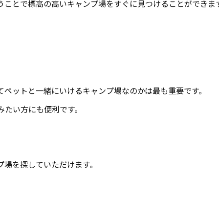
使うことで標高の高いキャンプ場をすぐに見つけることができま
てペットと一緒にいけるキャンプ場なのかは最も重要です。
みたい方にも便利です。
プ場を探していただけます。