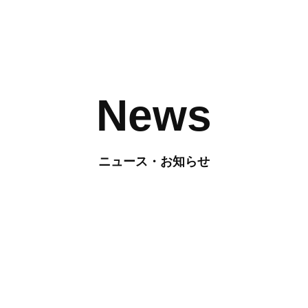
News
ニュース・お知らせ