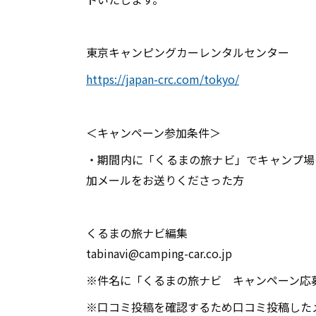
東京キャンピングカーレンタルセンター
https://japan-crc.com/tokyo/
＜キャンペーン参加条件＞
・期間内に「くるまの旅ナビ」でキャンプ場
加メールをお送りくださった方
くるまの旅ナビ編集
tabinavi@camping-car.co.jp
※件名に「くるまの旅ナビ キャンペーン応
※口コミ投稿を確認するため口コミ投稿した