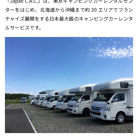
「Japan C.R.C.」は、東京キャンピングカーレンタルセン
ターをはじめ、北海道から沖縄まで約 30 エリアでフラン
チャイズ展開をする日本最大級のキャンピングカーレンタ
ルサービスです。