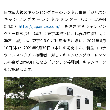
日本最大級のキャンピングカーのレンタル事業「ジャパン
キャンピングカーレンタルセンター（以下 JAPAN
C.R.C.）
https://japan-crc.com/
」を運営するキャンピン
グカー株式会社（本社：東京都渋谷区、代表取締役社長：
頼定 誠）は、東京C.R.C.ご利用者を対象に、2021年6月
10日(木)～2021年9月30日（木）の期間中に、新型コロナ
ウイルスワクチン接種者に対してキャンピングカーレンタ
ル料金が20％OFFになる「ワクチン接種割」キャンペーン
を実施致します。