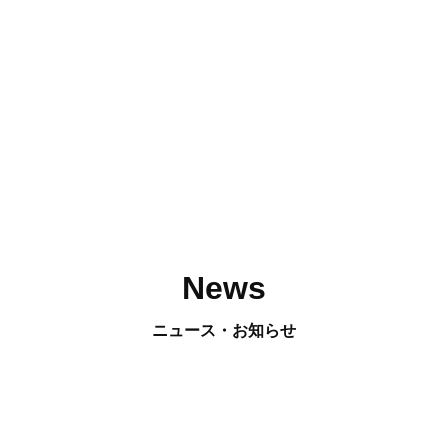
News
ニュース・お知らせ