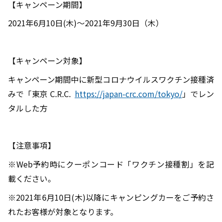
【キャンペーン期間】
2021年6月10日(木)～2021年9月30日（木）
【キャンペーン対象】
キャンペーン期間中に新型コロナウイルスワクチン接種済
みで「東京 C.R.C.
https://japan-crc.com/tokyo/
」でレン
タルした方
【注意事項】
※Web予約時にクーポンコード「ワクチン接種割」を記
載ください。
※2021年6月10日(木)以降にキャンピングカーをご予約さ
れたお客様が対象となります。