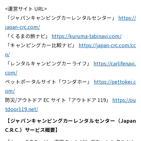
<運営サイト URL>
「ジャパンキャンピングカーレンタルセンター」
https://
japan-crc.com/
「くるまの旅ナビ」
https://kuruma-tabinavi.com/
「キャンピングカー比較ナビ」
https://japan-crc.com/cc
n/
「レンタルキャンピングカーライフ」
https://carlifenavi.
com/
ペットポータルサイト「ワンダホー」
https://pettokei.c
om/
防災/アウトドア EC サイト「アウトドア 119」
https://ou
tdoor119.net/
【ジャパンキャンピングカーレンタルセンター（Japan
C.R.C.）サービス概要】