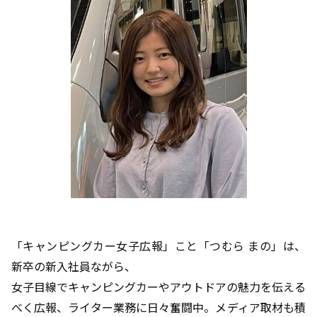
「キャンピングカー女子広報」こと「つむら まの」は、
新卒の新入社員ながら、
女子目線でキャンピングカーやアウトドアの魅力を伝える
べく広報、ライター業務に日々奮闘中。メディア取材も積