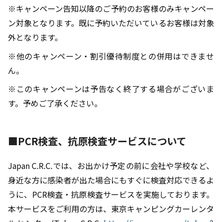
※キャンペーン告知以降のご予約のお客様のみキャンペー
ン対象となります。既に予約いただいているお客様は対象
外となります。
※他のキャンペーン・割引優待制度との併用はできませ
ん。
※このキャンペーンは予告なく終了する場合がございま
す。予めご了承ください。
■PCR検査、
抗原検査サービスについて
Japan C.R.C.では、お出かけ予定の前に会社や学校など、
身近な方に感染者が出た場合にもすぐに検査対応できるよ
うに、PCR検査・抗原検査サービスを実施しております。
本サービスをご利用の方は、東京キャンピングカーレンタ