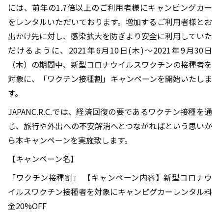
には、前年の1.7倍以上のご利用者様にキャンピングカー
をレンタルいただいております。増加するご利用者様とお
出かけ先に対し、感染拡大を防ぎより安全に利用していた
だけるように、2021年6月10日(木)～2021年9月30日
（木）の期間中、新型コロナウイルスワクチンの接種者を
対象に、「ワクチン接種割」キャンペーンを開始いたしま
す。
JAPANC.R.C.では、経済回復の要であるワクチン接種を通
じ、旅行や外出への不安解消へとつながればという思いか
ら本キャンペーンを実施致します。
【キャンペーン名】
「ワクチン接種割」 【キャンペーン内容】新型コロナウ
イルスワクチン接種者を対象にキャンピグカーレンタル料
金20%OFF