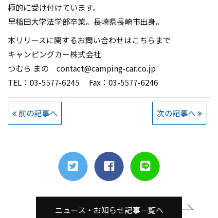
極的に受け付けています。
早稲田大学法学部卒業。長崎県長崎市出身。
本リリースに関するお問い合わせはこちらまで
キャンピングカー株式会社
つむら まの contact@camping-car.co.jp
TEL：03-5577-6245 Fax：03-5577-6246
前の記事へ
次の記事へ
ニュース・お知らせ記事一覧へ