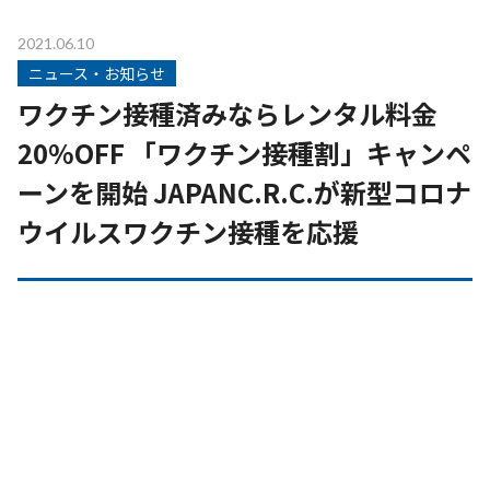
2021.06.10
ニュース・お知らせ
ワクチン接種済みならレンタル料金
20%OFF 「ワクチン接種割」キャンペ
ーンを開始 JAPANC.R.C.が新型コロナ
ウイルスワクチン接種を応援