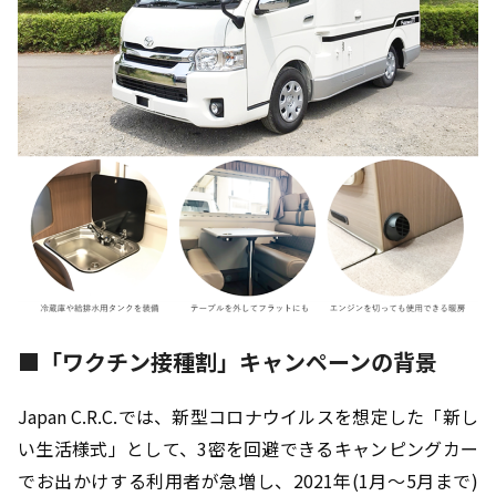
■「ワクチン接種割」キャンペーンの背景
Japan C.R.C.では、新型コロナウイルスを想定した「新し
い生活様式」として、3密を回避できるキャンピングカー
でお出かけする利用者が急増し、2021年(1月～5月まで)