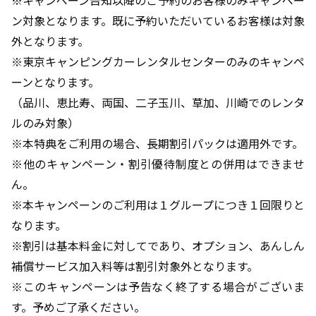
ン対象となります。既に予約いただいているお客様は対象
外となります。
※東京キャンピングカーレンタルセンターのみのキャンペ
ーンとなります。
（品川、恵比寿、両国、二子玉川、草加、川崎でのレンタ
ルのみ対象）
※本特典をご利用の場合、長期割引パックは適用外です。
※他のキャンペーン・割引優待制度との併用はできませ
ん。
※本キャンペーンのご利用は１グループにつき１回限りと
なります。
※割引は基本料金に対してであり、オプション、あんしん
補償サービス加入料等は割引対象外となります。
※このキャンペーンは予告なく終了する場合がございま
す。予めご了承ください。