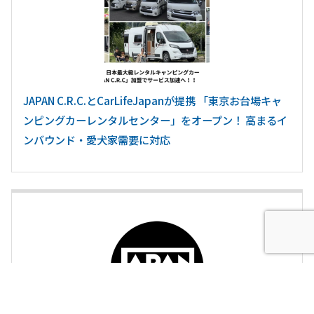
JAPAN C.R.C.とCarLifeJapanが提携 「東京お台場キャ
ンピングカーレンタルセンター」をオープン！ 高まるイ
ンバウンド・愛犬家需要に対応