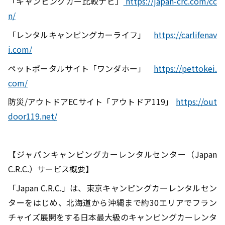
「キャンピングカー比較ナビ」
https://japan-crc.com/cc
n/
「レンタルキャンピングカーライフ」
https://carlifenav
i.com/
ペットポータルサイト「ワンダホー」
https://pettokei.
com/
防災/アウトドアECサイト「アウトドア119」
https://out
door119.net/
【ジャパンキャンピングカーレンタルセンター（Japan
C.R.C.）サービス概要】
「Japan C.R.C.」は、東京キャンピングカーレンタルセン
ターをはじめ、北海道から沖縄まで約30エリアでフラン
チャイズ展開をする日本最大級のキャンピングカーレンタ