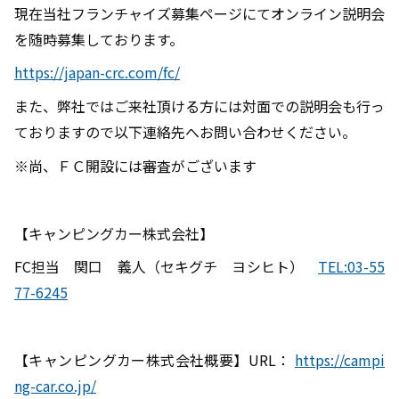
現在当社フランチャイズ募集ページにてオンライン説明会
を随時募集しております。
https://japan-crc.com/fc/
また、弊社ではご来社頂ける方には対面での説明会も行っ
ておりますので以下連絡先へお問い合わせください。
※尚、ＦＣ開設には審査がございます
【キャンピングカー株式会社】
FC担当 関口 義人（セキグチ ヨシヒト）
TEL:03-55
77-6245
【キャンピングカー株式会社概要】URL：
https://campi
ng-car.co.jp/