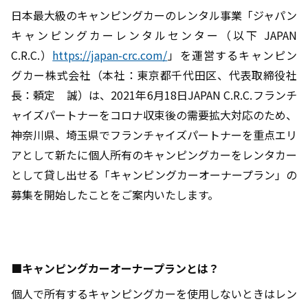
日本最大級のキャンピングカーのレンタル事業「ジャパン
キャンピングカーレンタルセンター（以下 JAPAN
C.R.C.）
https://japan-crc.com/
」を運営するキャンピン
グカー株式会社（本社：東京都千代田区、代表取締役社
長：頼定 誠）は、2021年6月18日JAPAN C.R.C.フランチ
ャイズパートナーをコロナ収束後の需要拡大対応のため、
神奈川県、埼玉県でフランチャイズパートナーを重点エリ
アとして新たに個人所有のキャンピングカーをレンタカー
として貸し出せる「キャンピングカーオーナープラン」の
募集を開始したことをご案内いたします。
■キャンピングカーオーナープランとは？
個人で所有するキャンピングカーを使用しないときはレン