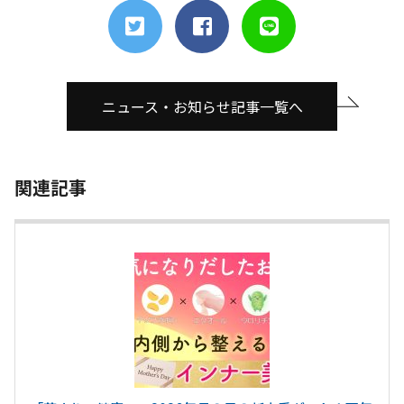
ニュース・お知らせ記事一覧へ
関連記事