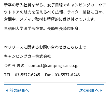
新卒の新入社員ながら、女子目線でキャンピングカーやア
ウトドアの魅力を伝えるべく広報、ライター業務に日々、
奮闘中。メディア取材も積極的に受け付けています。
早稲田大学法学部卒業。長崎県長崎市出身。
本リリースに関するお問い合わせはこちらまで
キャンピングカー株式会社
つむら まの contact@camping-car.co.jp
TEL：03-5577-6245 Fax：03-5577-6246
前の記事へ
次の記事へ