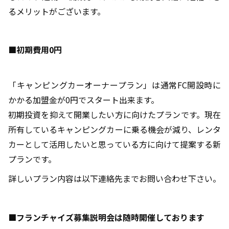
るメリットがございます。
■初期費用0円
「キャンピングカーオーナープラン」は通常FC開設時に
かかる加盟金が0円でスタート出来ます。
初期投資を抑えて開業したい方に向けたプランです。現在
所有しているキャンピングカーに乗る機会が減り、レンタ
カーとして活用したいと思っている方に向けて提案する新
プランです。
詳しいプラン内容は以下連絡先までお問い合わせ下さい。
■フランチャイズ募集説明会は随時開催しております