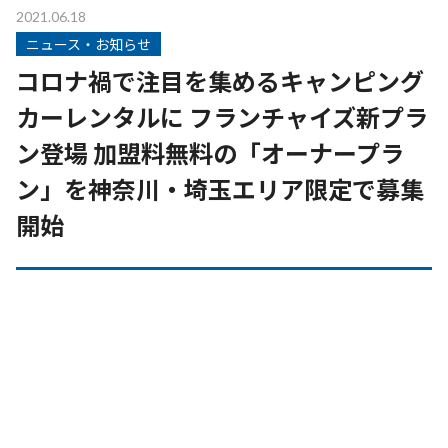
2021.06.18
ニュース・お知らせ
コロナ禍で注目を集めるキャンピング
カーレンタルに フランチャイズ新プラ
ン登場 加盟料無料の「オーナープラ
ン」を神奈川・埼玉エリア限定で募集
開始