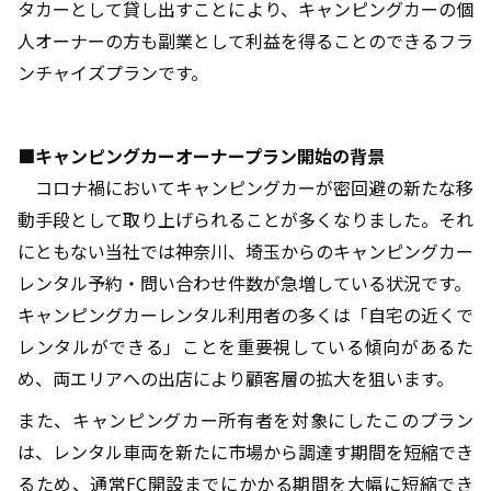
タカーとして貸し出すことにより、キャンピングカーの個
人オーナーの方も副業として利益を得ることのできるフラ
ンチャイズプランです。
■キャンピングカーオーナープラン開始の背景
コロナ禍においてキャンピングカーが密回避の新たな移
動手段として取り上げられることが多くなりました。それ
にともない当社では神奈川、埼玉からのキャンピングカー
レンタル予約・問い合わせ件数が急増している状況です。
キャンピングカーレンタル利用者の多くは「自宅の近くで
レンタルができる」ことを重要視している傾向があるた
め、両エリアへの出店により顧客層の拡大を狙います。
また、キャンピングカー所有者を対象にしたこのプラン
は、レンタル車両を新たに市場から調達す期間を短縮でき
るため、通常FC開設までにかかる期間を大幅に短縮でき