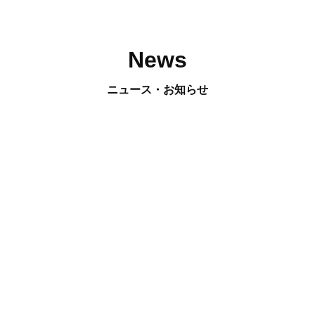
News
ニュース・お知らせ