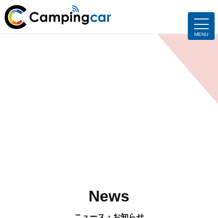
News
ニュース・お知らせ