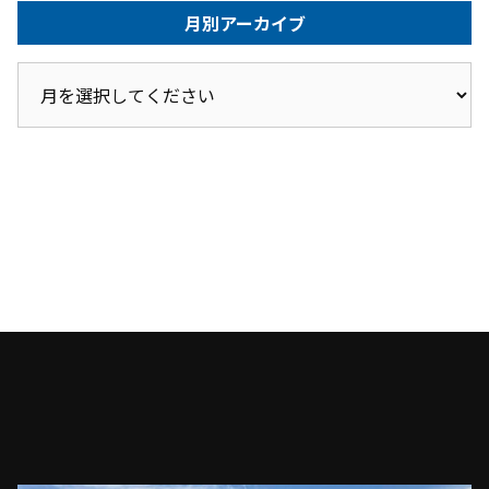
月別アーカイブ