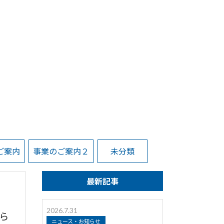
ご案内
事業のご案内２
未分類
最新記事
2026.7.31
ら
ニュース・お知らせ