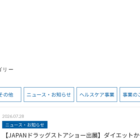
ゴリー
その他
ニュース・お知らせ
ヘルスケア事業
事業の
2026.07.28
ニュース・お知らせ
【JAPANドラッグストアショー出展】ダイエットか