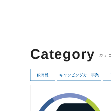
Category
カテ
IR情報
キャンピングカー事業