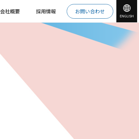
会社概要
採用情報
お問い合わせ
ENGLISH