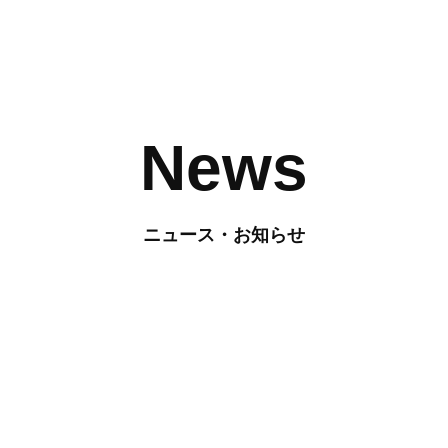
News
ニュース・お知らせ