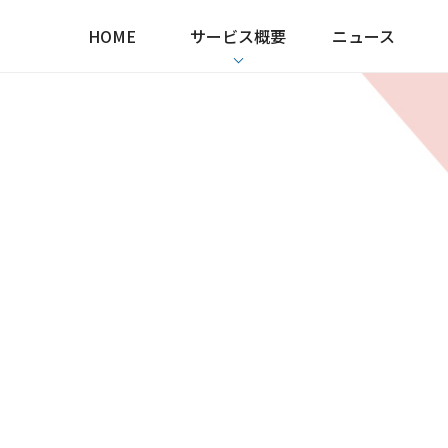
HOME
サービス概要
ニュース