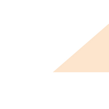
ビス概要
ニュース
会社概要
採用情報