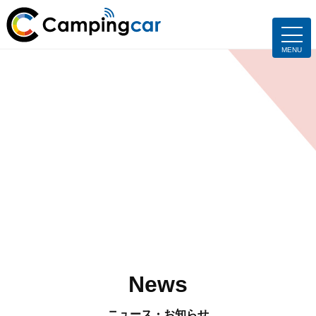
News
ニュース・お知らせ