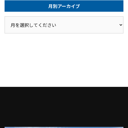
月別アーカイブ