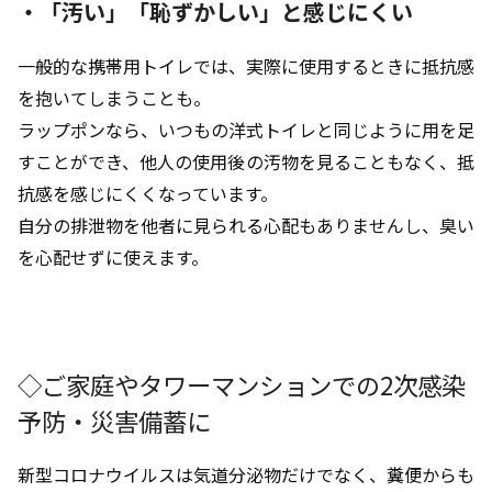
・「汚い」「恥ずかしい」と感じにくい
一般的な携帯用トイレでは、実際に使用するときに抵抗感
を抱いてしまうことも。
ラップポンなら、いつもの洋式トイレと同じように用を足
すことができ、他人の使用後の汚物を見ることもなく、抵
抗感を感じにくくなっています。
自分の排泄物を他者に見られる心配もありませんし、臭い
を心配せずに使えます。
◇ご家庭やタワーマンションでの2次感染
予防・災害備蓄に
新型コロナウイルスは気道分泌物だけでなく、糞便からも