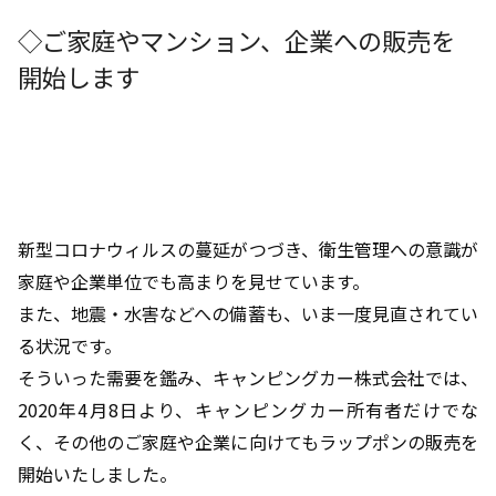
◇ご家庭やマンション、企業への販売を
開始します
新型コロナウィルスの蔓延がつづき、衛生管理への意識が
家庭や企業単位でも高まりを見せています。
また、地震・水害などへの備蓄も、いま一度見直されてい
る状況です。
そういった需要を鑑み、キャンピングカー株式会社では、
2020年4月8日より、キャンピングカー所有者だけでな
く、その他のご家庭や企業に向けてもラップポンの販売を
開始いたしました。