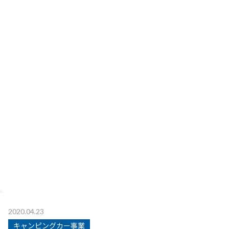
2020.04.23
キャンピングカー事業