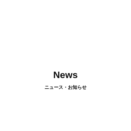
News
ニュース・お知らせ