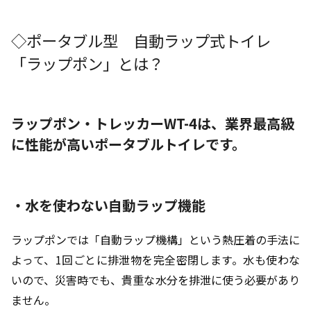
◇ポータブル型 自動ラップ式トイレ
「ラップポン」とは？
ラップポン・トレッカーWT-4は、業界最高級
に性能が高いポータブルトイレです。
・水を使わない自動ラップ機能
ラップポンでは「自動ラップ機構」という熱圧着の手法に
よって、1回ごとに排泄物を完全密閉します。水も使わな
いので、災害時でも、貴重な水分を排泄に使う必要があり
ません。