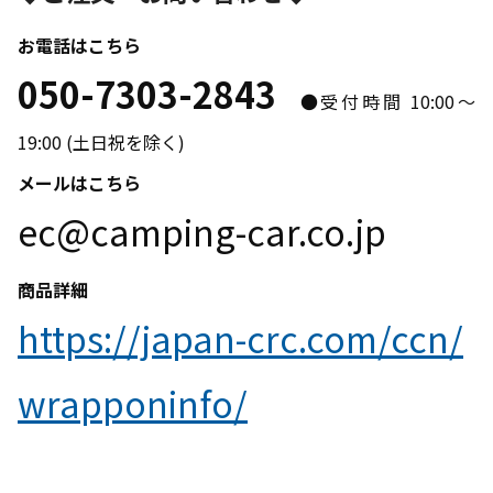
お電話はこちら
050-7303-2843
●受付時間 10:00～
19:00 (土日祝を除く)
メールはこちら
ec@camping-car.co.jp
商品詳細
https://japan-crc.com/ccn/
wrapponinfo/