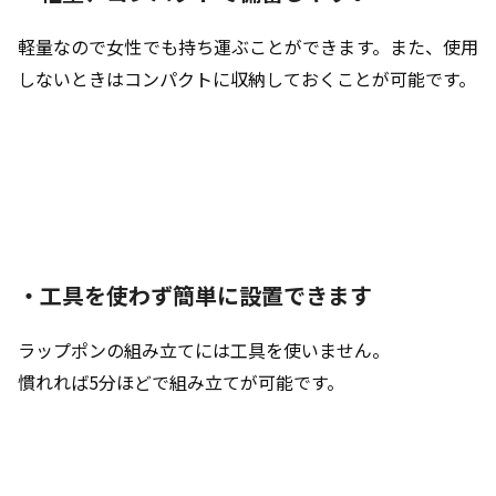
軽量なので女性でも持ち運ぶことができます。また、使用
しないときはコンパクトに収納しておくことが可能です。
・工具を使わず簡単に設置できます
ラップポンの組み立てには工具を使いません。
慣れれば5分ほどで組み立てが可能です。