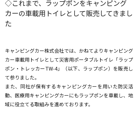
◇これまで、ラップポンをキャンピング
カーの車載用トイレとして販売してきまし
た
キャンピングカー株式会社では、かねてよりキャンピング
カー車載用トイレとして災害用ポータブルトイレ「ラップ
ポン・トレッカーTW-4」（以下、ラップポン）を販売し
て参りました。
また、同社が保有するキャンピングカーを用いた防災活
動、医療用キャンピングカーにもラップポンを車載し、地
域に役立てる取組みを進めております。