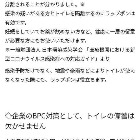
分離されることが分かりました。※
感染の疑いがある方とトイレを隔離するのにラップポンは
有効です。
妊娠をしていてお薬が飲めない方など、健康に一層の留意
が必要な方にもお使いいただけます。
※一般財団法人 日本環境感染学会 「医療機関における新
型コロナウイルス感染症への対応ガイド」より
感染予防だけでなく、地震や豪雨などによりトイレが使え
なくなった際にも、ラップポンは役立ちます。
◇企業のBPC対策として、トイレの備蓄は
欠かせません