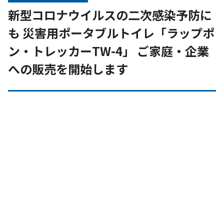
新型コロナウイルスの二次感染予防に
も 災害用ポータブルトイレ「ラップポ
ン・トレッカーTW-4」 ご家庭・企業
への販売を開始します