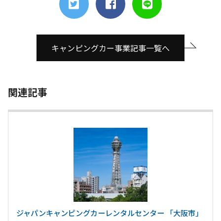
キャンピングカー事業記事一覧へ
関連記事
ジャパンキャンピングカーレンタルセンター 「大阪市」