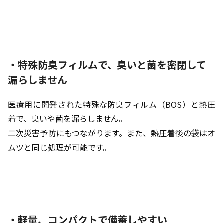
・特殊防臭フィルムで、臭いと菌を密閉して
漏らしません
医療用に開発された特殊な防臭フィルム（BOS）と熱圧
着で、臭いや菌を漏らしません。
二次災害予防にもつながります。また、熱圧着後の袋はオ
ムツと同じ処理が可能です。
・軽量、コンパクトで備蓄しやすい