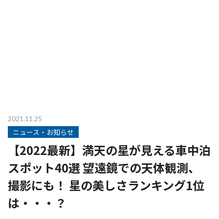
2021.11.25
ニュース・お知らせ
【2022最新】満天の星が見える車中泊
スポット40選 望遠鏡での天体観測、
撮影にも！ 星の美しさランキング1位
は・・・？