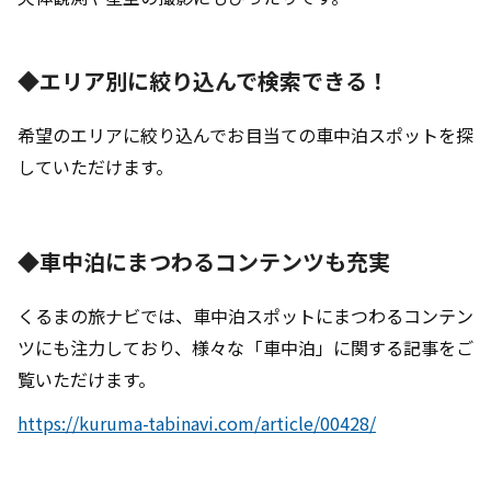
◆エリア別に絞り込んで検索できる！
希望のエリアに絞り込んでお目当ての車中泊スポットを探
していただけます。
◆車中泊にまつわるコンテンツも充実
くるまの旅ナビでは、車中泊スポットにまつわるコンテン
ツにも注力しており、様々な「車中泊」に関する記事をご
覧いただけます。
https://kuruma-tabinavi.com/article/00428/