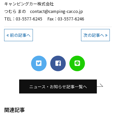
キャンピングカー株式会社
つむら まの contact@camping-car.co.jp
TEL：03-5577-6245 Fax：03-5577-6246
前の記事へ
次の記事へ
ニュース・お知らせ記事一覧へ
関連記事