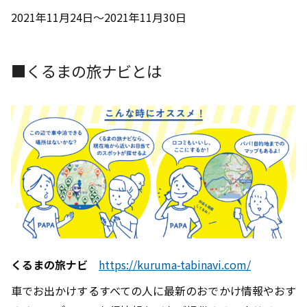
2021年11月24日～2021年11月30日
■くるまの旅ナビとは
くるまの旅ナビ
https://kuruma-tabinavi.com/
車でお出かけするすべての人に最新のおでかけ情報やおす