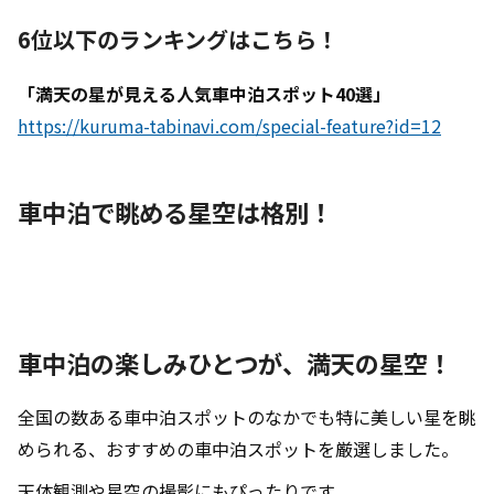
6
位以下のランキングはこちら！
「満天の星が見える人気車中泊スポット40選」
https://kuruma-tabinavi.com/special-feature?id=12
車中泊で眺める星空は格別！
車中泊の楽しみひとつが、満天の星空！
全国の数ある車中泊スポットのなかでも特に美しい星を眺
められる、おすすめの車中泊スポットを厳選しました。
天体観測や星空の撮影にもぴったりです。