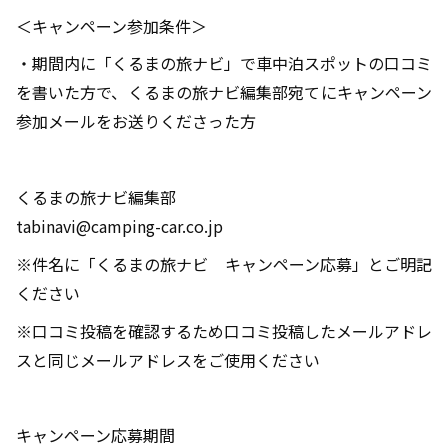
＜キャンペーン参加条件＞
・期間内に「くるまの旅ナビ」で車中泊スポットの口コミ
を書いた方で、くるまの旅ナビ編集部宛てにキャンペーン
参加メールをお送りくださった方
くるまの旅ナビ編集部
tabinavi@camping-car.co.jp
※件名に「くるまの旅ナビ キャンペーン応募」とご明記
ください
※口コミ投稿を確認するため口コミ投稿したメールアドレ
スと同じメールアドレスをご使用ください
キャンペーン応募期間