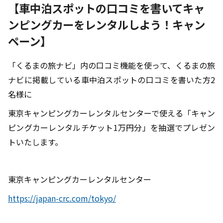
【車中泊スポットの口コミを書いてキャ
ンピングカーをレンタルしよう！キャン
ペーン】
「くるまの旅ナビ」内の口コミ機能を使って、くるまの旅
ナビに掲載している車中泊スポットの口コミを書いた方2
名様に
東京キャンピングカーレンタルセンターで使える「キャン
ピングカーレンタルチケット1万円分」を抽選でプレゼン
トいたします。
東京キャンピングカーレンタルセンター
https://japan-crc.com/tokyo/