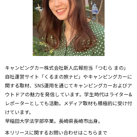
キャンピングカー株式会社新人広報担当「つむら まの」
自社運営サイト「くるまの旅ナビ」やキャンピングカーに
関する取材、SNS運用を通じてキャンピングカーおよびア
ウトドアの魅力を発信しています。学生時代はライター&
レポーターとしても活動。メディア取材も積極的に受け付
けています。
早稲田大学法学部卒業。長崎県長崎市出身。
本リリースに関するお問い合わせはこちらまで