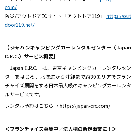
com/
防災/アウトドアECサイト「アウトドア119」
https://out
door119.net/
【ジャパンキャンピングカーレンタルセンター（Japan
C.R.C.）サービス概要】
「Japan C.R.C.」は、東京キャンピングカーレンタルセン
ターをはじめ、北海道から沖縄まで約30エリアでフラン
チャイズ展開をする日本最大級のキャンピングカーレンタ
ルサービスです。
レンタル予約はこちら→ https://japan-crc.com/
＜フランチャイズ募集中／法人様の新規事業に！＞