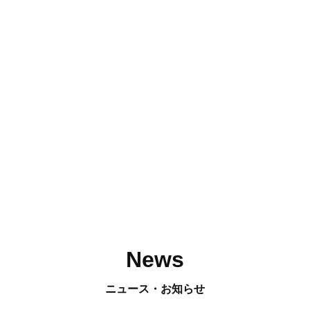
News
ニュース・お知らせ