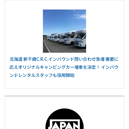
北海道 新千歳C.R.C.インバウンド問い合わせ急増 需要に
応えオリジナルキャンピングカー増車を決定！ インバウ
ンドレンタルスタッフも採用開始