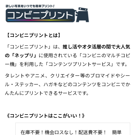
【コンビニプリントとは】
「コンビニプリント」は、
推し活やオタ活層の間で大人気
の「ネップリ」
に使用されている「コンビニのマルチコピ
ー機」を利用した「コンテンツプリントサービス」です。
タレントやアニメ、クリエイター等のブロマイドやシー
ル・ステッカー、ハガキなどのコンテンツをコンビニでか
んたんにプリントできるサービスです。
《コンビニプリントはここがいい！》
在庫不要！機会ロスなし！配送費不要！ 簡単