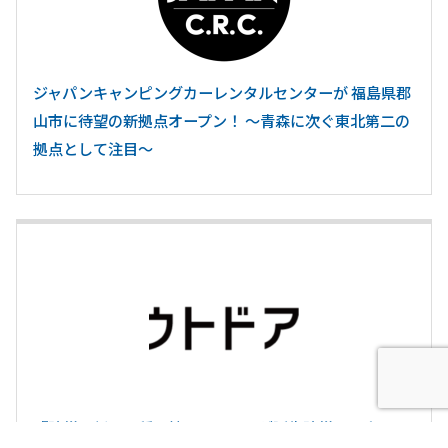
ジャパンキャンピングカーレンタルセンターが 福島県郡
山市に待望の新拠点オープン！ ～青森に次ぐ東北第二の
拠点として注目～
『防災の新・三種の神器セット』が誕生防災・アウトド