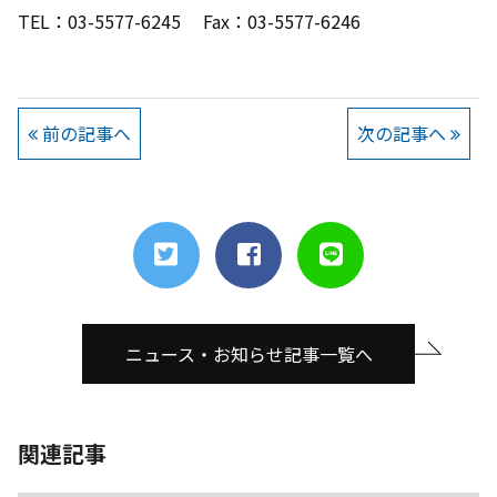
TEL：03-5577-6245
Fax
：
03-5577-6246
前の記事へ
次の記事へ
ニュース・お知らせ記事一覧へ
関連記事