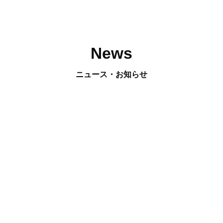
News
ニュース・お知らせ