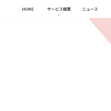
HOME
サービス概要
ニュース