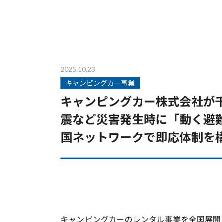
2025.10.23
キャンピングカー事業
キャンピングカー株式会社が
震など災害発生時に「動く避
国ネットワークで即応体制を
キャンピングカーのレンタル事業を全国展開