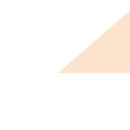
ビス概要
ニュース
会社概要
採用情報