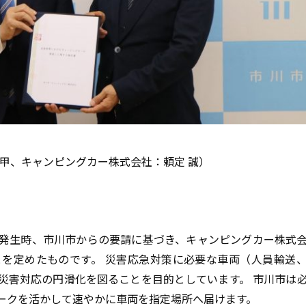
 甲、キャンピングカー株式会社：頼定 誠）
発生時、市川市からの要請に基づき、キャンピングカー株式
を定めたものです。 災害応急対策に必要な車両（人員輸送
災害対応の円滑化を図ることを目的としています。 市川市は
ークを活かして速やかに車両を指定場所へ届けます。