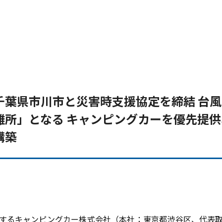
千葉県市川市と災害時支援協定を締結 台
難所」となる キャンピングカーを優先提供
構築
するキャンピングカー株式会社（本社：東京都渋谷区、代表