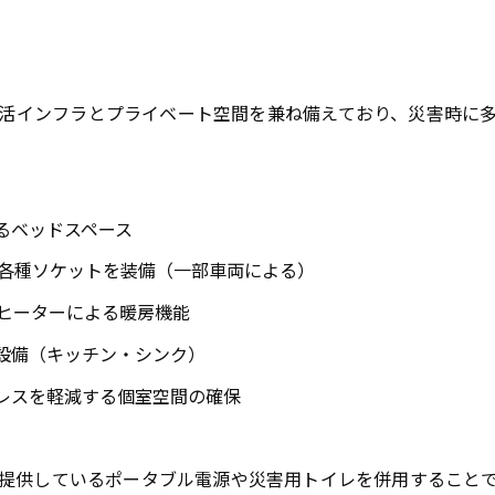
活インフラとプライベート空間を兼ね備えており、災害時に
るベッドスペース
各種ソケットを装備（一部車両による）
ヒーターによる暖房機能
設備（キッチン・シンク）
レスを軽減する個室空間の確保
提供しているポータブル電源や災害用トイレを併用すること