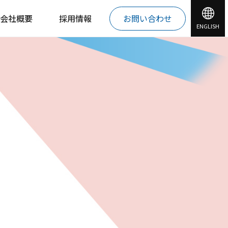
会社概要
採用情報
お問い合わせ
ENGLISH