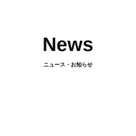
News
ニュース・お知らせ