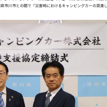
葉県市川市との間で「災害時におけるキャンピングカーの貸渡