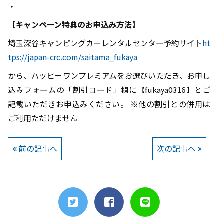
・
【キャンペーン特典のお申込み方法】
埼玉深谷キャンピングカーレンタルセンター予約サイト
ht
tps://japan-crc.com/saitama_fukaya
から、ハッピーワンプレミアムをお選びいただき、お申し
込みフォームの「割引コード」欄に【fukaya0316】とご
記載いただきお申込みください。 ※他の割引との併用は
ご利用ただけません
前の記事へ
次の記事へ