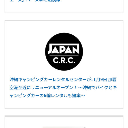
沖縄キャンピングカーレンタルセンターが11月9日 那覇
空港至近にリニューアルオープン！ ～沖縄でバイクとキ
ャンピングカーの6輪レンタルも提案～