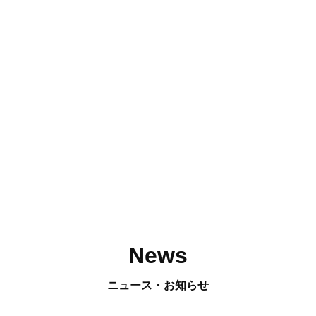
News
ニュース・お知らせ