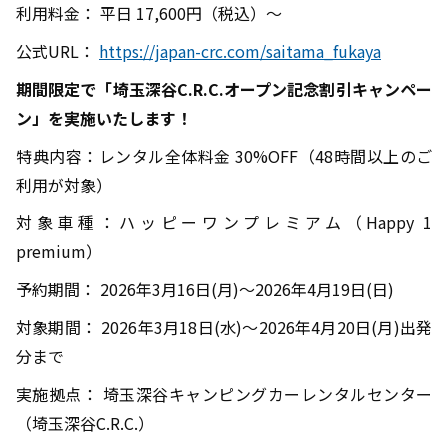
利用料金： 平日 17,600円（税込）〜
公式URL：
https://japan-crc.com/saitama_fukaya
期間限定で「埼玉深谷C.R.C.オープン記念割引キャンペー
ン」を実施いたします！
特典内容：レンタル全体料金 30%OFF（48時間以上のご
利用が対象）
対象車種：ハッピーワンプレミアム（Happy 1
premium）
予約期間： 2026年3月16日(月)～2026年4月19日(日)
対象期間： 2026年3月18日(水)～2026年4月20日(月)出発
分まで
実施拠点： 埼玉深谷キャンピングカーレンタルセンター
（埼玉深谷C.R.C.）