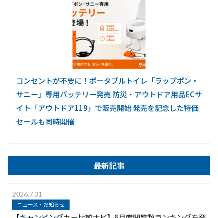
コンセントが不要に！ポータブルトイレ「ラップポン・
サニー」専用バッテリー発売 防災・アウトドア用品ECサ
イト「アウトドア119」で販売開始 発売を記念した特価
セールも同時開催
最新記事
2026.7.31
ニュース・お知らせ
【キャンピングカー比較ナビ】6月度閲覧数ランキングを発