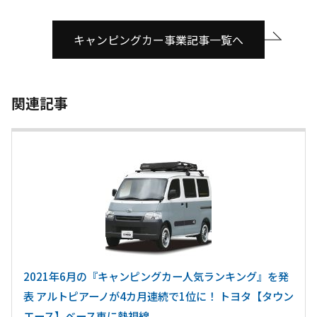
キャンピングカー事業記事一覧へ
関連記事
2021年6月の『キャンピングカー人気ランキング』を発
表 アルトピアーノが4カ月連続で1位に！ トヨタ【タウン
エース】ベース車に熱視線