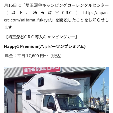
月16日に「埼玉深谷キャンピングカーレンタルセンター
（以下、埼玉深谷C.R.C.）https://japan-
crc.com/saitama_fukaya/」を開設したことをお知らせし
ます。
【埼玉深谷C.R.C.導入キャンピングカー】
Happy1 Premium(
ハッピーワンプレミアム)
料金：平日 17,600 円～（税込）