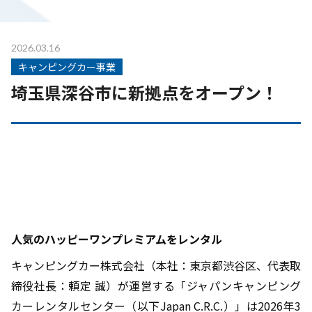
2026.03.16
キャンピングカー事業
埼玉県深谷市に新拠点をオープン！
人気のハッピーワンプレミアムをレンタル
キャンピングカー株式会社（本社：東京都渋谷区、代表取
締役社長：頼定 誠）が運営する「ジャパンキャンピング
カーレンタルセンター（以下Japan C.R.C.）」は2026年3