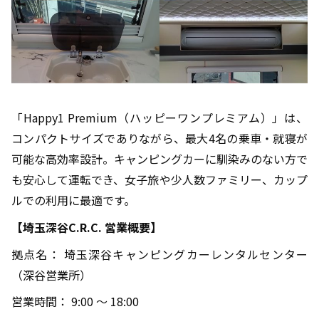
「Happy1 Premium（ハッピーワンプレミアム）」は、
コンパクトサイズでありながら、最大4名の乗車・就寝が
可能な高効率設計。キャンピングカーに馴染みのない方で
も安心して運転でき、女子旅や少人数ファミリー、カップ
ルでの利用に最適です。
【埼玉深谷
C.R.C.
営業概要】
拠点名： 埼玉深谷キャンピングカーレンタルセンター
（深谷営業所）
営業時間： 9:00 〜 18:00