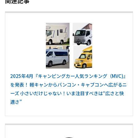
関連記事
2025年4月『キャンピングカー人気ランキング（MVC)』
を発表！ 軽キャンからバンコン・キャブコンへ広がるニ
ーズ 小さいだけじゃない！いま注目すべきは“広さと快
適さ”