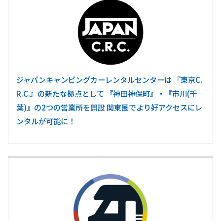
ジャパンキャンピングカーレンタルセンターは 『東京C.
R.C.』の新たな拠点として 『神田神保町』・『市川(千
葉)』の2つの営業所を開設 関東圏でより好アクセスにレ
ンタルが可能に！