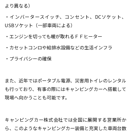
より異なる）
・インバータースイッチ、コンセント、
DC
ソケット、
USB
ソケット（一部車両による）
・エンジンを切っても暖が取れるＦＦヒーター
・カセットコンロや給排水設備などの生活インフラ
・プライバシーの確保
また、近年ではポータブル電源、災害用トイレのレンタル
も行っており、有事の際にはキャンピングカーへ搭載して
現場へ向かうことも可能です。
キャンピングカー株式会社では全国に展開する営業所か
ら、このようなキャンピングカー装備と充実した車両台数