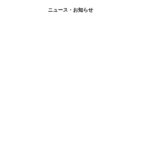
ニュース・お知らせ