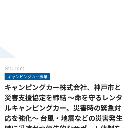
2024.10.02
キャンピングカー事業
キャンピングカー株式会社、神戸市と
災害支援協定を締結 ～命を守るレンタ
ルキャンピングカー、災害時の緊急対
応を強化～ 台風・地震などの災害発生