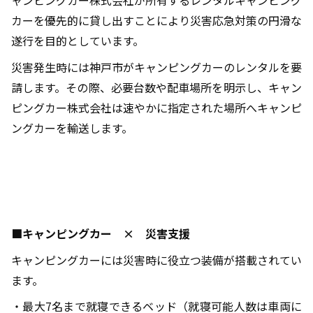
カーを優先的に貸し出すことにより災害応急対策の円滑な
遂行を目的としています。
災害発生時には神戸市がキャンピングカーのレンタルを要
請します。その際、必要台数や配車場所を明示し、キャン
ピングカー株式会社は速やかに指定された場所へキャンピ
ングカーを輸送します。
■キャンピングカー × 災害支援
キャンピングカーには災害時に役立つ装備が搭載されてい
ます。
・最大
7
名まで就寝できるベッド（就寝可能人数は車両に