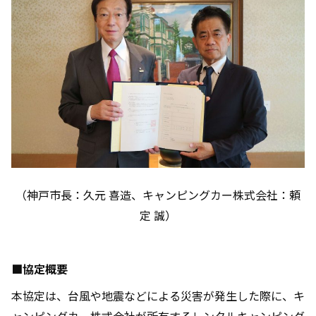
（神戸市長：久元 喜造、キャンピングカー株式会社：頼
定 誠）
■
協定概要
本協定は、台風や地震などによる災害が発生した際に、キ
ャンピングカー株式会社が所有するレンタルキャンピング