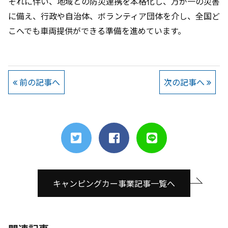
それに伴い、地域との防災連携を本格化し、万が一の災害
に備え、行政や自治体、ボランティア団体を介し、全国ど
こへでも車両提供ができる準備を進めています。
前の記事へ
次の記事へ
キャンピングカー事業記事一覧へ