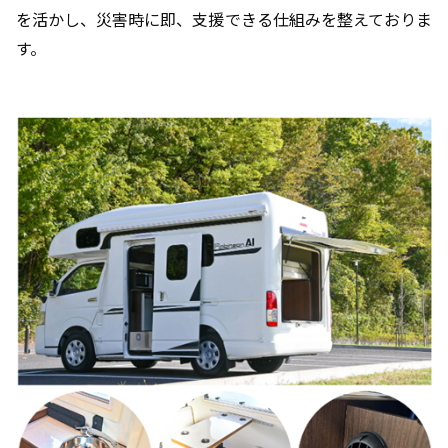
を活かし、災害時に即、支援できる仕組みを整えておりま
す。