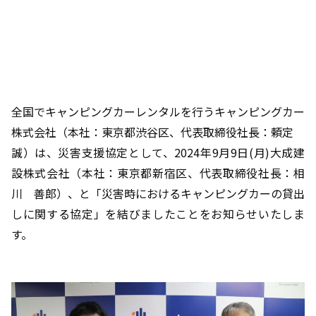
全国でキャンピングカーレンタルを行うキャンピングカー
株式会社（本社：東京都渋谷区、代表取締役社長：頼定
誠）は、災害支援協定として、2024年9月9日(月)大成建
設株式会社（本社：東京都新宿区、代表取締役社長：相
川 善郎）、と「災害時におけるキャンピングカーの貸出
しに関する協定」を結びましたことをお知らせいたしま
す。