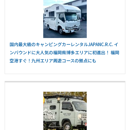
国内最大級のキャンピングカーレンタルJAPANC.R.C. イ
ンバウンドに大人気の福岡県博多エリアに初進出！ 福岡
空港すぐ！九州エリア周遊コースの拠点にも