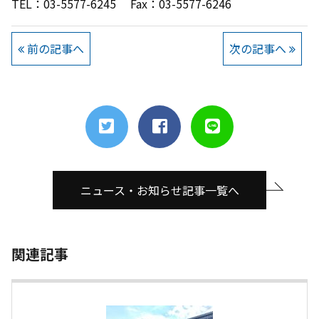
TEL：03-5577-6245 Fax：03-5577-6246
前の記事へ
次の記事へ
ニュース・お知らせ記事一覧へ
関連記事