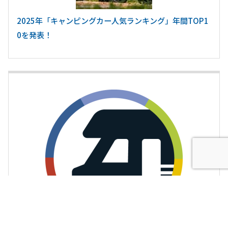
2025年「キャンピングカー人気ランキング」年間TOP1
0を発表！