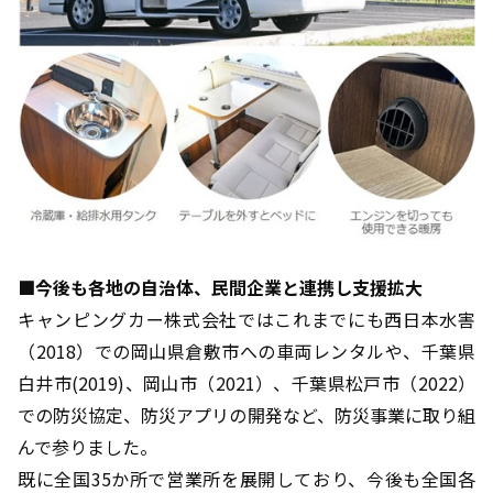
■今後も各地の自治体、民間企業と連携し支援拡大
キャンピングカー株式会社ではこれまでにも西日本水害
（2018）での岡山県倉敷市への車両レンタルや、千葉県
白井市(2019)、岡山市（2021）、千葉県松戸市（2022）
での防災協定、防災アプリの開発など、防災事業に取り組
んで参りました。
既に全国35か所で営業所を展開しており、今後も全国各