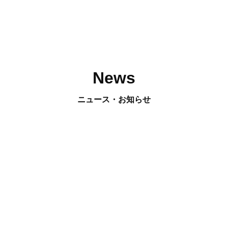
News
ニュース・お知らせ