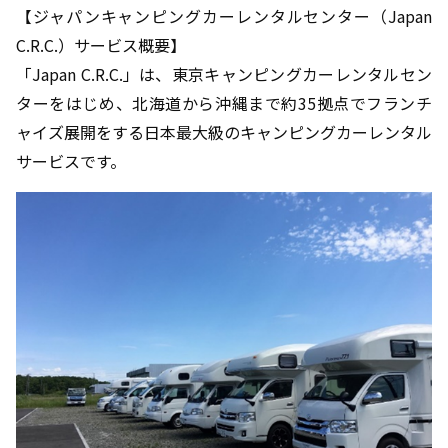
【ジャパンキャンピングカーレンタルセンター（Japan
C.R.C.）サービス概要】
「Japan C.R.C.」は、東京キャンピングカーレンタルセン
ターをはじめ、北海道から沖縄まで約35拠点でフランチ
ャイズ展開をする日本最大級のキャンピングカーレンタル
サービスです。