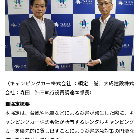
（キャンピングカー株式会社 ：頼定 誠、大成建設株式
会社：森田 浩三執行役員調達本部長）
■協定概要
本協定は、台風や地震などによる災害が発生した際に、キ
ャンピングカー株式会社が所有するレンタルキャンピング
カーを優先的に貸し出すことにより災害応急対策の円滑な