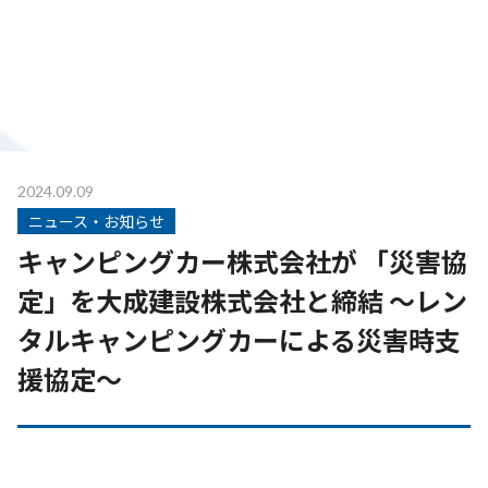
2024.09.09
ニュース・お知らせ
キャンピングカー株式会社が 「災害協
定」を大成建設株式会社と締結 ～レン
タルキャンピングカーによる災害時支
援協定～