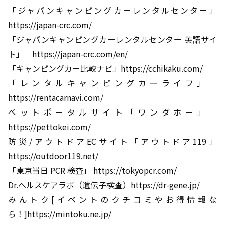
「ジャパンキャンピングカーレンタルセンター」
https://japan-crc.com/
「ジャパンキャンピングカーレンタルセンター 英語サイ
ト」 https://japan-crc.com/en/
「キャンピングカー比較ナビ」https://cchikaku.com/
「レンタルキャンピングカーライフ」
https://rentacarnavi.com/
ペットポータルサイト「ワンダホー」
https://pettokei.com/
防災/アウトドアECサイト「アウトドア119」
https://outdoor119.net/
「東京当日 PCR 検査」 https://tokyopcr.com/
Dr.ヘルスケアラボ（遺伝子検査）https://dr-gene.jp/
みんトク[イベントのクチコミやお得情報な
ら！]https://mintoku.ne.jp/