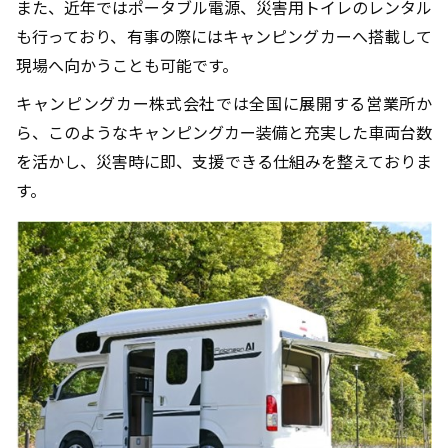
また、近年ではポータブル電源、災害用トイレのレンタル
も行っており、有事の際にはキャンピングカーへ搭載して
現場へ向かうことも可能です。
キャンピングカー株式会社では全国に展開する営業所か
ら、このようなキャンピングカー装備と充実した車両台数
を活かし、災害時に即、支援できる仕組みを整えておりま
す。