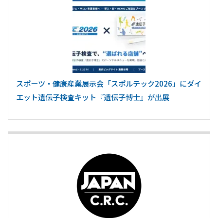
スポーツ・健康産業展示会「スポルテック2026」にダイ
エット遺伝子検査キット『遺伝子博士』が出展