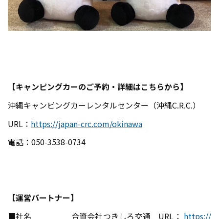
【キャンピングカーのご予約・詳細はこちらから】
沖縄キャンピングカーレンタルセンター（沖縄C.R.C.）
URL：
https://japan-crc.com/okinawa
電話：050-3538-0734
【運営パートナー】
■社名 合資会社つきしろ交通 URL：
https://