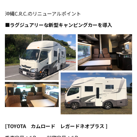
沖縄C.R.C.のリニューアルポイント
■
ラグジュアリーな新型キャンピングカーを導入
[TOYOTA
カムロード レガードネオプラス ]