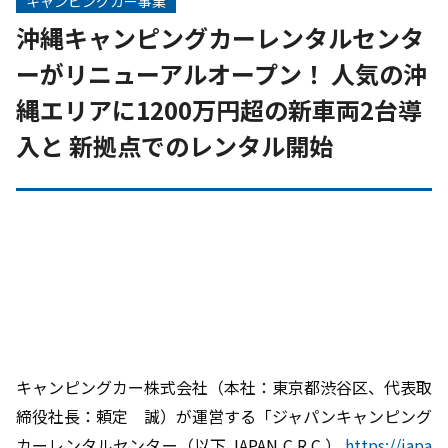
キャンピングカー事業
沖縄キャンピングカーレンタルセンタ
ーがリニューアルオープン！ 人気の沖
縄エリアに1200万円超の新車両2台導
入と 新拠点でのレンタル開始
キャンピングカー株式会社（本社：東京都渋谷区、代表取
締役社長：頼定 誠）が運営する「ジャパンキャンピング
カーレンタルセンター（以下 JAPAN C.R.C.）
https://japa