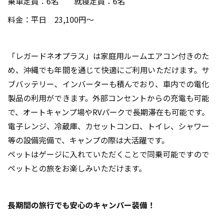
乗車定員：6名 就寝定員：6名
料金：平日 23,100円～
「レガードネオプラス」は家庭用ルームエアコン付きのた
め、沖縄でも年間を通じて快適にご利用いただけます。サ
ブバッテリー、インバーターも積んでおり、車内での電化
製品の利用ができます。外部コンセントからの充電も可能
で、オートキャンプ場やRVパークで長期滞在も可能です。
電子レンジ、冷蔵庫、カセットコンロ、トイレ、シャワー
等の設備完備で、キャンプの際は大活躍です。
ペットはゲージに入れていただくことで同乗可能ですので
ペットとの旅をお楽しみいただけます。
長期間の旅行でも安心のキャンパー装備！