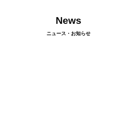
News
ニュース・お知らせ