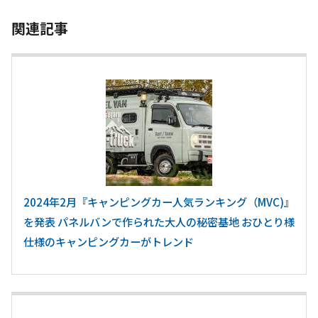
関連記事
2024年2月『キャンピングカー人気ランキング（MVC)』
を発表 パネルバンで作られた大人の秘密基地 おひとり様
仕様のキャンピングカーがトレンド