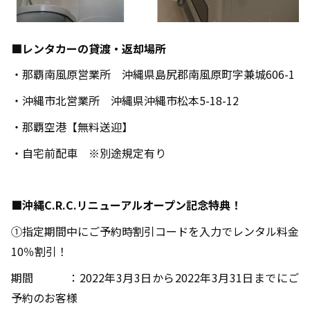
■レンタカーの貸渡・返却場所
・那覇南風原営業所 沖縄県島尻郡南風原町字兼城606-1
・沖縄市北営業所 沖縄県沖縄市松本5-18-12
・那覇空港【無料送迎】
・自宅前配車 ※別途規定有り
■
沖縄C.R.C.
リニューアルオープン記念特典！
①指定期間中にご予約時割引コードを入力でレンタル料金
10％割引！
期間 ：2022年3月3日から2022年3月31日までにご
予約のお客様