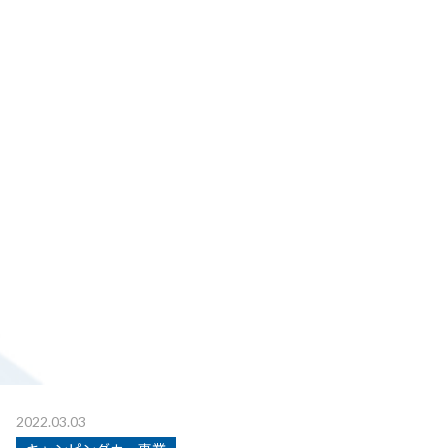
2022.03.03