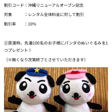
割引コード：沖縄リニューアルオープン記念
対象 ：レンタル全体料金に対して割引
割引率 ：10％
②貸渡時、先着100名のお子様にパンダのぬいぐるみを1
つプレゼント！
（※無くなり次第終了とさせていただきます）