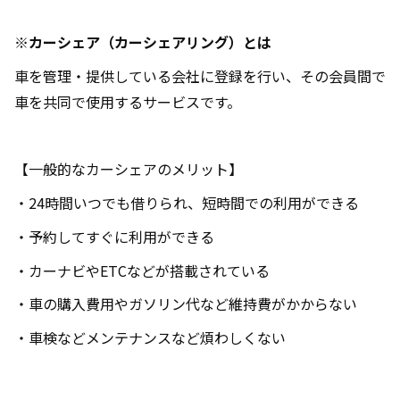
※カーシェア（カーシェアリング）とは
車を管理・提供している会社に登録を行い、その会員間で
車を共同で使用するサービスです。
【一般的なカーシェアのメリット】
・24時間いつでも借りられ、短時間での利用ができる
・予約してすぐに利用ができる
・カーナビやETCなどが搭載されている
・車の購入費用やガソリン代など維持費がかからない
・車検などメンテナンスなど煩わしくない