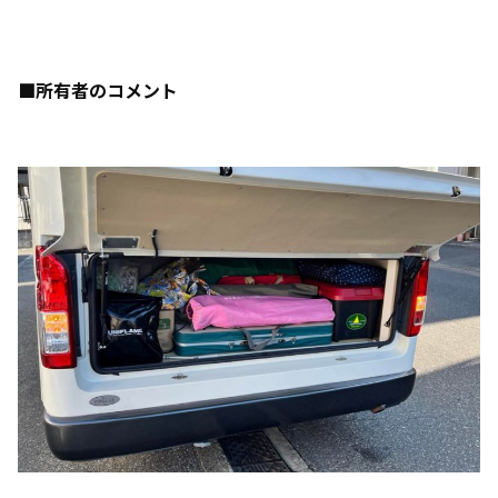
■所有者のコメント