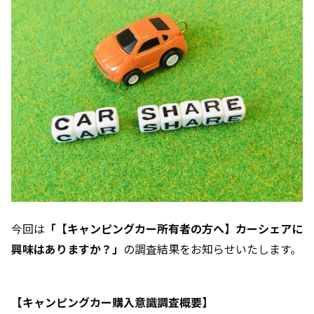
今回は
「【キャンピングカー所有者の方へ】カーシェアに
興味はありますか？」
の調査結果をお知らせいたします。
【キャンピングカー購入意識調査概要】