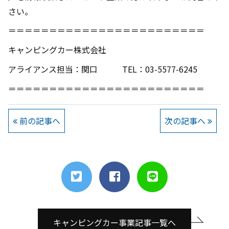
さい。
＝＝＝＝＝＝＝＝＝＝＝＝＝＝＝＝＝＝＝＝＝＝＝＝
キャンピングカー株式会社
アライアンス担当：関口 TEL：03-5577-6245
＝＝＝＝＝＝＝＝＝＝＝＝＝＝＝＝＝＝＝＝＝＝＝＝
前の記事へ
次の記事へ
キャンピングカー事業記事一覧へ