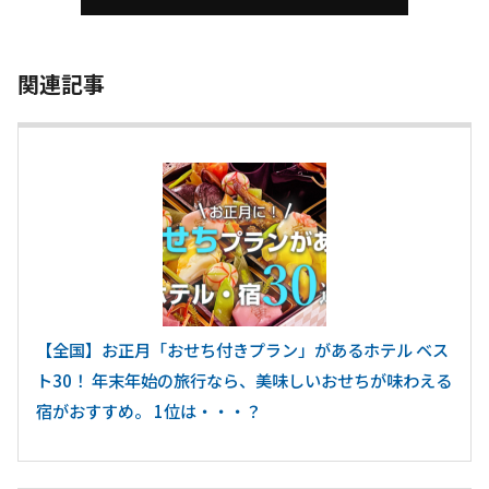
関連記事
【全国】お正月「おせち付きプラン」があるホテル ベス
ト30！ 年末年始の旅行なら、美味しいおせちが味わえる
宿がおすすめ。 1位は・・・？