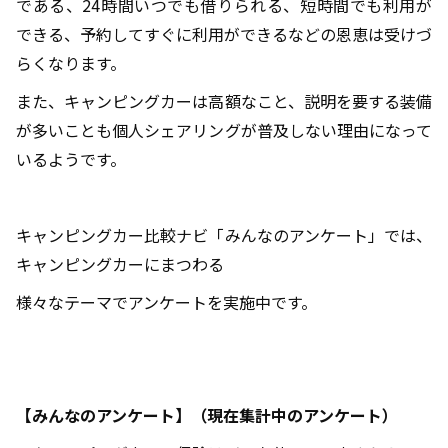
である、24時間いつでも借りられる、短時間でも利用が
できる、予約してすぐに利用ができるなどの恩恵は受けづ
らくなります。
また、キャンピングカーは高額なこと、説明を要する装備
が多いことも個人シェアリングが普及しない理由になって
いるようです。
キャンピングカー比較ナビ「みんなのアンケート」では、
キャンピングカーにまつわる
様々なテーマでアンケートを実施中です。
【みんなのアンケート】（現在集計中のアンケート）