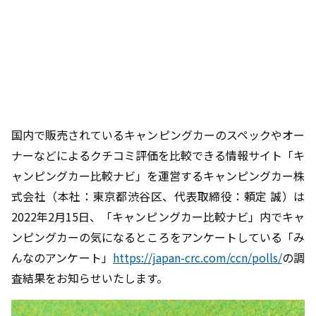
国内で販売されているキャンピングカーのスペックやオー
ナーなどによるクチコミ評価を比較できる情報サイト「キ
ャンピングカー比較ナビ」を運営するキャンピングカー株
式会社（本社：東京都渋谷区、代表取締役：頼定 誠）は
2022年2月15日、「キャンピングカー比較ナビ」内でキャ
ンピングカーの気になるところをアンケートしている「み
んなのアンケート」
https://japan-crc.com/ccn/polls/
の調
査結果をお知らせいたします。