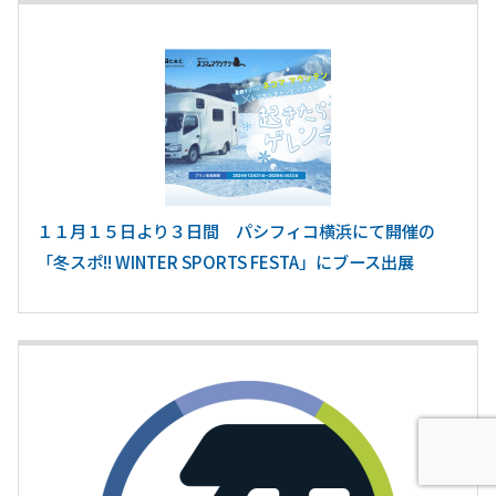
１１月１５日より３日間 パシフィコ横浜にて開催の
「冬スポ!! WINTER SPORTS FESTA」にブース出展