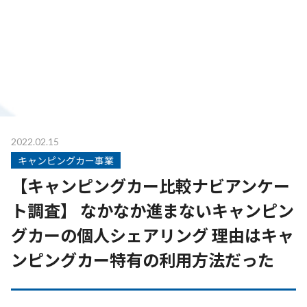
2022.02.15
キャンピングカー事業
【キャンピングカー比較ナビアンケー
ト調査】 なかなか進まないキャンピン
グカーの個人シェアリング 理由はキャ
ンピングカー特有の利用方法だった