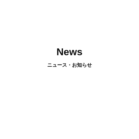
News
ニュース・お知らせ