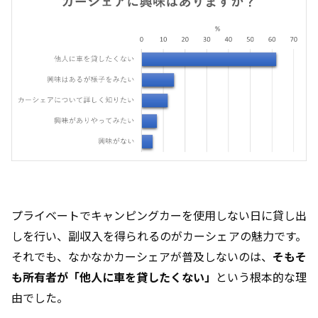
プライベートでキャンピングカーを使用しない日に貸し出
しを行い、副収入を得られるのがカーシェアの魅力です。
それでも、なかなかカーシェアが普及しないのは、
そもそ
も所有者が「他人に車を貸したくない」
という根本的な理
由でした。