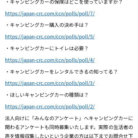
・キャンピングカーの保険はどこを使っていますか？
https://japan-crc.com/ccn/polls/poll/7/
・キャンピングカー購入の決め手は？
https://japan-crc.com/ccn/polls/poll/5/
・キャンピングカーにトイレは必要？
https://japan-crc.com/ccn/polls/poll/4/
・キャンピングカーをレンタルできるの知ってる？
https://japan-crc.com/ccn/polls/poll/3/
・ほしいキャンピングカーの種類は？
https://japan-crc.com/ccn/polls/poll/2/
法人向けに「みんなのアンケート」へキャンピングカーに
関わるアンケートも同時募集いたします。実際の生活者の
声を情報収集したいという企業の方は以下までお問合せ下