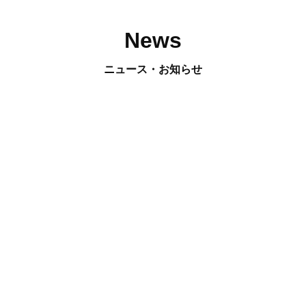
News
ニュース・お知らせ