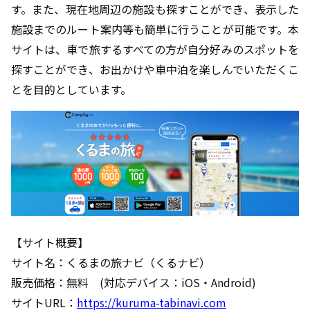
す。また、現在地周辺の施設も探すことができ、表示した
施設までのルート案内等も簡単に行うことが可能です。本
サイトは、車で旅するすべての方が自分好みのスポットを
探すことができ、お出かけや車中泊を楽しんでいただくこ
とを目的としています。
【サイト概要】
サイト名：くるまの旅ナビ（くるナビ）
販売価格：無料 (対応デバイス：iOS・Android)
サイトURL：
https://kuruma-tabinavi.com