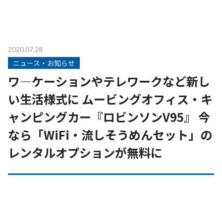
2020.07.28
ニュース・お知らせ
ワ―ケーションやテレワークなど新し
い生活様式に ムービングオフィス・キ
ャンピングカー『ロビンソンV95』 今
なら「WiFi・流しそうめんセット」の
レンタルオプションが無料に