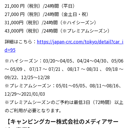
21,000 円（税別）/24時間（平日）
27,000 円（税別）/24時間（金土日・祝）
31,000円（税別）/24時間（※ハイシーズン）
43,000円（税別）/24時間（※プレミアムシーズン）
詳細はこちら：
https://japan-crc.com/tokyo/detail?car_i
d=95
※ハイシーズン：03/20～04/05、04/24～04/30、05/06
～05/09、07/17～07/21、08/17～08/31、09/18〜
09/22、12/25～12/28
※プレミアムシーズン：05/01～05/05、08/11〜08/16、
12/29～2021/01/03
※プレミアムシーズンのご予約は最低3日（72時間）以上
のご利用が必要となります。
【キャンピングカー株式会社のメディアサー