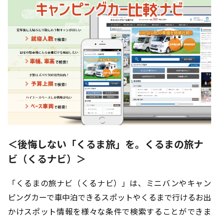
＜後悔しない「くるま旅」を。くるまの旅ナ
ビ（くるナビ）＞
「くるまの旅ナビ（くるナビ）」は、ミニバンやキャン
ピングカーで車中泊できるスポットやくるまで行けるお出
かけスポット情報を様々な条件で検索することができま