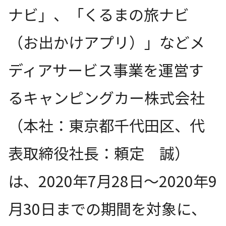
ナビ」、「くるまの旅ナビ
（お出かけアプリ）」などメ
ディアサービス事業を運営す
るキャンピングカー株式会社
（本社：東京都千代田区、代
表取締役社長：頼定 誠）
は、2020年7月28日～2020年9
月30日までの期間を対象に、