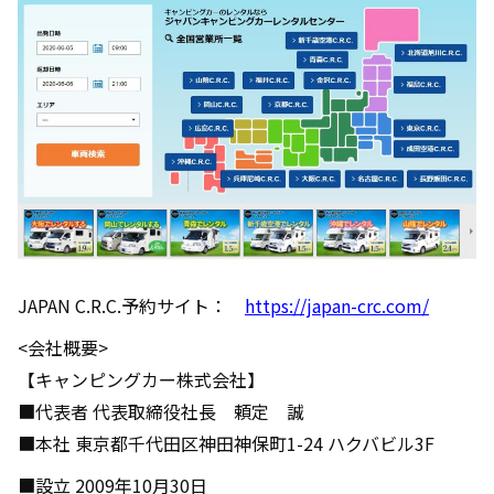
JAPAN C.R.C.予約サイト：
https://japan-crc.com/
<会社概要>
【キャンピングカー株式会社】
■代表者 代表取締役社長 頼定 誠
■本社 東京都千代田区神田神保町1-24 ハクバビル3F
■設立 2009年10月30日