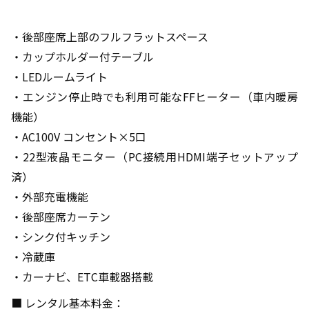
・後部座席上部のフルフラットスペース
・カップホルダー付テーブル
・LEDルームライト
・エンジン停止時でも利用可能なFFヒーター（車内暖房
機能）
・AC100V コンセント×5口
・22型液晶モニター（PC接続用HDMI端子セットアップ
済）
・外部充電機能
・後部座席カーテン
・シンク付キッチン
・冷蔵庫
・カーナビ、ETC車載器搭載
■ レンタル基本料金：