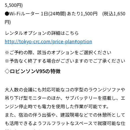
5,500円)
●Wi-Fiルーター 1日(24時間)あたり1,500円 (税込1,650
円)
レンタルオプションの詳細はこちら
http://tokyo-crc.com/price-plan#option
※ご予約の際、該当のオプションをご選択ください
※予告なく終了する場合がございますのでご了承ください
◇ロビンソンV95の特徴
大人数の会議にも対応可能なコの字型のラウンジソファや
吊り下げ型モニターのほか、サブバッテリーを搭載し、エ
ンジン停止時でも電力を使用した作業が可能です。
また、宿泊の伴う出張や、建設現場などでの休憩所として
も活用できるようフルフラットなスペースで就寝可能な仕