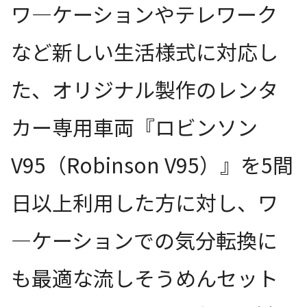
ワ―ケーションやテレワーク
など新しい生活様式に対応し
た、オリジナル製作のレンタ
カー専用車両『ロビンソン
V95（Robinson V95）』を5間
日以上利用した方に対し、ワ
―ケーションでの気分転換に
も最適な流しそうめんセット