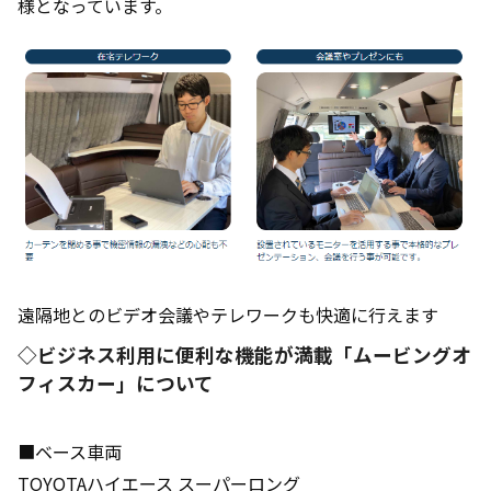
様となっています。
遠隔地とのビデオ会議やテレワークも快適に行えます
◇ビジネス利用に便利な機能が満載「ムービングオ
フィスカー」について
■ベース車両
TOYOTAハイエース スーパーロング