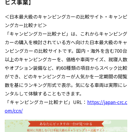
ビス事業】
＜日本最大級のキャンピングカーの比較サイト・キャンピ
ングカー比較ナビ＞
「キャンピングカー比較ナビ」は、これからキャンピング
カーの購入を検討されている方へ向けた日本最大級のキャ
ンピングカーの比較サイトです。国内・海外を含む700台
以上のキャンピングカーを、価格や車両サイズ、就寝人数
やオプション装備など、約60種類の項目からスペック比較
ができ、どのキャンピングカーが人気かを一定期間の閲覧
数を基にランキング形式で表示。気になる車両は実際にレ
ンタルして体験することもできます。
「キャンピングカー比較ナビ」URL：
https://japan-crc.c
om/ccn/