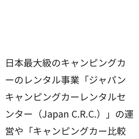
日本最大級のキャンピングカ
ーのレンタル事業「ジャパン
キャンピングカーレンタルセ
ンター（Japan C.R.C.）」の運
営や「キャンピングカー比較