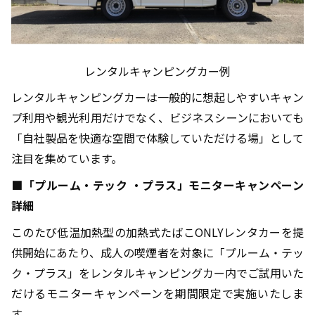
レンタルキャンピングカー例
レンタルキャンピングカーは一般的に想起しやすいキャン
プ利用や観光利用だけでなく、ビジネスシーンにおいても
「自社製品を快適な空間で体験していただける場」として
注目を集めています。
■「プルーム・テック ・プラス」モニターキャンペーン
詳細
このたび低温加熱型の加熱式たばこONLYレンタカーを提
供開始にあたり、成人の喫煙者を対象に「プルーム・テッ
ク・プラス」をレンタルキャンピングカー内でご試用いた
だけるモニターキャンペーンを期間限定で実施いたしま
す。