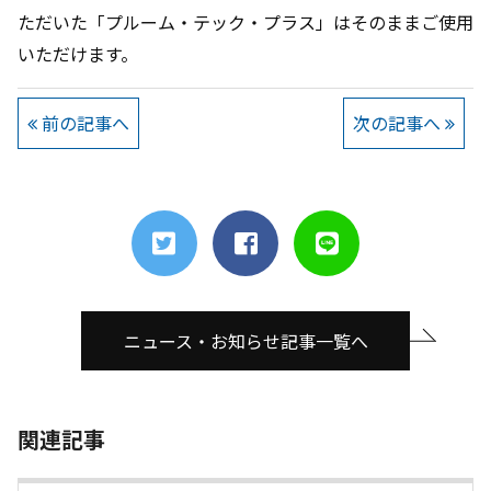
ただいた「プルーム・テック・プラス」はそのままご使用
いただけます。
前の記事へ
次の記事へ
ニュース・お知らせ記事一覧へ
関連記事