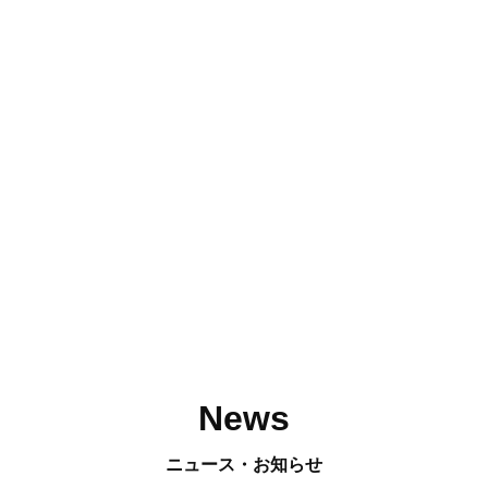
News
ニュース・お知らせ