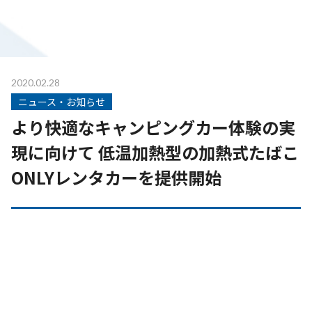
2020.02.28
ニュース・お知らせ
より快適なキャンピングカー体験の実
現に向けて 低温加熱型の加熱式たばこ
ONLYレンタカーを提供開始