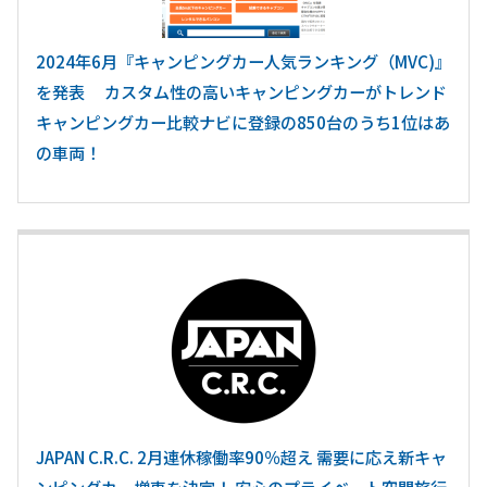
2024年6月『キャンピングカー人気ランキング（MVC)』
を発表 カスタム性の高いキャンピングカーがトレンド
キャンピングカー比較ナビに登録の850台のうち1位はあ
の車両！
JAPAN C.R.C. 2月連休稼働率90％超え 需要に応え新キャ