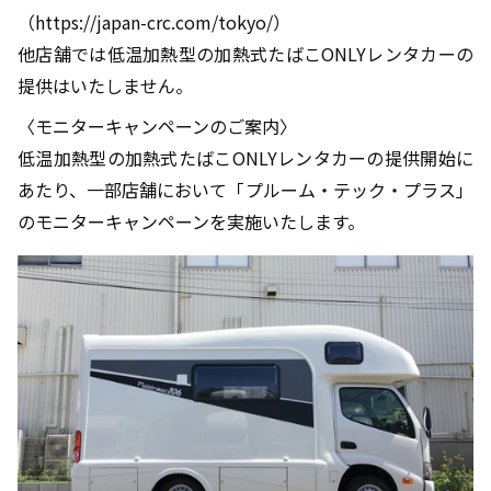
（https://japan-crc.com/tokyo/）
他店舗では低温加熱型の加熱式たばこONLYレンタカーの
提供はいたしません。
〈モニターキャンペーンのご案内〉
低温加熱型の加熱式たばこONLYレンタカーの提供開始に
あたり、一部店舗において「プルーム・テック・プラス」
のモニターキャンペーンを実施いたします。