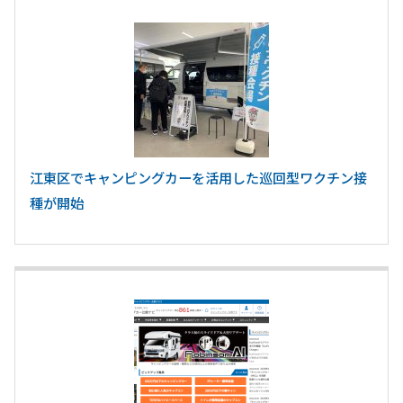
江東区でキャンピングカーを活用した巡回型ワクチン接
種が開始