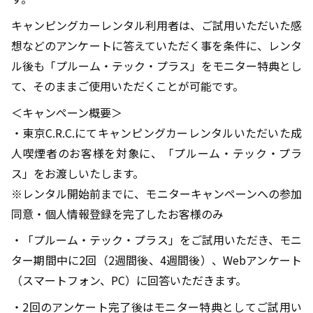
キャンピングカーレンタル利用者は、ご試用いただいた感
想などのアンケートに答えていただく事を条件に、レンタ
ル後も「プルーム・テック・プラス」をモニター特典とし
て、そのままご使用いただくことが可能です。
＜キャンペーン概要＞
・東京C.R.C.にてキャンピングカーレンタルいただいた成
人喫煙者のお客様を対象に、「プルーム・テック・プラ
ス」をお渡しいたします。
※レンタル開始前までに、モニターキャンペーンへの参加
同意・個人情報登録を完了したお客様のみ
・「プルーム・テック・プラス」をご試用いただき、モニ
ター期間中に2回（2週間後、4週間後）、Webアンケート
（スマートフォン、PC）に回答いただきます。
・2回のアンケート完了後はモニター特典としてご試用い