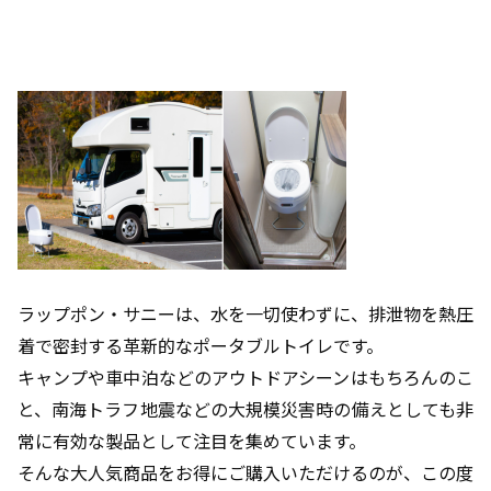
ラップポン・サニーは、水を一切使わずに、排泄物を熱圧
着で密封する革新的なポータブルトイレです。
キャンプや車中泊などのアウトドアシーンはもちろんのこ
と、南海トラフ地震などの大規模災害時の備えとしても非
常に有効な製品として注目を集めています。
そんな大人気商品をお得にご購入いただけるのが、この度