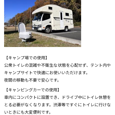
【キャンプ場での使用】
公衆トイレの混雑や不衛生な状態を心配せず、テント内や
キャンプサイトで快適にお使いいただけます。
夜間の移動も不要で安心です。
【キャンピングカーでの使用】
車内にコンパクトに設置でき、ドライブ中にトイレ休憩を
とる必要がなくなります。渋滞等ですぐにトイレに行けな
いときにも大変便利です。