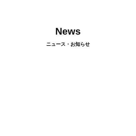
News
ニュース・お知らせ