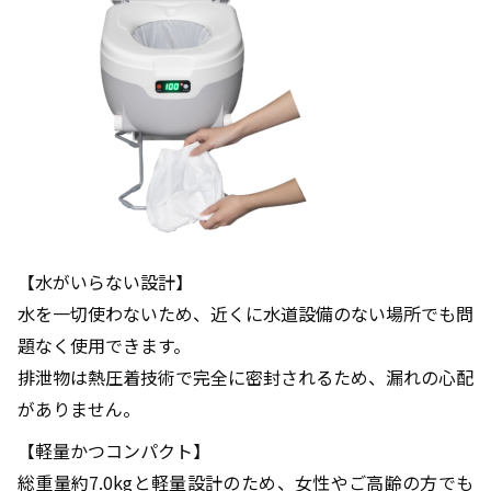
【水がいらない設計】
水を一切使わないため、近くに水道設備のない場所でも問
題なく使用できます。
排泄物は熱圧着技術で完全に密封されるため、漏れの心配
がありません。
【軽量かつコンパクト】
総重量約7.0kgと軽量設計のため、女性やご高齢の方でも