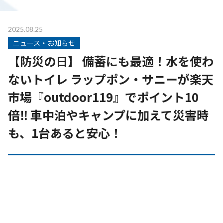
2025.08.25
ニュース・お知らせ
【防災の日】 備蓄にも最適！水を使わ
ないトイレ ラップポン・サニーが楽天
市場『outdoor119』でポイント10
倍‼ 車中泊やキャンプに加えて災害時
も、1台あると安心！