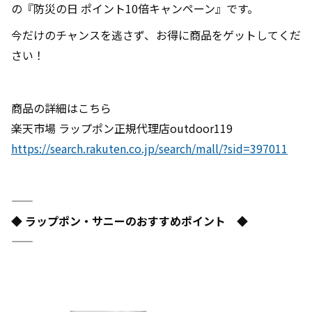
の『防災の日 ポイント10倍キャンペーン』です。
今だけのチャンスを逃さず、お得に商品をゲットしてくだ
さい！
商品の詳細はこちら
楽天市場 ラップポン正規代理店outdoor119
https://search.rakuten.co.jp/search/mall/?sid=397011
―――――――――――――――――――――――――――――――――――
◆ ラップポン・サニーのおすすめポイント ◆
―――――――――――――――――――――――――――――――――――