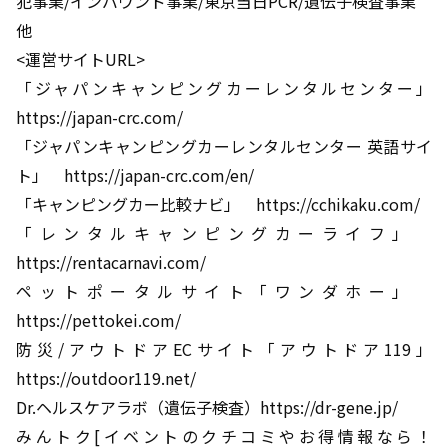
犯事業/インバウンド事業/東京当日PCR/遺伝子検査事業
他
<運営サイトURL>
「ジャパンキャンピングカーレンタルセンター」
https://japan-crc.com/
「ジャパンキャンピングカーレンタルセンター 英語サイ
ト」 https://japan-crc.com/en/
「キャンピングカー比較ナビ」 https://cchikaku.com/
「レンタルキャンピングカーライフ」
https://rentacarnavi.com/
ペットポータルサイト「ワンダホー」
https://pettokei.com/
防災/アウトドアECサイト「アウトドア119」
https://outdoor119.net/
Dr.ヘルスケアラボ（遺伝子検査）https://dr-gene.jp/
みんトク[イベントのクチコミやお得情報なら！