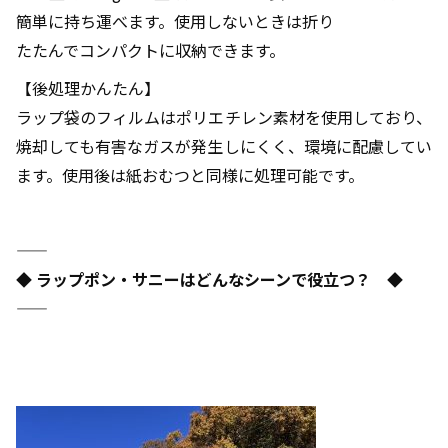
簡単に持ち運べます。使用しないときは折り
たたんでコンパクトに収納できます。
【後処理かんたん】
ラップ袋のフィルムはポリエチレン素材を使用しており、
焼却しても有害なガスが発生しにくく、環境に配慮してい
ます。使用後は紙おむつと同様に処理可能です。
―――――――――――――――――――――――――――――――――――
◆ ラップポン・サニーはどんなシーンで役立つ？ ◆
―――――――――――――――――――――――――――――――――――