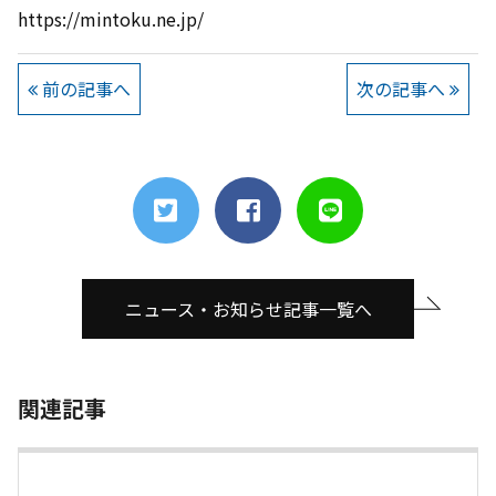
https://mintoku.ne.jp/
前の記事へ
次の記事へ
ニュース・お知らせ記事一覧へ
関連記事