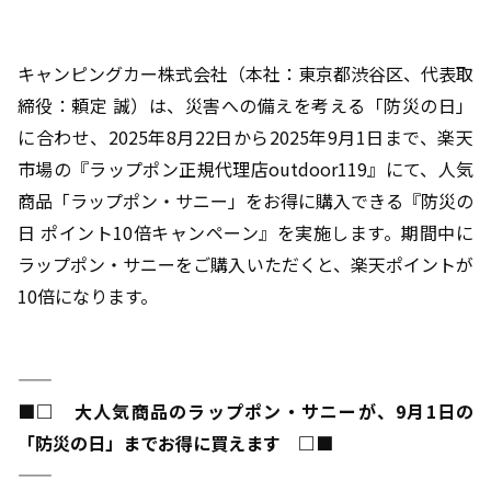
キャンピングカー株式会社（本社：東京都渋谷区、代表取
締役：頼定 誠）は、災害への備えを考える「防災の日」
に合わせ、2025年8月22日から2025年9月1日まで、楽天
市場の『ラップポン正規代理店outdoor119』にて、人気
商品「ラップポン・サニー」をお得に購入できる『防災の
日 ポイント10倍キャンペーン』を実施します。期間中に
ラップポン・サニーをご購入いただくと、楽天ポイントが
10倍になります。
―――――――――――――――――――――――――――――――――――
■□ 大人気商品のラップポン・サニーが、9月1日の
「防災の日」までお得に買えます □■
―――――――――――――――――――――――――――――――――――