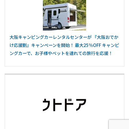
大阪キャンピングカーレンタルセンターが 『大阪おでか
け応援割』キャンペーンを開始！ 最大25％OFF キャンピ
ングカーで、お子様やペットを連れての旅行を応援！