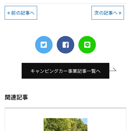
前の記事へ
次の記事へ
キャンピングカー事業記事一覧へ
関連記事