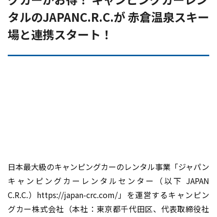
タルのJAPANC.R.C.が 赤倉温泉スキー
場と連携スタート！
日本最大級のキャンピングカーのレンタル事業「ジャパン
キャンピングカーレンタルセンター（以下 JAPAN
C.R.C.）https://japan-crc.com/」を運営するキャンピン
グカー株式会社（本社：東京都千代田区、代表取締役社