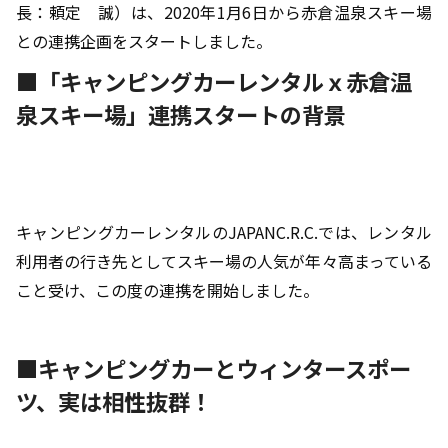
長：頼定 誠）は、2020年1月6日から赤倉温泉スキー場
との連携企画をスタートしました。
■「キャンピングカーレンタルｘ赤倉温
泉スキー場」連携スタートの背景
キャンピングカーレンタルのJAPANC.R.C.では、レンタル
利用者の行き先としてスキー場の人気が年々高まっている
こと受け、この度の連携を開始しました。
■キャンピングカーとウィンタースポー
ツ、実は相性抜群！