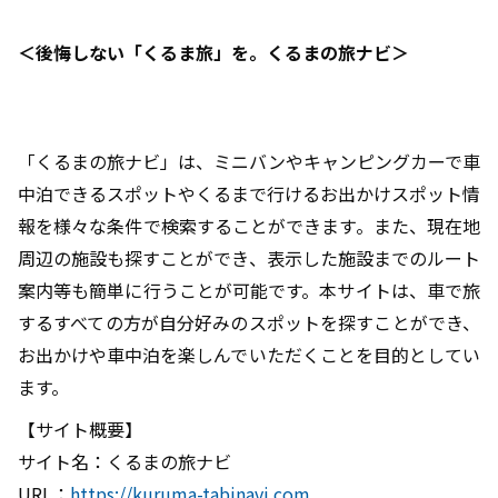
＜後悔しない「くるま旅」を。くるまの旅ナビ＞
「くるまの旅ナビ」は、ミニバンやキャンピングカーで車
中泊できるスポットやくるまで行けるお出かけスポット情
報を様々な条件で検索することができます。また、現在地
周辺の施設も探すことができ、表示した施設までのルート
案内等も簡単に行うことが可能です。本サイトは、車で旅
するすべての方が自分好みのスポットを探すことができ、
お出かけや車中泊を楽しんでいただくことを目的としてい
ます。
【サイト概要】
サイト名：くるまの旅ナビ
URL：
https://kuruma-tabinavi.com