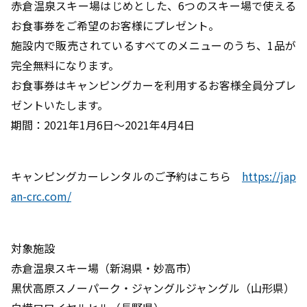
赤倉温泉スキー場はじめとした、6つのスキー場で使える
お食事券をご希望のお客様にプレゼント。
施設内で販売されているすべてのメニューのうち、1品が
完全無料になります。
お食事券はキャンピングカーを利用するお客様全員分プレ
ゼントいたします。
期間：2021年1月6日～2021年4月4日
キャンピングカーレンタルのご予約はこちら
https://jap
an-crc.com/
対象施設
赤倉温泉スキー場（新潟県・妙高市）
黒伏高原スノーパーク・ジャングルジャングル（山形県）