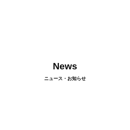
News
ニュース・お知らせ