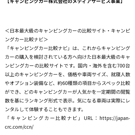
【キャンピングカー株式会社のメディアサービス事業】
＜日本最大級のキャンピングカーの比較サイト・キャンピ
ングカー比較ナビ＞
「キャンピングカー比較ナビ」は、これからキャンピング
カーの購入を検討されている方へ向けた日本最大級のキャ
ンピングカーの比較サイトです。国内・海外を含む700台
以上のキャンピングカーを、価格や車両サイズ、就寝人数
やオプション装備など、約60種類の項目からスペック比較
ができ、どのキャンピングカーが人気かを一定期間の閲覧
数を基にランキング形式で表示。気になる車両は実際にレ
ンタルして体験することもできます。
「キャンピングカー比較ナビ」URL：https://japan-
crc.com/ccn/