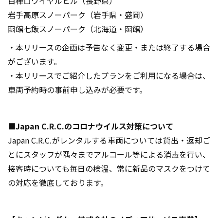
白樺ロワイヤルヒル（長野県）
岩手高原スノーパーク（岩手県・盛岡）
函館七飯スノーパーク（北海道・函館）
・本リリースの企画は予告なく変更・または終了する場合
がございます。
・本リリースでご紹介したプランをご利用になる場合は、
車両予約時の事前申し込みが必要です。
■Japan C.R.C.のコロナウイルス対策について
Japan C.R.C.がレンタルする車両については貸出・返却ご
とにスタッフが隅々までアルコール等による消毒を行い、
接客時についても毎日の検温、常に新品のマスクをつけて
の対応を徹底しております。