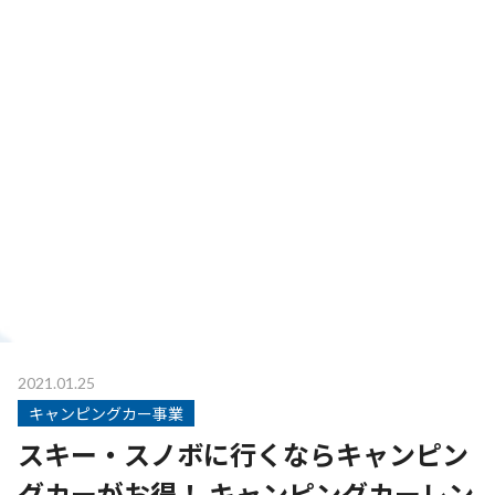
2021.01.25
キャンピングカー事業
スキー・スノボに行くならキャンピン
グカーがお得！ キャンピングカーレン