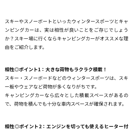
スキーやスノーボートといったウィンタースポーツとキャ
ンピングカーは、実は相性が良いことをご存じでしょう
か？スキー場に行くならキャンピングカーがオススメな理
由をご紹介します。
相性◎ポイント1：大きな荷物もラクラク積載！
スキー・スノーボードなどのウィンタースポーツは、スキ
ー板やウェアなど荷物が多くなりがちです。
キャンピングカーなら広々とした積載スペースがあるの
で、荷物を積んでも十分な車内スペースが確保されます。
相性◎ポイント2：エンジンを切っても使えるヒーター付