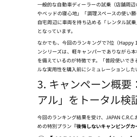
一般的な自動車ディーラーの試乗（店舗周辺
やベッドの寝心地」「調理スペースの使い勝
自宅周辺に車両を持ち込める「レンタル試乗
となっています。
なかでも、今回のランキングで7位（Happy 1 
ンシリーズは、軽キャンパーでありながら本
を備えているのが特徴です。「普段使いでき
ルな実用性を購入前にシミュレーションした
3. キャンペーン概
アル」をトータル検
今回のランキング結果を受け、JAPAN C.R
めの特別プラン
『後悔しないキャンピングカ