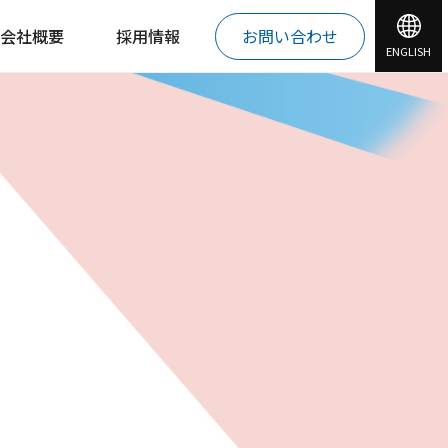
会社概要
採用情報
お問い合わせ
ENGLISH