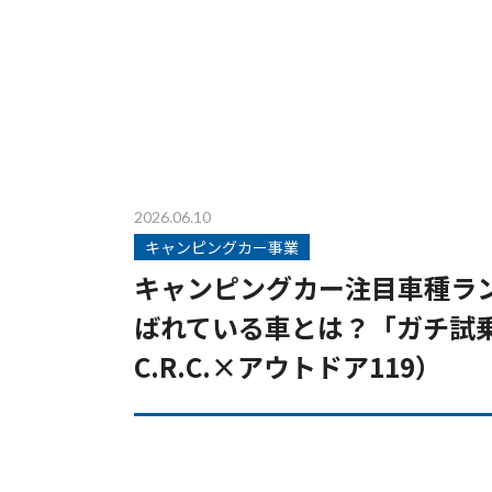
2026.06.10
キャンピングカー事業
キャンピングカー注目車種ラ
ばれている車とは？「ガチ試乗
C.R.C.×アウトドア119）