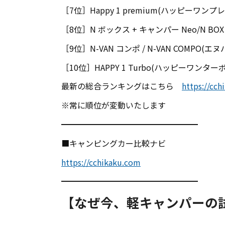
［7位］Happy 1 premium(ハッピーワ
［8位］N ボックス + キャンパー Neo/N BOX
［9位］N-VAN コンポ / N-VAN COMPO
［10位］HAPPY 1 Turbo(ハッピーワンタ
最新の総合ランキングはこちら
https://cc
※常に順位が変動いたします
━━━━━━━━━━━━━━━━━
■キャンピングカー比較ナビ
https://cchikaku.com
━━━━━━━━━━━━━━━━━
【なぜ今、軽キャンパーの