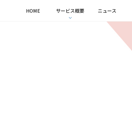
HOME
サービス概要
ニュース