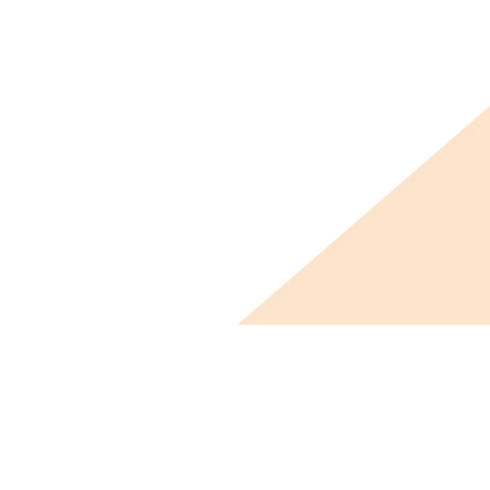
ビス概要
ニュース
会社概要
採用情報