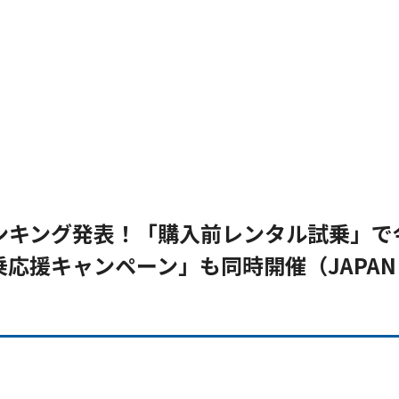
ンキング発表！「購入前レンタル試乗」で
応援キャンペーン」も同時開催（JAPAN