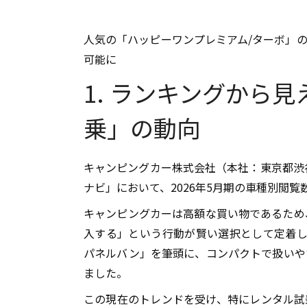
人気の「ハッピーワンプレミアム/ターボ」
可能に
1. ランキングから
乗」の動向
キャンピングカー株式会社（本社：東京都渋
ナビ」において、2026年5月期の車種別閲
キャンピングカーは高額な買い物であるため
入する」という行動が賢い選択として定着し
パネルバン」を筆頭に、コンパクトで扱いや
ました。
この現在のトレンドを受け、特にレンタル試