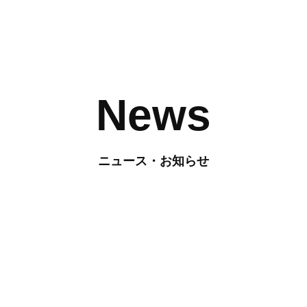
News
ニュース・お知らせ