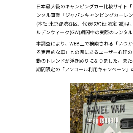
日本最大級のキャンピングカー比較サイト「
ンタル事業「ジャパンキャンピングカーレンタル
(本社:東京都渋谷区、代表取締役:頼定 誠)は
ルデンウィーク(GW)期間中の実際のレンタ
本調査により、WEB上で検索される「いつ
る実用的な車」との間にあるユーザー心理の
動のトレンドが浮き彫りになりました。また
期間限定の「アンコール利用キャンペーン」