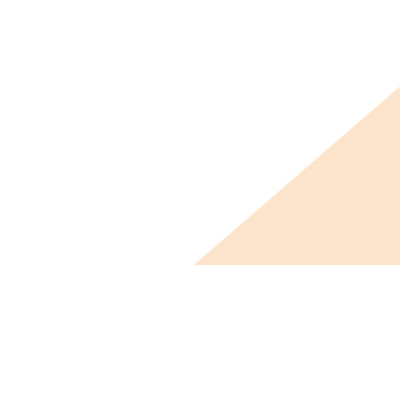
ビス概要
ニュース
会社概要
採用情報