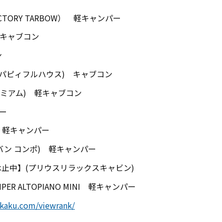
TORY TARBOW） 軽キャンパー
) キャブコン
ン
ハウス(パピィフルハウス) キャブコン
ンプレミアム) 軽キャブコン
ラー
ボ) 軽キャンパー
(エヌバン コンポ) 軽キャンパー
止中】(プリウスリラックスキャビン)
R ALTOPIANO MINI 軽キャンパー
hikaku.com/viewrank/