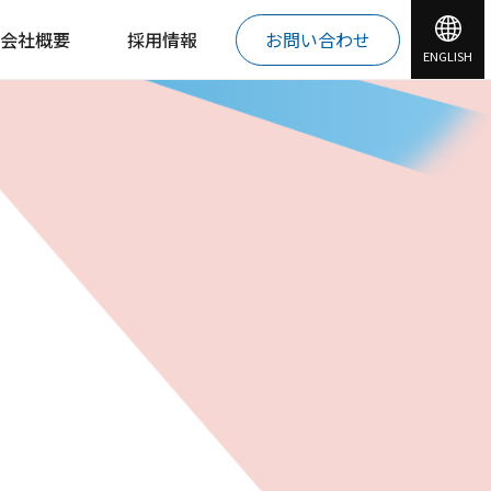
会社概要
採用情報
お問い合わせ
ENGLISH