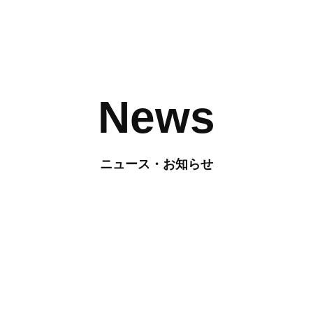
News
ニュース・お知らせ