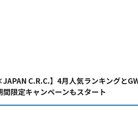
PAN C.R.C.】4月人気ランキングとG
期間限定キャンペーンもスタート