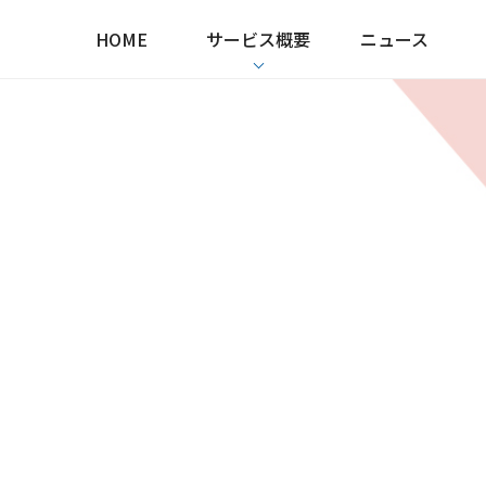
HOME
サービス概要
ニュース