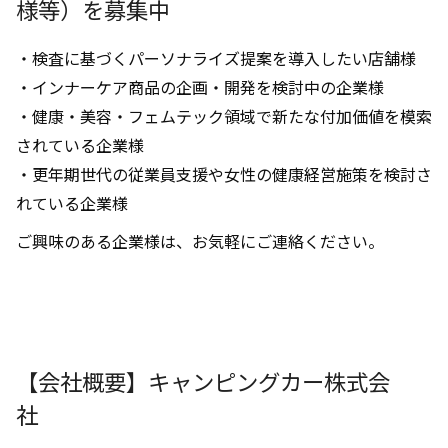
様等）を募集中
・検査に基づくパーソナライズ提案を導入したい店舗様
・インナーケア商品の企画・開発を検討中の企業様
・健康・美容・フェムテック領域で新たな付加価値を模索
されている企業様
・更年期世代の従業員支援や女性の健康経営施策を検討さ
れている企業様
ご興味のある企業様は、お気軽にご連絡ください。
【会社概要】キャンピングカー株式会
社