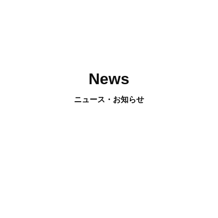
News
ニュース・お知らせ