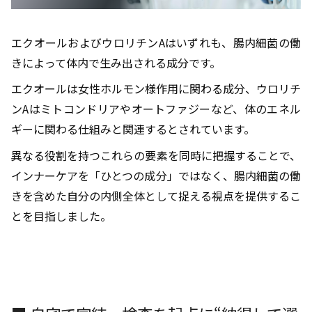
エクオールおよびウロリチンAはいずれも、腸内細菌の働
きによって体内で生み出される成分です。
エクオールは女性ホルモン様作用に関わる成分、ウロリチ
ンAはミトコンドリアやオートファジーなど、体のエネル
ギーに関わる仕組みと関連するとされています。
異なる役割を持つこれらの要素を同時に把握することで、
インナーケアを「ひとつの成分」ではなく、腸内細菌の働
きを含めた自分の内側全体として捉える視点を提供するこ
とを目指しました。