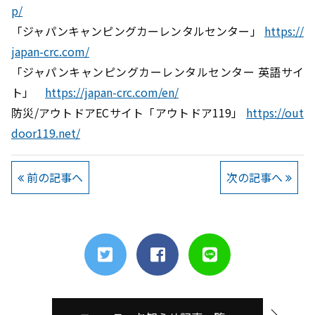
p/
「ジャパンキャンピングカーレンタルセンター」
https://
japan-crc.com/
「ジャパンキャンピングカーレンタルセンター 英語サイ
ト」
https://japan-crc.com/en/
防災/アウトドアECサイト「アウトドア119」
https://out
door119.net/
前の記事へ
次の記事へ