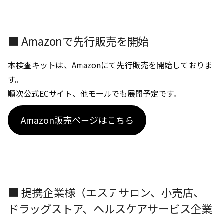
■ Amazonで先行販売を開始
本検査キットは、Amazonにて先行販売を開始しておりま
す。
順次公式ECサイト、他モールでも展開予定です。
Amazon販売ページはこちら
■ 提携企業様（エステサロン、小売店、
ドラッグストア、ヘルスケアサービス企業