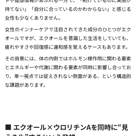
トや健康情報があふれる一方で、「続けているのに実感が
持てない」「自分に合っているのかわからない」と感じる
女性も少なくありません。
女性のインナーケアで注目されてきた成分のひとつがエク
オールですが、エクオールを意識した生活をしていても、
疲れやすさや回復感に違和感を覚えるケースもあります。
その背景には、体の内側ではホルモン様作用に関わる要素
とエネルギーや代謝に関わる要素が同時に影響し合ってお
り、単一視点では捉えきれない側面がある、という構造的
な課題があります。
■ エクオール×ウロリチンAを同時に“見