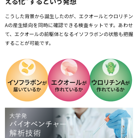
える化”するという発想
こうした背景から誕生したのが、エクオールとウロリチン
Aの産生傾向を同時に確認できる検査キットです。あわせ
て、エクオールの前駆体となるイソフラボンの状態も把握
することが可能です。