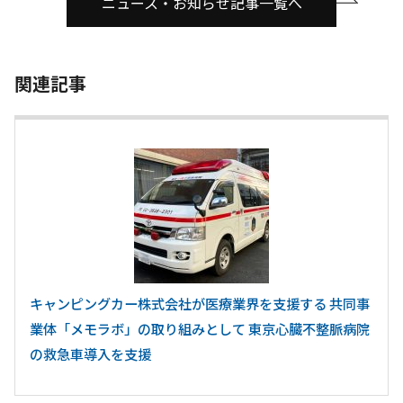
ニュース・お知らせ記事一覧へ
関連記事
キャンピングカー株式会社が医療業界を支援する 共同事
業体「メモラボ」の取り組みとして 東京心臓不整脈病院
の救急車導入を支援