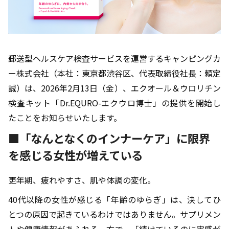
郵送型ヘルスケア検査サービスを運営するキャンピングカ
ー株式会社（本社：東京都渋谷区、代表取締役社長：頼定
誠）は、2026年2月13日（金）、エクオール＆ウロリチン
検査キット「Dr.EQURO-エクウロ博士」の提供を開始し
たことをお知らせいたします。
■「なんとなくのインナーケア」に限界
を感じる女性が増えている
更年期、疲れやすさ、肌や体調の変化。
40代以降の女性が感じる「年齢のゆらぎ」は、決してひ
とつの原因で起きているわけではありません。サプリメン