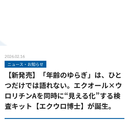
2026.02.16
ニュース・お知らせ
【新発売】「年齢のゆらぎ」は、ひと
つだけでは語れない。エクオール×ウ
ロリチンAを同時に“見える化”する検
査キット【エクウロ博士】が誕生。