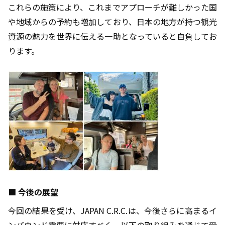
これらの施策により、これまでアプローチが難しかった国
や地域からの予約も増加しており、日本の地方が持つ観光
資源の魅力を世界に伝える一助となっていると自負してお
ります。
■
今後の展望
今回の結果を受け、
JAPAN C.R.C.
は、今後さらに高まるイ