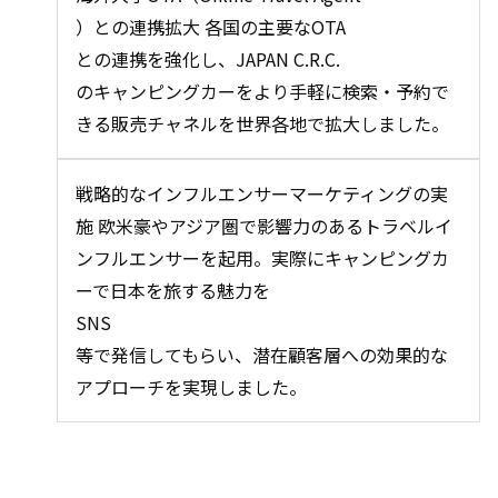
）との連携拡大 各国の主要な
OTA
との連携を強化し、
JAPAN C.R.C.
のキャンピングカーをより手軽に検索・予約で
きる販売チャネルを世界各地で拡大しました。
戦略的なインフルエンサーマーケティングの実
施 欧米豪やアジア圏で影響力のあるトラベルイ
ンフルエンサーを起用。実際にキャンピングカ
ーで日本を旅する魅力を
SNS
等で発信してもらい、潜在顧客層への効果的な
アプローチを実現しました。