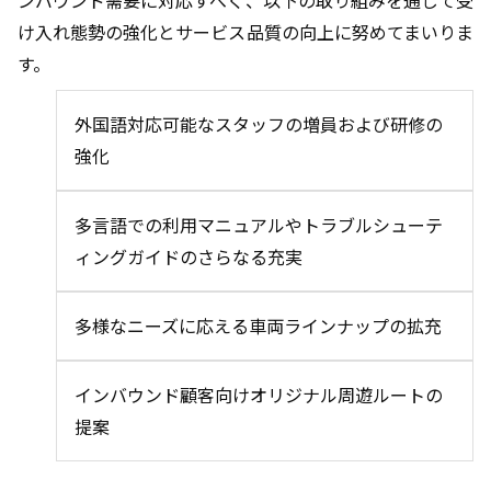
ンバウンド需要に対応すべく、以下の取り組みを通じて受
け入れ態勢の強化とサービス品質の向上に努めてまいりま
す。
外国語対応可能なスタッフの増員および研修の
強化
多言語での利用マニュアルやトラブルシューテ
ィングガイドのさらなる充実
多様なニーズに応える車両ラインナップの拡充
インバウンド顧客向けオリジナル周遊ルートの
提案