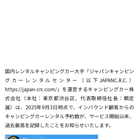
国内レンタルキャンピングカー大手「ジャパンキャンピン
グカーレンタルセンター（以下JAPANC.R.C.）
https://japan-crc.com/」を運営するキャンピングカー株
式会社（本社：東京都渋谷区、代表取締役社長：頼定
誠）は、2025年9月3日時点で、インバウンド顧客からの
キャンピングカーレンタル予約数が、サービス開始以来、
過去最高を記録したことをお知らせいたします。