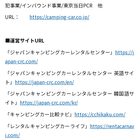
犯事業
/
インバウンド事業
/
東京当日
PCR
他
URL：
https://camping-car.co.jp/
■
運営サイト
URL
「ジャパンキャンピングカーレンタルセンター」
https://j
apan-crc.com/
「ジャパンキャンピングカーレンタルセンター 英語サイ
ト」
https://japan-crc.com/en/
「ジャパンキャンピングカーレンタルセンター 韓国語サ
イト」
https://japan-crc.com/kr/
「キャンピングカー比較ナビ」
https://cchikaku.com/
「レンタルキャンピングカーライフ」
https://rentacarnav
i.com/