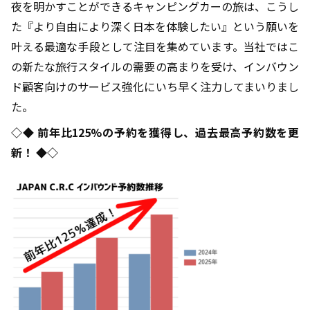
夜を明かすことができるキャンピングカーの旅は、こうし
た『より自由により深く日本を体験したい』という願いを
叶える最適な手段として注目を集めています。当社ではこ
の新たな旅行スタイルの需要の高まりを受け、インバウン
ド顧客向けのサービス強化にいち早く注力してまいりまし
た。
◇◆ 前年比125%の予約を獲得し、過去最高予約数を更
新！ ◆◇