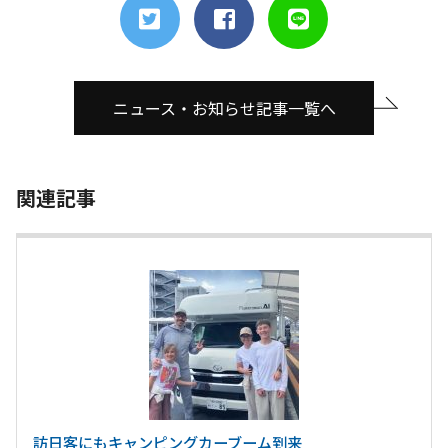
ニュース・お知らせ記事一覧へ
関連記事
訪日客にもキャンピングカーブーム到来