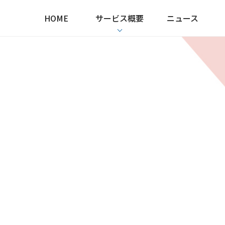
HOME
サービス概要
ニュース