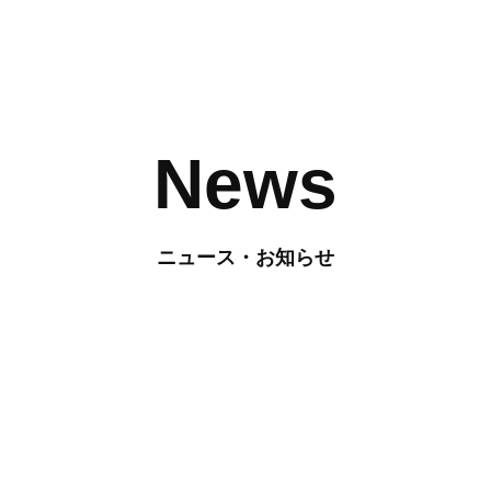
News
ニュース・お知らせ