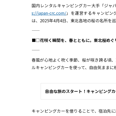
国内レンタルキャンピングカー大手「ジャパンキ
s://japan-crc.com/
」を運営するキャンピン
は、2025年4月4日、東北各地の桜の名所
――――――――――――――――――――――――――――――――――――――
■□花咲く瞬間を、春とともに。東北桜めぐ
――――――――――――――――――――――――――――――――――――――
春風が心地よく吹く季節、桜が咲き誇る頃、
ルキャンピングカーを使って、自由気ままに
自由な旅のスタート！キャンピングカ
キャンピングカーを借りることで、宿泊先に