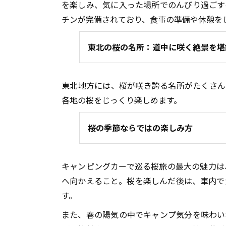
を楽しみ、気に入った場所でのんびり過ごす
チンが完備されており、食事の準備や休憩を
東北の桜の名所：道中に咲く絶景を堪
東北地方には、桜が咲き誇る名所がたくさん
各地の桜をじっくり楽しめます。
桜の季節ならではの楽しみ方
キャンピングカーで巡る桜旅の最大の魅力は
へ向かえること。桜を楽しんだ後は、車内で
す。
また、春の陽気の中でキャンプ気分を味わい