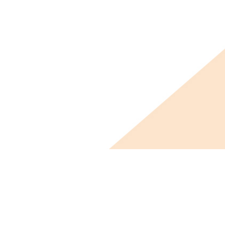
ビス概要
ニュース
会社概要
採用情報