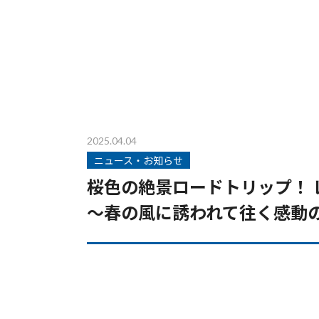
2025.04.04
ニュース・お知らせ
桜色の絶景ロードトリップ！
～春の風に誘われて往く感動