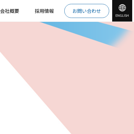
会社概要
採用情報
お問い合わせ
ENGLISH