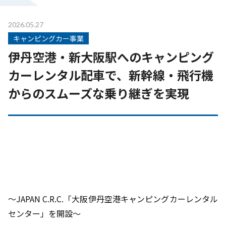
2026.05.27
キャンピングカー事業
伊丹空港・新大阪駅へのキャンピング
カーレンタル配車で、新幹線・飛行機
からのスムーズな乗り継ぎを実現
～JAPAN C.R.C.「大阪伊丹空港キャンピングカーレンタル
センター」を開設～