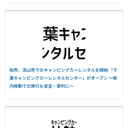
柏市、流山市でのキャンピングカーレンタルを開始 「千
葉キャンピングカーレンタルセンター」がオープン ～県
内移動での旅行も安全・便利に～