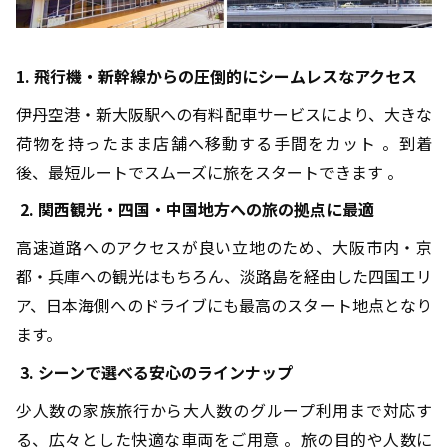
1. 飛行機・新幹線からの圧倒的にシームレスなアクセス
伊丹空港・新大阪駅への有料配車サービスにより、大きな
荷物を持ったまま店舗へ移動する手間をカット 。到着
後、最短ルートでスムーズに旅をスタートできます 。
2. 関西観光・四国・中国地方への旅の拠点に最適
高速道路へのアクセスが良い立地のため、大阪市内・京
都・兵庫への観光はもちろん、淡路島を経由した四国エリ
ア、日本海側へのドライブにも最高のスタート地点となり
ます。
3.
シーンで選べる安心のラインナップ
少人数の家族旅行から大人数のグループ利用まで対応す
る、広々とした快適な車両をご用意 。旅の目的や人数に