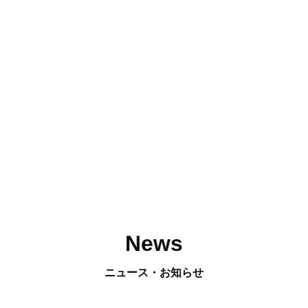
News
ニュース・お知らせ