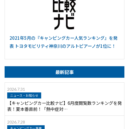
2021年5月の『キャンピングカー人気ランキング』を発
表 トヨタモビリティ神奈川のアルトピアーノが1位に！
最新記事
2026.7.31
ニュース・お知らせ
【キャンピングカー比較ナビ】6月度閲覧数ランキングを発
表！夏本番直前！「熱中症対…
2026.7.28
キャンピングカー事業