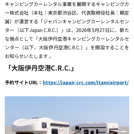
キャンピングカーレンタル事業を展開するキャンピングカ
ー株式会社（本社：東京都渋谷区、代表取締役社長：頼定
誠）が運営する「ジャパンキャンピングカーレンタルセン
ター（以下Japan C.R.C.）」は、2026年5月27日に、新た
な拠点として「大阪伊丹空港キャンピングカーレンタルセ
ンター（以下、大阪伊丹空港C.R.C.）」を開設することを
お知らせいたします 。
「大阪伊丹空港C.R.C.」
予約サイトURL：
https://japan-crc.com/itamiairport/