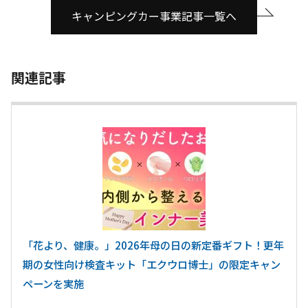
キャンピングカー事業記事一覧へ
関連記事
「花より、健康。」2026年母の日の新定番ギフト！更年
期の女性向け検査キット「エクウロ博士」の限定キャン
ペーンを実施