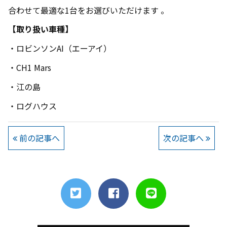
合わせて最適な1台をお選びいただけます 。
【取り扱い車種】
・ロビンソンAI（エーアイ）
・CH1 Mars
・江の島
・ログハウス
前の記事へ
次の記事へ