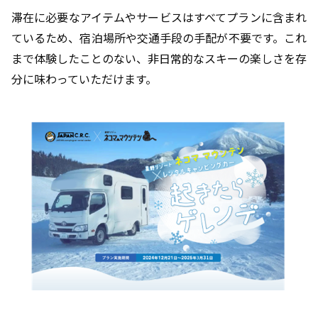
滞在に必要なアイテムやサービスはすべてプランに含まれ
ているため、宿泊場所や交通手段の手配が不要です。これ
まで体験したことのない、非日常的なスキーの楽しさを存
分に味わっていただけます。