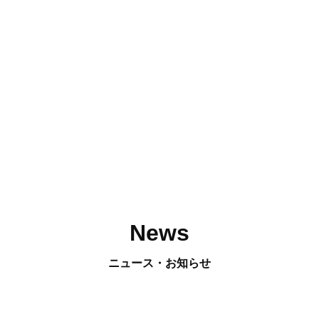
News
ニュース・お知らせ