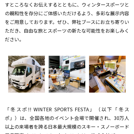
すところなくお伝えするとともに、ウィンタースポーツと
の親和性を存分にご体感いただけるよう、多彩な展示内容
をご用意しております。ぜひ、弊社ブースにお立ち寄りい
ただき、自由な旅とスポーツの新たな可能性をお楽しみく
ださい。
「冬スポ!! WINTER SPORTS FESTA」（以下「冬ス
ポ」）は、全国各地のイベント会場で開催され、30万人
以上の来場者を誇る日本最大規模のスキー・スノーボード