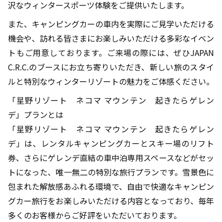
沢なウィンタースポーツ体験をご提供いたします。
また、キャンピングカーの車内を実際にご見学いただける
機会や、訪れる皆さまにお楽しみいただける多彩なイベン
トもご用意しております。ご来場の際には、ぜひJAPAN
C.R.C.のブースにお立ち寄りいただき、新しい旅のスタイ
ルと特別なウィンターリゾートの魅力をご体感ください。
「星野リゾート ネコマ マウンテン 起きたらゲレン
デ」プランとは
「星野リゾート ネコマ マウンテン 起きたらゲレン
デ」は、レンタルキャンピングカーとスキー場のリフト
券、さらにゲレンデ直結の車中泊専用スペースなどがセッ
トになった、唯一無二の特別な旅行プランです。雪景色に
包まれた解放感あふれる環境で、自由で快適なキャンピン
グカー旅行をお楽しみいただける内容となっており、毎年
多くのお客様からご好評をいただいております。