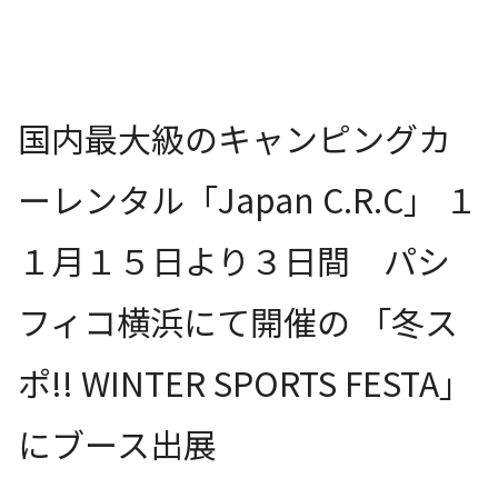
国内最大級のキャンピングカ
ーレンタル「Japan C.R.C」 １
１月１５日より３日間 パシ
フィコ横浜にて開催の 「冬ス
ポ!! WINTER SPORTS FESTA」
にブース出展