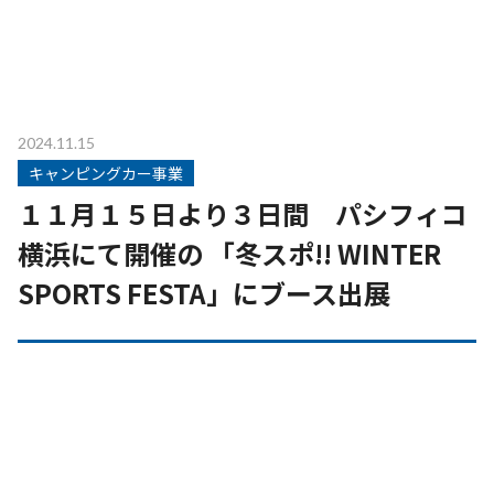
2024.11.15
キャンピングカー事業
１１月１５日より３日間 パシフィコ
横浜にて開催の 「冬スポ!! WINTER
SPORTS FESTA」にブース出展