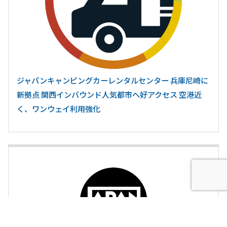
ジャパンキャンピングカーレンタルセンター 兵庫尼崎に
新拠点 関西インバウンド人気都市へ好アクセス 空港近
く、ワンウェイ利用強化