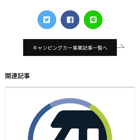
キャンピングカー事業記事一覧へ
関連記事