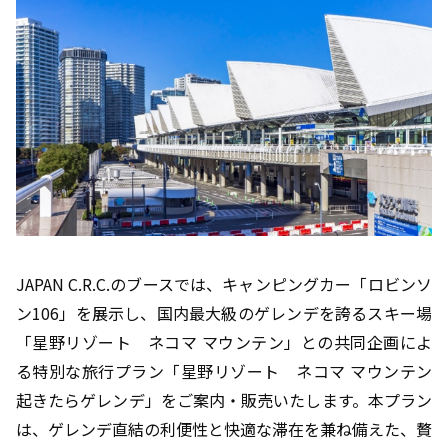
JAPAN C.R.C.のブースでは、キャンピングカー「ロビンソ
ン106」を展示し、国内最大級のゲレンデを誇るスキー場
「星野リゾート ネコマ マウンテン」との共同企画によ
る特別な旅行プラン「星野リゾート ネコマ マウンテン
起きたらゲレンデ」をご案内・販売いたします。本プラン
は、ゲレンデ直結の利便性と快適な滞在を兼ね備えた、贅